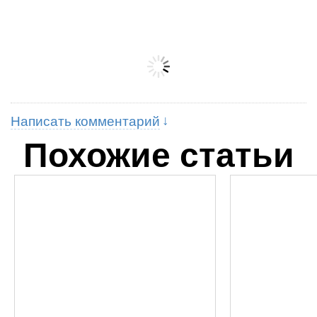
Написать комментарий
Похожие статьи