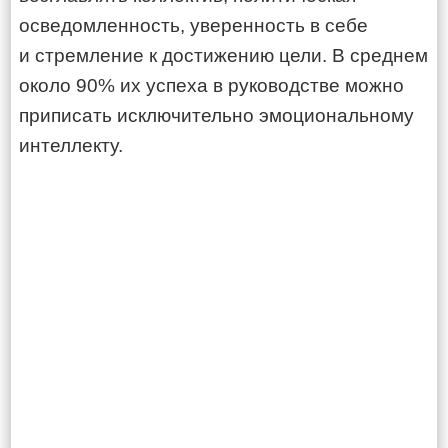
осведомленность, уверенность в себе
и стремление к достижению цели. В среднем
около 90% их успеха в руководстве можно
приписать исключительно эмоциональному
интеллекту.