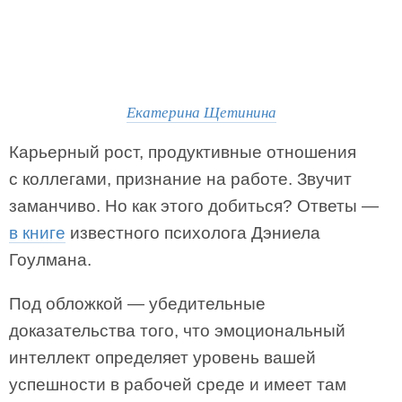
Екатерина Щетинина
Карьерный рост, продуктивные отношения
с коллегами, признание на работе. Звучит
заманчиво. Но как этого добиться? Ответы —
в книге
известного психолога Дэниела
Гоулмана.
Под обложкой — убедительные
доказательства того, что эмоциональный
интеллект определяет уровень вашей
успешности в рабочей среде и имеет там