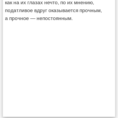
как на их глазах нечто, по их мнению,
податливое вдруг оказывается прочным,
а прочное — непостоянным.