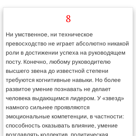
8
Ни умственное, ни техническое
превосходство не играет абсолютно никакой
роли в достижении успеха на руководящем
посту. Конечно, любому руководителю
высшего звена до известной степени
требуются когнитивные навыки. Но более
развитое умение познавать не делает
человека выдающимся лидером. У «звезд»
намного сильнее проявляются
эмоциональные компетенции, в частности:
способность оказывать влияние, умение
возглавлять коллектив, политическая