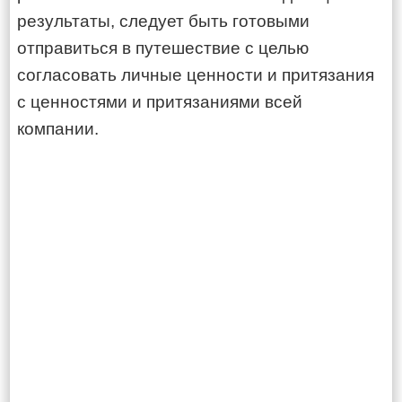
результаты, следует быть готовыми
отправиться в путешествие с целью
согласовать личные ценности и притязания
с ценностями и притязаниями всей
компании.