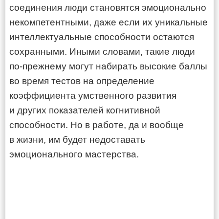
соединения люди становятся эмоционально
некомпетентными, даже если их уникальные
интеллектуальные способности остаются
сохранными. Иными словами, такие люди
по-прежнему могут набирать высокие баллы
во время тестов на определение
коэффициента умственного развития
и других показателей когнитивной
способности. Но в работе, да и вообще
в жизни, им будет недоставать
эмоционального мастерства.