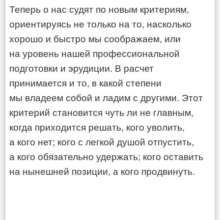
Теперь о нас судят по новым критериям,
ориентируясь не только на то, насколько
хорошо и быстро мы соображаем, или
на уровень нашей профессиональной
подготовки и эрудиции. В расчет
принимается и то, в какой степени
мы владеем собой и ладим с другими. Этот
критерий становится чуть ли не главным,
когда приходится решать, кого уволить,
а кого нет; кого с легкой душой отпустить,
а кого обязательно удержать; кого оставить
на нынешней позиции, а кого продвинуть.