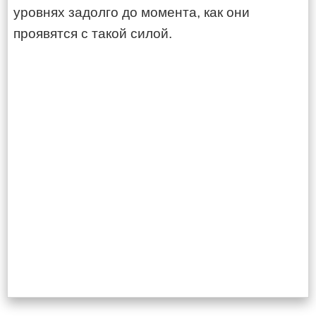
уровнях задолго до момента, как они
проявятся с такой силой.