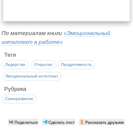
По материалам книги
«Эмоциональный
интеллект в работе»
Теги
Лидерство
Открытки
Продуктивность
Эмоциональный интеллект
Рубрика
Саморазвитие
Поделиться
Сделать пост
Рассказать друзьям