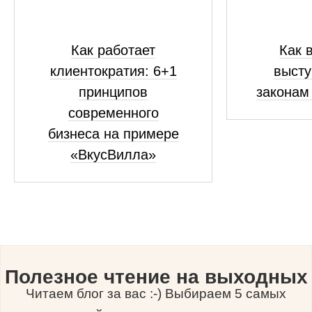
Как работает
Как 
клиентократия: 6+1
высту
принципов
законам
современного
бизнеса на примере
«ВкусВилла»
Полезное чтение на выходных
Читаем блог за вас :-) Выбираем 5 самых