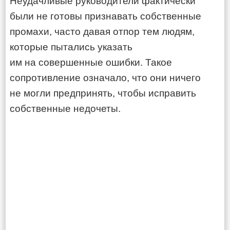
Неудачливые руководители фактически
были не готовы признавать собственные
промахи, часто давая отпор тем людям,
которые пытались указать
им на совершенные ошибки. Такое
сопротивление означало, что они ничего
не могли предпринять, чтобы исправить
собственные недочеты.