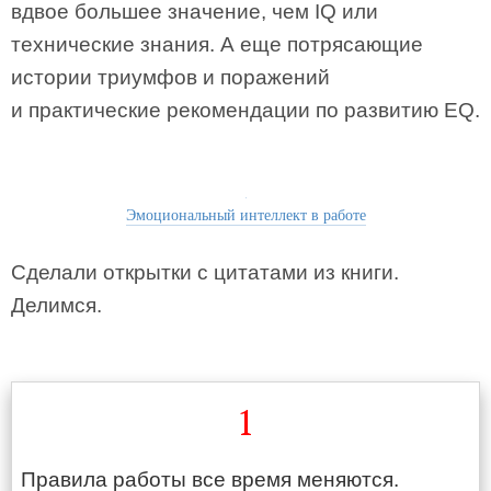
вдвое большее значение, чем IQ или
технические знания. А еще потрясающие
истории триумфов и поражений
и практические рекомендации по развитию EQ.
Эмоциональный интеллект в работе
Сделали открытки с цитатами из книги.
Делимся.
1
Правила работы все время меняются.