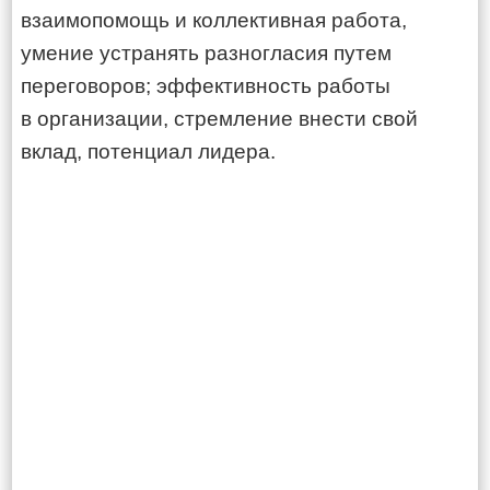
взаимопомощь и коллективная работа,
умение устранять разногласия путем
переговоров; эффективность работы
в организации, стремление внести свой
вклад, потенциал лидера.