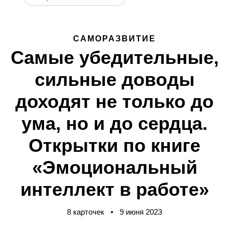
САМОРАЗВИТИЕ
Самые убедительные,
сильные доводы
доходят не только до
ума, но и до сердца.
Открытки по книге
«Эмоциональный
интеллект в работе»
8 карточек
9 июня 2023