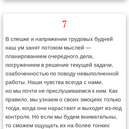
7
В спешке и напряжении трудовых будней
наш ум занят потоком мыслей —
планированием очередного дела,
погружением в решение текущей задачи,
озабоченностью по поводу невыполненной
работы. Наши чувства всегда с нами,
но мы почти не прислушиваемся к ним. Как
правило, мы узнаем о своих эмоциях только
тогда, когда они нарастают и выходят из-под
контроля. Но если мы будем внимательны,
то сможем ощущать их на более тонких