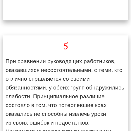
5
При сравнении руководящих работников,
оказавшихся несостоятельными, с теми, кто
отлично справляется со своими
обязанностями, у обеих групп обнаружились
слабости. Принципиальное различие
состояло в том, что потерпевшие крах
оказались не способны извлечь уроки
из своих ошибок и недостатков.