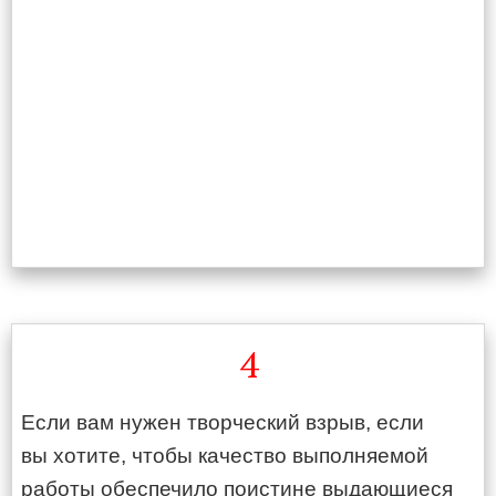
4
Если вам нужен творческий взрыв, если
вы хотите, чтобы качество выполняемой
работы обеспечило поистине выдающиеся