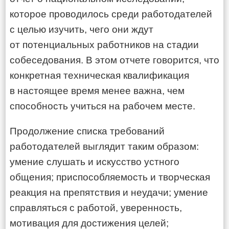
которое проводилось среди работодателей
с целью изучить, чего они ждут
от потенциальных работников на стадии
собеседования. В этом отчете говорится, что
конкретная техническая квалификация
в настоящее время менее важна, чем
способность учиться на рабочем месте.
Продолжение списка требований
работодателей выглядит таким образом:
умение слушать и искусство устного
общения; приспособляемость и творческая
реакция на препятствия и неудачи; умение
справляться с работой, уверенность,
мотивация для достижения целей;