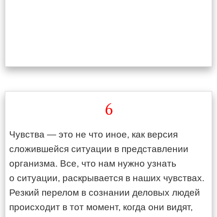
6
Чувства — это не что иное, как версия
сложившейся ситуации в представлении
организма. Все, что нам нужно узнать
о ситуации, раскрывается в наших чувствах.
Резкий перелом в сознании деловых людей
происходит в тот момент, когда они видят,