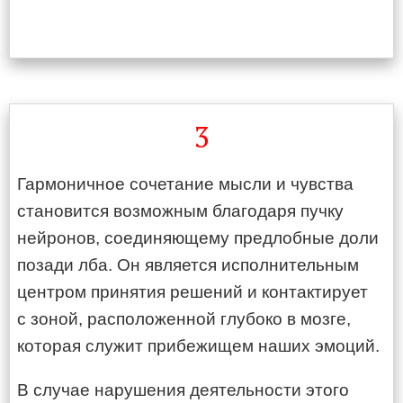
3
Гармоничное сочетание мысли и чувства
становится возможным благодаря пучку
нейронов, соединяющему предлобные доли
позади лба. Он является исполнительным
центром принятия решений и контактирует
с зоной, расположенной глубоко в мозге,
которая служит прибежищем наших эмоций.
В случае нарушения деятельности этого