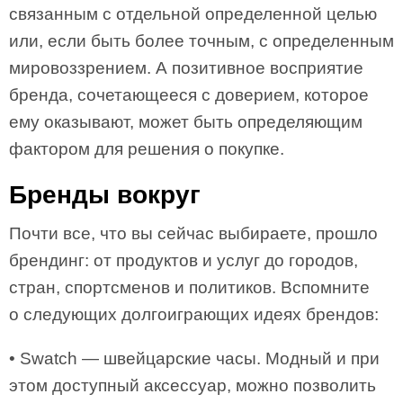
связанным с отдельной определенной целью
или, если быть более точным, с определенным
мировоззрением. А позитивное восприятие
бренда, сочетающееся с доверием, которое
ему оказывают, может быть определяющим
фактором для решения о покупке.
Бренды вокруг
Почти все, что вы сейчас выбираете, прошло
брендинг: от продуктов и услуг до городов,
стран, спортсменов и политиков. Вспомните
о следующих долгоиграющих идеях брендов:
• Swatch — швейцарские часы. Модный и при
этом доступный аксессуар, можно позволить