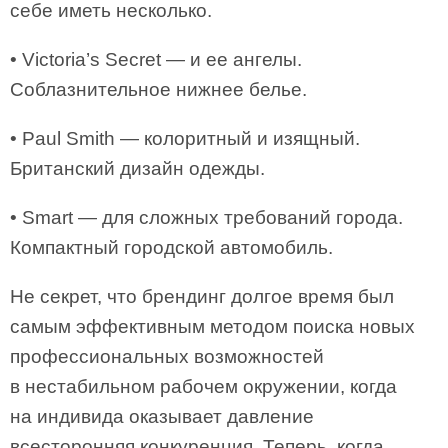
себе иметь несколько.
• Victoria’s Secret — и ее ангелы.
Соблазнительное нижнее белье.
• Paul Smith — колоритный и изящный.
Британский дизайн одежды.
• Smart — для сложных требований города.
Компактный городской автомобиль.
Не секрет, что брендинг долгое время был
самым эффективным методом поиска новых
профессиональных возможностей
в нестабильном рабочем окружении, когда
на индивида оказывает давление
всесторонняя конкуренция. Теперь, когда