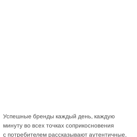
Успешные бренды каждый день, каждую
минуту во всех точках соприкосновения
с потребителем рассказывают аутентичные,