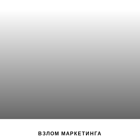
ВЗЛОМ МАРКЕТИНГА