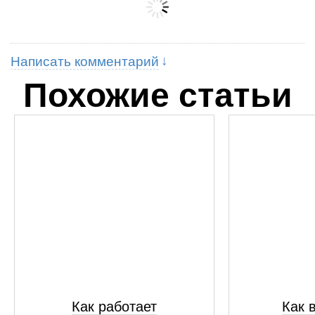
Написать комментарий
Похожие статьи
Как работает
Как 