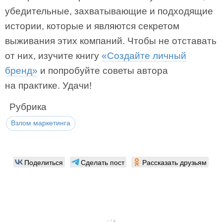
убедительные, захватывающие и подходящие
истории, которые и являются секретом
выживания этих компаний. Чтобы не отставать
от них, изучите книгу
«Создайте личный
бренд»
и попробуйте советы автора
на практике. Удачи!
Рубрика
Взлом маркетинга
Поделиться
Сделать пост
Рассказать друзьям