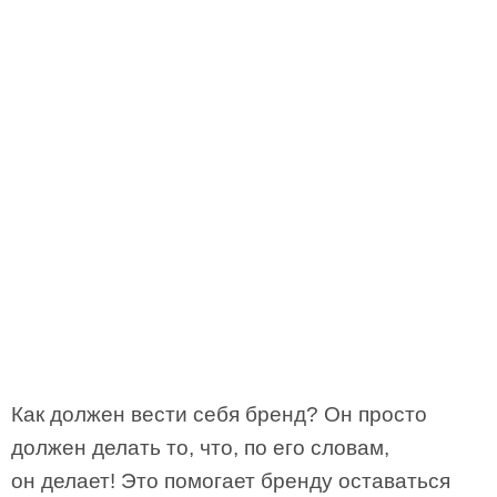
Как должен вести себя бренд? Он просто
должен делать то, что, по его словам,
он делает! Это помогает бренду оставаться