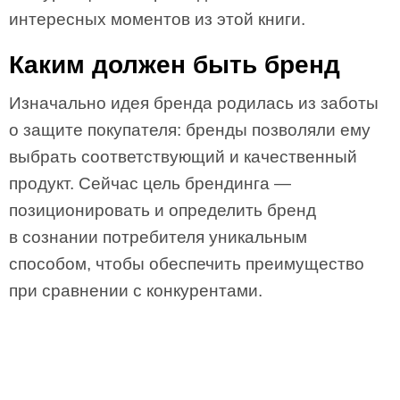
интересных моментов из этой книги.
Каким должен быть бренд
Изначально идея бренда родилась из заботы
о защите покупателя: бренды позволяли ему
выбрать соответствующий и качественный
продукт. Сейчас цель брендинга —
позиционировать и определить бренд
в сознании потребителя уникальным
способом, чтобы обеспечить преимущество
при сравнении с конкурентами.