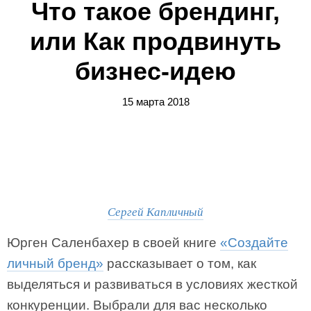
Что такое брендинг,
или Как продвинуть
бизнес-идею
15 марта 2018
Сергей Капличный
Юрген Саленбахер в своей книге
«Создайте
личный бренд»
рассказывает о том, как
выделяться и развиваться в условиях жесткой
конкуренции. Выбрали для вас несколько