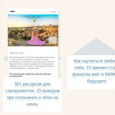
Как научиться люби
себя, 15 причин ста
фанатом книг и МИФ
будущего
50+ ресурсов для
саморазвития, 15 выводов
про отношения и обои на
июль