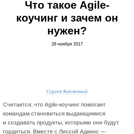
Что такое Agile-
коучинг и зачем он
нужен?
28 ноября 2017
Сергей Капличный
Считается, что Agile-коучинг помогает
командам становиться выдающимися
и создавать продукты, которыми они будут
гордиться. Вместе с Лиссой Адкинс —