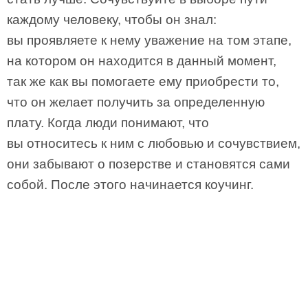
каждому человеку, чтобы он знал:
вы проявляете к нему уважение на том этапе,
на котором он находится в данный момент,
так же как вы помогаете ему приобрести то,
что он желает получить за определенную
плату. Когда люди понимают, что
вы относитесь к ним с любовью и сочувствием,
они забывают о позерстве и становятся сами
собой. После этого начинается коучинг.