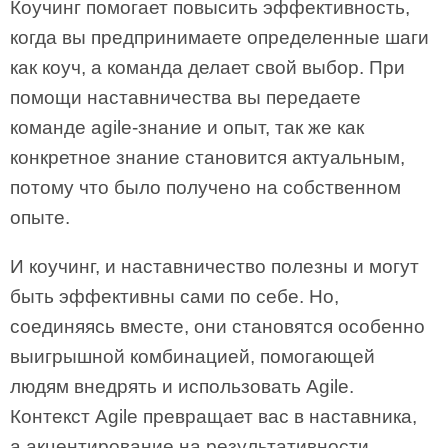
Коучинг помогает повысить эффективность,
когда вы предпринимаете определенные шаги
как коуч, а команда делает свой выбор. При
помощи наставничества вы передаете
команде agile-знание и опыт, так же как
конкретное знание становится актуальным,
потому что было получено на собственном
опыте.
И коучинг, и наставничество полезны и могут
быть эффективны сами по себе. Но,
соединяясь вместе, они становятся особенно
выигрышной комбинацией, помогающей
людям внедрять и использовать Agile.
Контекст Agile превращает вас в наставника,
а акцентирование на результативности