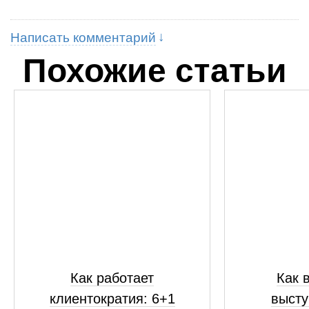
Написать комментарий
Похожие статьи
Как работает
Как 
клиентократия: 6+1
высту