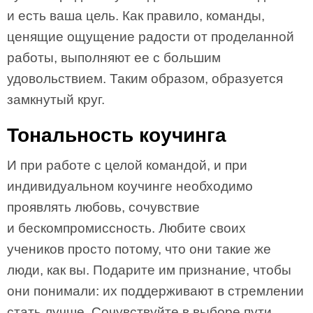
и есть ваша цель. Как правило, команды,
ценящие ощущение радости от проделанной
работы, выполняют ее с большим
удовольствием. Таким образом, образуется
замкнутый круг.
Тональность коучинга
И при работе с целой командой, и при
индивидуальном коучинге необходимо
проявлять любовь, сочувствие
и бескомпромиссность. Любите своих
учеников просто потому, что они такие же
люди, как вы. Подарите им признание, чтобы
они понимали: их поддерживают в стремлении
стать лучше. Сочувствуйте в выборе пути