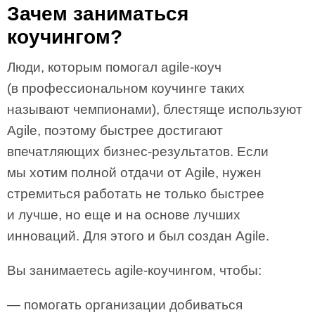
Зачем заниматься
коучингом?
Люди, которым помогал agile-коуч
(в профессиональном коучинге таких
называют чемпионами), блестяще используют
Agile, поэтому быстрее достигают
впечатляющих бизнес-результатов. Если
мы хотим полной отдачи от Agile, нужен
стремиться работать не только быстрее
и лучше, но еще и на основе лучших
инноваций. Для этого и был создан Agile.
Вы занимаетесь agile-коучингом, чтобы:
— помогать организации добиваться