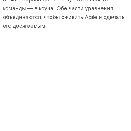
команды — в коуча. Обе части уравнения
объединяются, чтобы оживить Agile и сделать
его досягаемым.