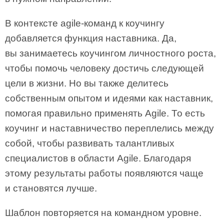
В контексте agile-команд к коучингу
добавляется функция наставника. Да,
вы занимаетесь коучингом личностного роста,
чтобы помочь человеку достичь следующей
цели в жизни. Но вы также делитесь
собственным опытом и идеями как наставник,
помогая правильно применять Agile. То есть
коучинг и наставничество переплелись между
собой, чтобы развивать талантливых
специалистов в области Agile. Благодаря
этому результаты работы появляются чаще
и становятся лучше.
Шаблон повторяется на командном уровне.