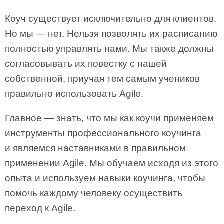
Коуч существует исключительно для клиентов.
Но мы — нет. Нельзя позволять их расписанию
полностью управлять нами. Мы также должны
согласовывать их повестку с нашей
собственной, приучая тем самым учеников
правильно использовать Agile.
Главное — знать, что мы как коучи применяем
инструменты профессионального коучинга
и являемся наставниками в правильном
применении Agile. Мы обучаем исходя из этого
опыта и используем навыки коучинга, чтобы
помочь каждому человеку осуществить
переход к Agile.