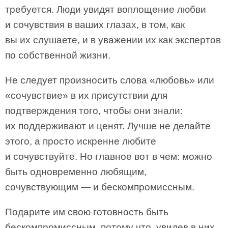
требуется. Люди увидят воплощение любви
и сочувствия в ваших глазах, в том, как
вы их слушаете, и в уважении их как экспертов
по собственной жизни.
Не следует произносить слова «любовь» или
«сочувствие» в их присутствии для
подтверждения того, чтобы они знали:
их поддерживают и ценят. Лучше не делайте
этого, а просто искренне любите
и сочувствуйте. Но главное вот в чем: можно
быть одновременно любящим,
сочувствующим — и бескомпромиссным.
Подарите им свою готовность быть
бескомпромиссным, потому что, увидев в них