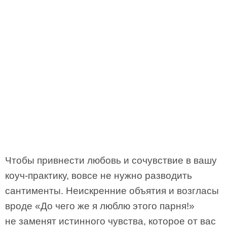
Чтобы привнести любовь и сочувствие в вашу
коуч-практику, вовсе не нужно разводить
сантименты. Неискренние объятия и возгласы
вроде «До чего же я люблю этого парня!»
не заменят истинного чувства, которое от вас