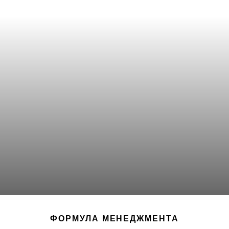
ФОРМУЛА МЕНЕДЖМЕНТА