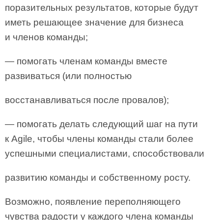
поразительных результатов, которые будут
иметь решающее значение для бизнеса
и членов команды;
— помогать членам команды вместе
развиваться (или полностью
восстанавливаться после провалов);
— помогать делать следующий шаг на пути
к Agile, чтобы члены команды стали более
успешными специалистами, способствовали
развитию команды и собственному росту.
Возможно, появление переполняющего
чувства радости у каждого члена команды