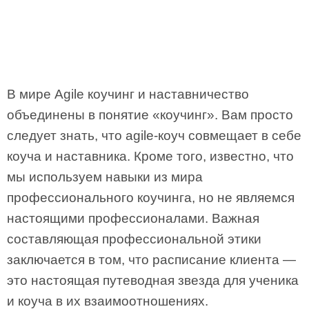
В мире Agile коучинг и наставничество
объединены в понятие «коучинг». Вам просто
следует знать, что agile-коуч совмещает в себе
коуча и наставника. Кроме того, известно, что
мы используем навыки из мира
профессионального коучинга, но не являемся
настоящими профессионалами. Важная
составляющая профессиональной этики
заключается в том, что расписание клиента —
это настоящая путеводная звезда для ученика
и коуча в их взаимоотношениях.