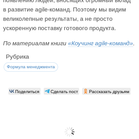
появлению людей, вносящих огромный вклад
в развитие agile-команд. Поэтому мы видим
великолепные результаты, а не просто
ускоренную поставку готового продукта.
По материалам книги
«Коучинг agile-команд»
.
Рубрика
Формула менеджмента
Поделиться
Сделать пост
Рассказать друзьям