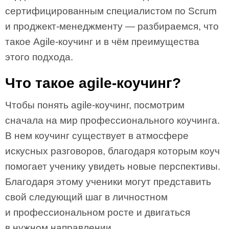
сертифицированным специалистом по Scrum
и проджект-менеджменту — разбираемся, что
такое Agile-коучинг и в чём преимущества
этого подхода.
Что такое agile-коучинг?
Чтобы понять agile-коучинг, посмотрим
сначала на мир профессионального коучинга.
В нем коучинг существует в атмосфере
искусных разговоров, благодаря которым коуч
помогает ученику увидеть новые перспективы.
Благодаря этому ученики могут представить
свой следующий шаг в личностном
и профессиональном росте и двигаться
в нужном направлении.