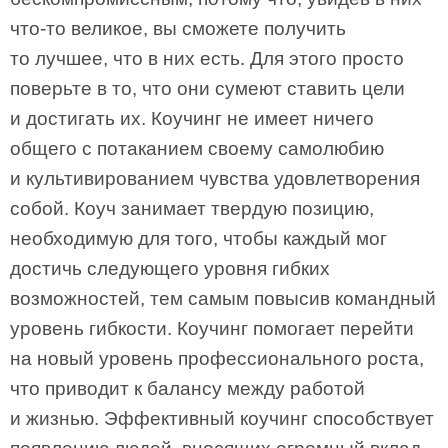
что-то великое, вы сможете получить
то лучшее, что в них есть. Для этого просто
поверьте в то, что они сумеют ставить цели
и достигать их. Коучинг не имеет ничего
общего с потаканием своему самолюбию
и культивированием чувства удовлетворения
собой. Коуч занимает твердую позицию,
необходимую для того, чтобы каждый мог
достичь следующего уровня гибких
возможностей, тем самым повысив командный
уровень гибкости. Коучинг помогает перейти
на новый уровень профессионального роста,
что приводит к балансу между работой
и жизнью. Эффективный коучинг способствует