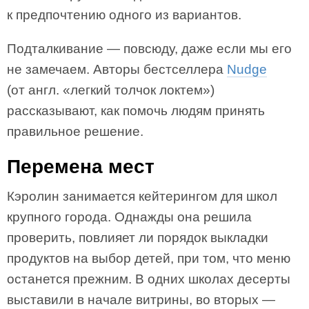
к предпочтению одного из вариантов.
Подталкивание — повсюду, даже если мы его
не замечаем. Авторы бестселлера
Nudge
(от англ. «легкий толчок локтем»)
рассказывают, как помочь людям принять
правильное решение.
Перемена мест
Кэролин занимается кейтерингом для школ
крупного города. Однажды она решила
проверить, повлияет ли порядок выкладки
продуктов на выбор детей, при том, что меню
останется прежним. В одних школах десерты
выставили в начале витрины, во вторых —