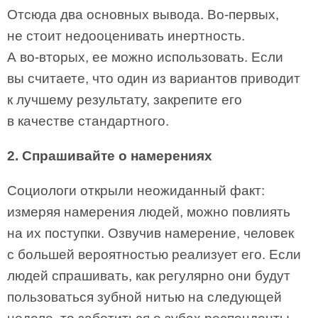
Отсюда два основных вывода. Во-первых,
не стоит недооценивать инертность.
А во‑вторых, ее можно использовать. Если
вы считаете, что один из вариантов приводит
к лучшему результату, закрепите его
в качестве стандартного.
2. Спрашивайте о намерениях
Социологи открыли неожиданный факт:
измеряя намерения людей, можно повлиять
на их поступки. Озвучив намерение, человек
с большей вероятностью реализует его. Если
людей спрашивать, как регулярно они будут
пользоваться зубной нитью на следующей