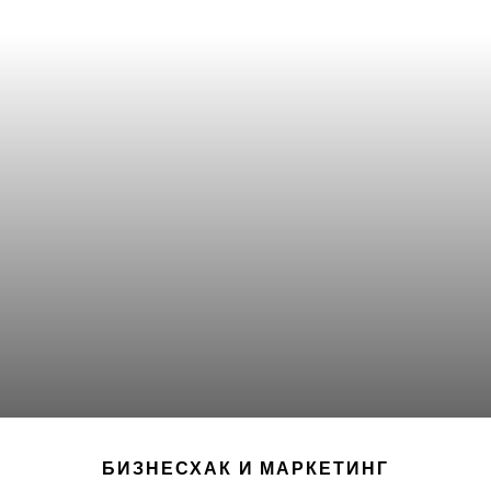
БИЗНЕСХАК И МАРКЕТИНГ