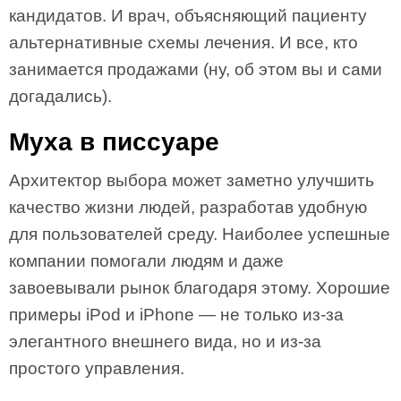
кандидатов. И врач, объясняющий пациенту
альтернативные схемы лечения. И все, кто
занимается продажами (ну, об этом вы и сами
догадались).
Муха в писсуаре
Архитектор выбора может заметно улучшить
качество жизни людей, разработав удобную
для пользователей среду. Наиболее успешные
компании помогали людям и даже
завоевывали рынок благодаря этому. Хорошие
примеры iPod и iPhone — не только из-за
элегантного внешнего вида, но и из-за
простого управления.