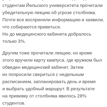
студентам Йельского университета прочитали
убедительную лекцию об угрозе столбняка.
Почти все восприняли информацию и заявили,
что собираются привиться.
Но до медицинского кабинета добралось
только 3%.
Другим тоже прочитали лекцию, но кроме
этого вручили карту кампуса, где кружком был
обведен медицинский кабинет. Затем
их попросили свериться с недельным
расписанием, запланировать день и время
и выбрать удобный маршрут. В результате
на прививку от столбняка явилось 28%
студентов.