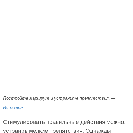
Постройте маршрут и устраните препятствия. —
Источник
Стимулировать правильные действия можно,
устранив мелкие препятствия. Однажды