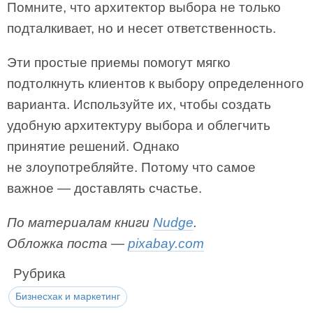
Помните, что архитектор выбора не только
подталкивает, но и несет ответственность.
Эти простые приемы помогут мягко
подтолкнуть клиентов к выбору определенного
варианта. Используйте их, чтобы создать
удобную архитектуру выбора и облегчить
принятие решений. Однако
не злоупотребляйте. Потому что самое
важное — доставлять счастье.
По материалам книги
Nudge
.
Обложка поста —
pixabay.com
Рубрика
Бизнесхак и маркетинг