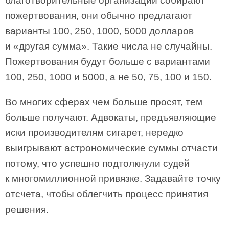
благотворительные организации собирают
пожертвования, они обычно предлагают
варианты 100, 250, 1000, 5000 долларов
и «другая сумма». Такие числа не случайны.
Пожертвования будут больше с вариантами
100, 250, 1000 и 5000, а не 50, 75, 100 и 150.
Во многих сферах чем больше просят, тем
больше получают. Адвокаты, предъявляющие
иски производителям сигарет, нередко
выигрывают астрономические суммы отчасти
потому, что успешно подтолкнули судей
к многомиллионной привязке. Задавайте точку
отсчета, чтобы облегчить процесс принятия
решения.