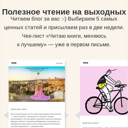
Полезное чтение на выходных
Читаем блог за вас :-) Выбираем 5 самых
ценных статей и присылаем раз в две недели.
Чек-лист «Читаю книги, меняюсь
к лучшему» — уже в первом письме.