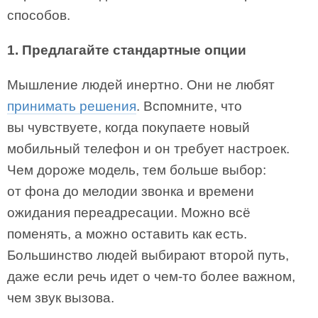
способов.
1. Предлагайте стандартные опции
Мышление людей инертно. Они не любят
принимать решения
. Вспомните, что
вы чувствуете, когда покупаете новый
мобильный телефон и он требует настроек.
Чем дороже модель, тем больше выбор:
от фона до мелодии звонка и времени
ожидания переадресации. Можно всё
поменять, а можно оставить как есть.
Большинство людей выбирают второй путь,
даже если речь идет о чем-то более важном,
чем звук вызова.