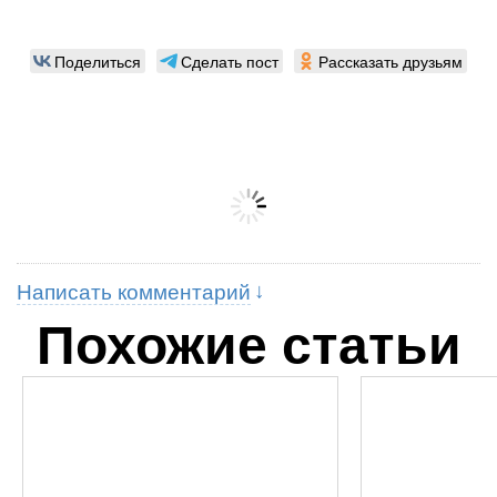
Поделиться
Сделать пост
Рассказать друзьям
Написать комментарий
Похожие статьи