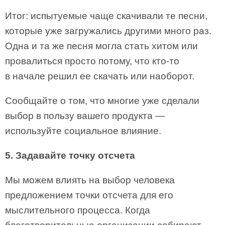
Итог: испытуемые чаще скачивали те песни,
которые уже загружались другими много раз.
Одна и та же песня могла стать хитом или
провалиться просто потому, что кто-то
в начале решил ее скачать или наоборот.
Сообщайте о том, что многие уже сделали
выбор в пользу вашего продукта —
используйте социальное влияние.
5. Задавайте точку отсчета
Мы можем влиять на выбор человека
предложением точки отсчета для его
мыслительного процесса. Когда