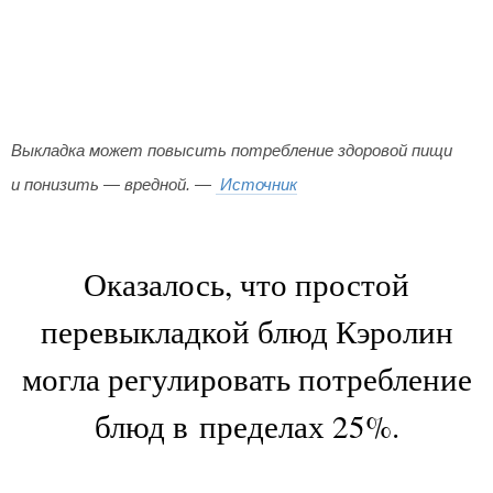
Выкладка может повысить потребление здоровой пищи
и понизить — вредной. —
Источник
Оказалось, что простой
перевыкладкой блюд Кэролин
могла регулировать потребление
блюд в пределах 25%.