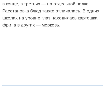
в конце, в третьих — на отдельной полке.
Расстановка блюд также отличалась. В одних
школах на уровне глаз находилась картошка
фри, а в других — морковь.