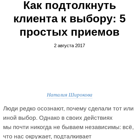
Как подтолкнуть
клиента к выбору: 5
простых приемов
2 августа 2017
Наталия Широкова
Люди редко осознают, почему сделали тот или
иной выбор. Однако в своих действиях
мы почти никогда не бываем независимы: всё,
что нас окружает, подталкивает