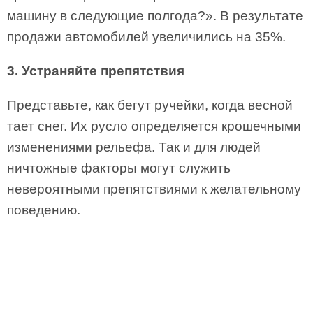
машину в следующие полгода?». В результате
продажи автомобилей увеличились на 35%.
3. Устраняйте препятствия
Представьте, как бегут ручейки, когда весной
тает снег. Их русло определяется крошечными
изменениями рельефа. Так и для людей
ничтожные факторы могут служить
невероятными препятствиями к желательному
поведению.