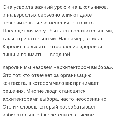
Она усвоила важный урок: и на школьников,
и на взрослых серьезно влияют даже
незначительные изменения контекста.
Последствия могут быть как положительными,
так и отрицательными. Например, в силах
Кэролин повысить потребление здоровой
пищи и понизить — вредной.
Кэролин мы назовем «архитектором выбора».
Это тот, кто отвечает за организацию
контекста, в котором человек принимает
решения. Многие люди становятся
архитекторами выбора, часто неосознанно.
Это и человек, который разрабатывает
избирательные бюллетени со списком