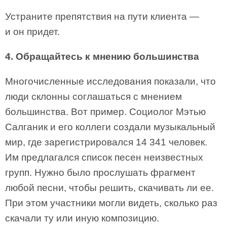
Устраните препятствия на пути клиента —
и он придет.
4. Обращайтесь к мнению большинства
Многочисленные исследования показали, что
люди склонны соглашаться с мнением
большинства. Вот пример. Социолог Мэтью
Салганик и его коллеги создали музыкальный
мир, где зарегистрировался 14 341 человек.
Им предлагался список песен неизвестных
групп. Нужно было прослушать фрагмент
любой песни, чтобы решить, скачивать ли ее.
При этом участники могли видеть, сколько раз
скачали ту или иную композицию.