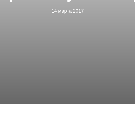
14 марта 2017