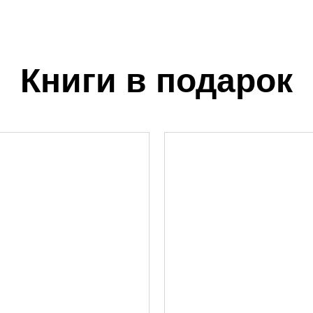
Книги в подарок