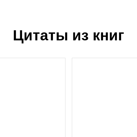
Цитаты из книг