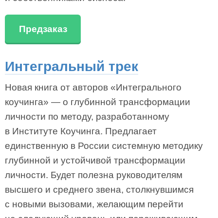
Предзаказ
Интегральный трек
Новая книга от авторов «Интегрального
коучинга» — о глубинной трансформации
личности по методу, разработанному
в Институте Коучинга. Предлагает
единственную в России системную методику
глубинной и устойчивой трансформации
личности. Будет полезна руководителям
высшего и среднего звена, столкнувшимся
с новыми вызовами, желающим перейти