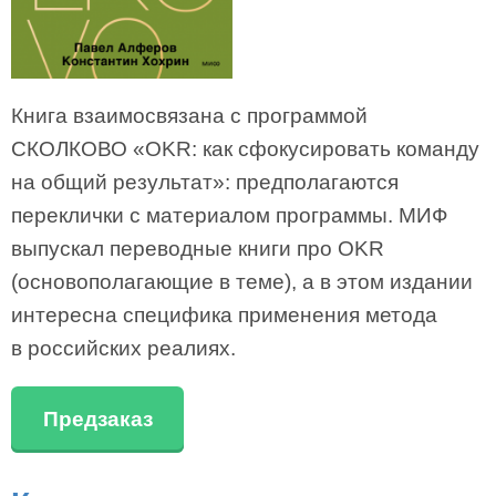
Книга взаимосвязана с программой
СКОЛКОВО «OKR: как сфокусировать команду
на общий результат»: предполагаются
переклички с материалом программы. МИФ
выпускал переводные книги про OKR
(основополагающие в теме), а в этом издании
интересна специфика применения метода
в российских реалиях.
Предзаказ