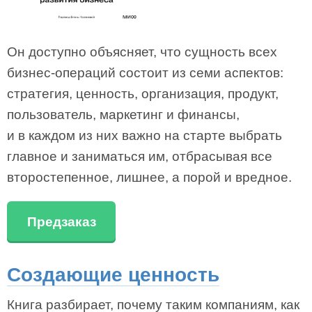
Он доступно объясняет, что сущность всех
бизнес-операций состоит из семи аспектов:
стратегия, ценность, организация, продукт,
пользователь, маркетинг и финансы,
и в каждом из них важно на старте выбрать
главное и заниматься им, отбрасывая все
второстепенное, лишнее, а порой и вредное.
Предзаказ
Создающие ценность
Книга разбирает, почему таким компаниям, как