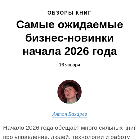
ОБЗОРЫ КНИГ
Самые ожидаемые
бизнес-новинки
начала 2026 года
16 января
Антон Бахарев
Начало 2026 года обещает много сильных книг
про управление, людей, технологии и работу