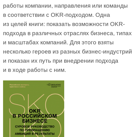
работы компании, направления или команды
в соответствии с OKR-подходом. Одна
из целей книги: показать возможности OKR-
подхода в различных отраслях бизнеса, типах
и масштабах компаний. Для этого взяты
несколько героев из разных бизнес-индустрий
и показан их путь при внедрении подхода
и в ходе работы с ним.