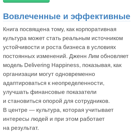
Вовлеченные и эффективные
Книга посвящена тому, как корпоративная
культура может стать реальным источником
устойчивости и роста бизнеса в условиях
постоянных изменений. Дженн Лим обновляет
модель Delivering Happiness, показывая, как
организации могут одновременно
адаптироваться к неопределенности,
улучшать финансовые показатели
и становиться опорой для сотрудников.
В центре — культура, которая учитывает
интересы людей и при этом работает
на результат.