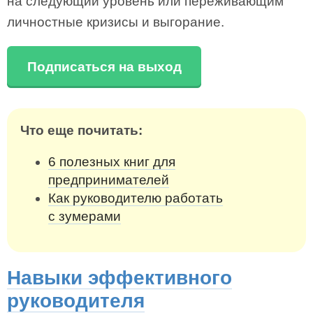
на следующий уровень или переживающим
личностные кризисы и выгорание.
Подписаться на выход
Что еще почитать:
6 полезных книг для
предпринимателей
Как руководителю работать
с зумерами
Навыки эффективного
руководителя