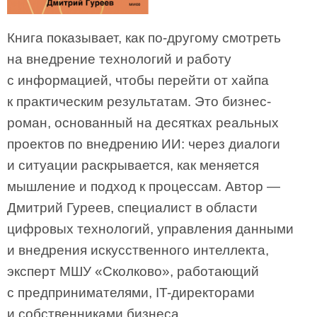
Книга показывает, как по-другому смотреть
на внедрение технологий и работу
с информацией, чтобы перейти от хайпа
к практическим результатам. Это бизнес-
роман, основанный на десятках реальных
проектов по внедрению ИИ: через диалоги
и ситуации раскрывается, как меняется
мышление и подход к процессам. Автор —
Дмитрий Гуреев, специалист в области
цифровых технологий, управления данными
и внедрения искусственного интеллекта,
эксперт МШУ «Сколково», работающий
с предпринимателями, IT-директорами
и собственниками бизнеса.