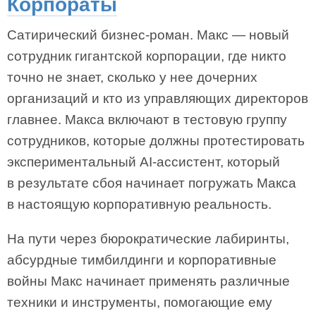
Корпораты
Сатирический бизнес-роман. Макс — новый
сотрудник гигантской корпорации, где никто
точно не знает, сколько у нее дочерних
организаций и кто из управляющих директоров
главнее. Макса включают в тестовую группу
сотрудников, которые должны протестировать
экспериментальный AI-ассистент, который
в результате сбоя начинает погружать Макса
в настоящую корпоративную реальность.
На пути через бюрократические лабиринты,
абсурдные тимбилдинги и корпоративные
войны Макс начинает применять различные
техники и инструменты, помогающие ему