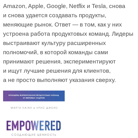
Amazon, Apple, Google, Netflix и Tesla, снова
и снова удается создавать продукты,
меняющие рынок. Ответ — в том, как у них
устроена работа продуктовых команд. Лидеры
выстраивают культуру расширенных
полномочий, в которой команды сами
принимают решения, экспериментируют
и ищут лучшие решения для клиентов,
а не просто выполняют указания сверху.