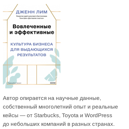
Автор опирается на научные данные,
собственный многолетний опыт и реальные
кейсы — от Starbucks, Toyota и WordPress
до небольших компаний в разных странах.