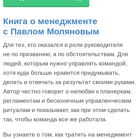
Книга о менеджменте
с Павлом Моляновым
Для тех, кто оказался в роли руководителя
не по призванию, а по обстоятельствам. Для
людей, которым нужно управлять командой,
хотя куда больше нравится придумывать,
делать и отвечать за результат своими руками.
Автор честно говорит о нелюбви к планеркам,
регламентам и бесконечным управленческим
ритуалам и показывает, как при этом сделать
так, чтобы команда все же работала.
Вы узнаете о том, как тратить на менеджмент