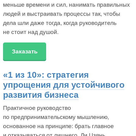
меньше времени и сил, нанимать правильных
людей и выстраивать процессы так, чтобы
дела шли даже тогда, когда руководитель
не стоит над душой.
Заказать
«1 из 10»: стратегия
упрощения для устойчивого
развития бизнеса
Практичное руководство
по предпринимательскому мышлению,
основанное на принципе: брать главное
и отказываться от лишнего. Ли Цзянь