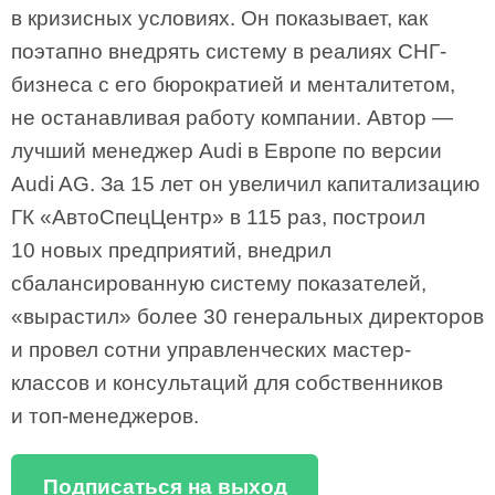
в кризисных условиях. Он показывает, как
поэтапно внедрять систему в реалиях СНГ-
бизнеса с его бюрократией и менталитетом,
не останавливая работу компании. Автор —
лучший менеджер Audi в Европе по версии
Audi AG. За 15 лет он увеличил капитализацию
ГК «АвтоСпецЦентр» в 115 раз, построил
10 новых предприятий, внедрил
сбалансированную систему показателей,
«вырастил» более 30 генеральных директоров
и провел сотни управленческих мастер-
классов и консультаций для собственников
и топ-менеджеров.
Подписаться на выход