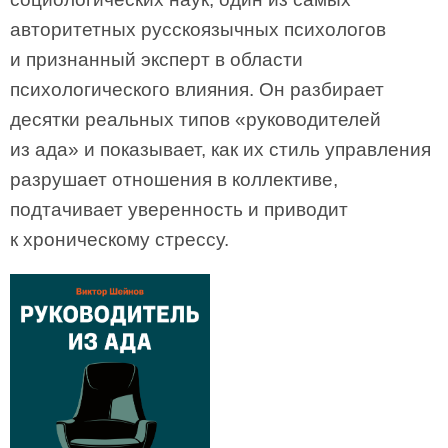
авторитетных русскоязычных психологов
и признанный эксперт в области
психологического влияния. Он разбирает
десятки реальных типов «руководителей
из ада» и показывает, как их стиль управления
разрушает отношения в коллективе,
подтачивает уверенность и приводит
к хроническому стрессу.