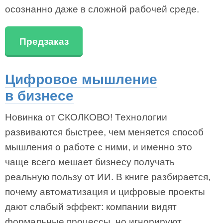
осознанно даже в сложной рабочей среде.
Предзаказ
Цифровое мышление
в бизнесе
Новинка от СКОЛКОВО! Технологии
развиваются быстрее, чем меняется способ
мышления о работе с ними, и именно это
чаще всего мешает бизнесу получать
реальную пользу от ИИ. В книге разбирается,
почему автоматизация и цифровые проекты
дают слабый эффект: компании видят
формальные процессы, но игнорируют