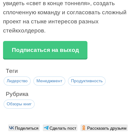
увидеть «свет в конце тоннеля», создать
сплоченную команду и согласовать сложный
проект на стыке интересов разных
стейкхолдеров.
Подписаться на выход
Теги
Лидерство
Менеджмент
Продуктивность
Рубрика
Обзоры книг
Поделиться
Сделать пост
Рассказать друзьям