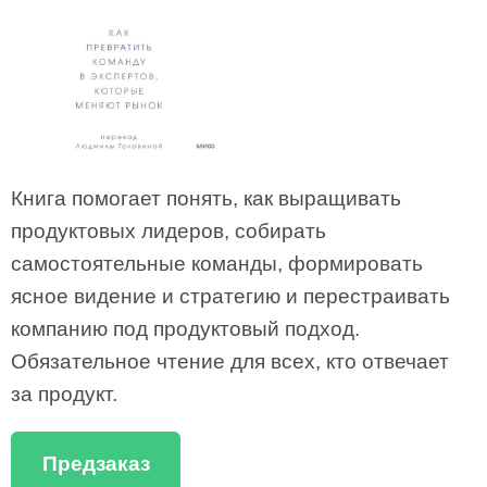
Книга помогает понять, как выращивать
продуктовых лидеров, собирать
самостоятельные команды, формировать
ясное видение и стратегию и перестраивать
компанию под продуктовый подход.
Обязательное чтение для всех, кто отвечает
за продукт.
Предзаказ