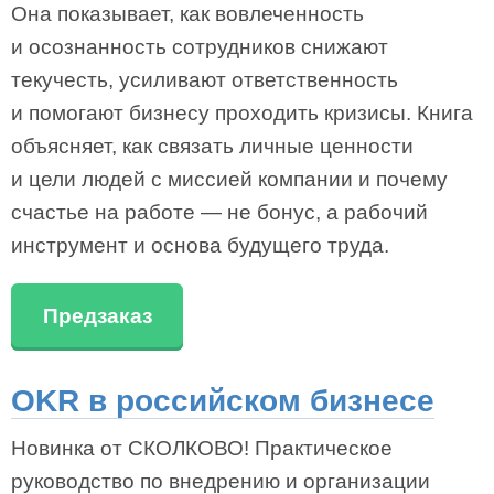
Она показывает, как вовлеченность
и осознанность сотрудников снижают
текучесть, усиливают ответственность
и помогают бизнесу проходить кризисы. Книга
объясняет, как связать личные ценности
и цели людей с миссией компании и почему
счастье на работе — не бонус, а рабочий
инструмент и основа будущего труда.
Предзаказ
OKR в российском бизнесе
Новинка от СКОЛКОВО! Практическое
руководство по внедрению и организации