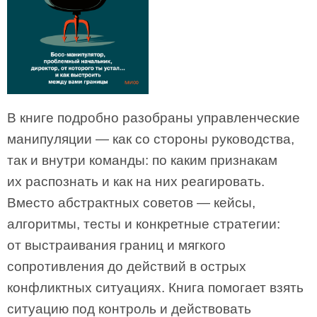
В книге подробно разобраны управленческие
манипуляции — как со стороны руководства,
так и внутри команды: по каким признакам
их распознать и как на них реагировать.
Вместо абстрактных советов — кейсы,
алгоритмы, тесты и конкретные стратегии:
от выстраивания границ и мягкого
сопротивления до действий в острых
конфликтных ситуациях. Книга помогает взять
ситуацию под контроль и действовать