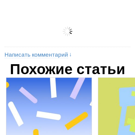
Написать комментарий
Похожие статьи