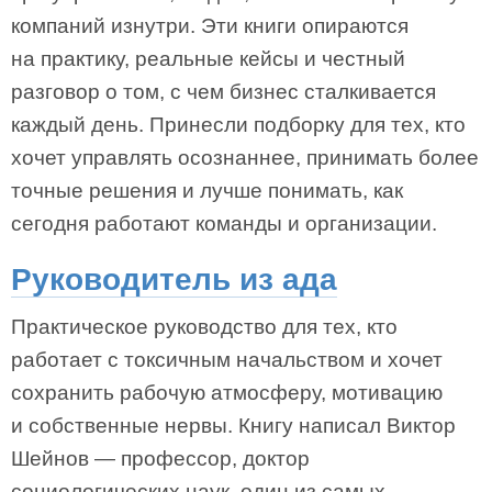
компаний изнутри. Эти книги опираются
на практику, реальные кейсы и честный
разговор о том, с чем бизнес сталкивается
каждый день. Принесли подборку для тех, кто
хочет управлять осознаннее, принимать более
точные решения и лучше понимать, как
сегодня работают команды и организации.
Руководитель из ада
Практическое руководство для тех, кто
работает с токсичным начальством и хочет
сохранить рабочую атмосферу, мотивацию
и собственные нервы. Книгу написал Виктор
Шейнов — профессор, доктор
социологических наук, один из самых