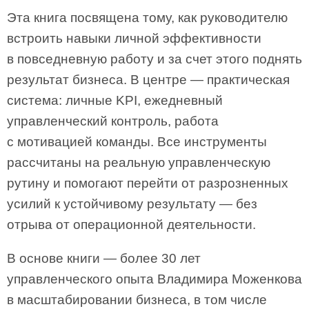
Эта книга посвящена тому, как руководителю
встроить навыки личной эффективности
в повседневную работу и за счет этого поднять
результат бизнеса. В центре — практическая
система: личные KPI, ежедневный
управленческий контроль, работа
с мотивацией команды. Все инструменты
рассчитаны на реальную управленческую
рутину и помогают перейти от разрозненных
усилий к устойчивому результату — без
отрыва от операционной деятельности.
В основе книги — более 30 лет
управленческого опыта Владимира Моженкова
в масштабировании бизнеса, в том числе