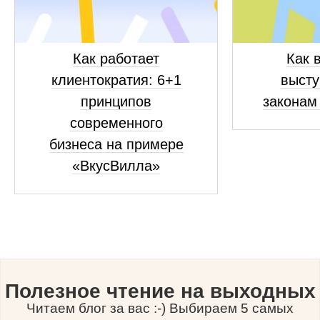
Как работает
Как 
клиентократия: 6+1
высту
принципов
законам
современного
бизнеса на примере
«ВкусВилла»
Полезное чтение на выходных
Читаем блог за вас :-) Выбираем 5 самых