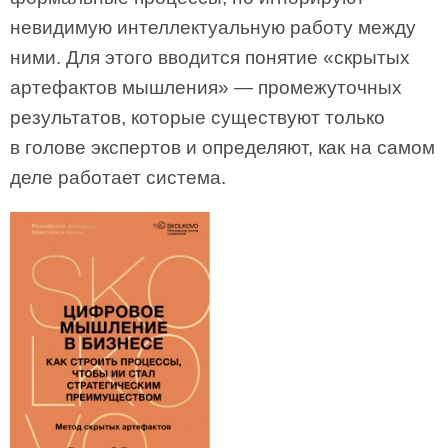
невидимую интеллектуальную работу между
ними. Для этого вводится понятие «скрытых
артефактов мышления» — промежуточных
результатов, которые существуют только
в голове экспертов и определяют, как на самом
деле работает система.