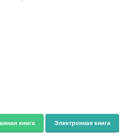
ажная книга
Электронная книга