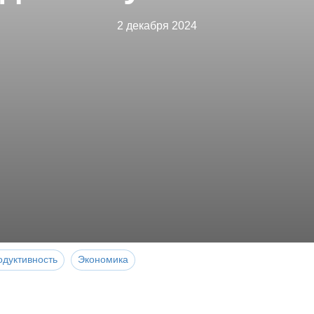
2 декабря 2024
одуктивность
Экономика