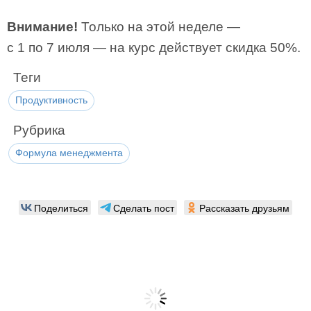
Внимание!
Только на этой неделе —
с 1 по 7 июля — на курс действует скидка 50%.
Теги
Продуктивность
Рубрика
Формула менеджмента
Поделиться
Сделать пост
Рассказать друзьям