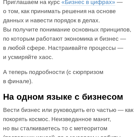
Приглашаем на курс
«Бизнес в цифрах»
—
о том, как принимать решения на основе
данных и навести порядок в делах.
Вы получите понимание основных принципов,
по которым работают экономика и бизнес —
в любой сфере. Настраивайте процессы —
и усмиряйте хаос.
А теперь подробности (с сюрпризом
в финале).
На одном языке с бизнесом
Вести бизнес или руководить его частью — как
покорять космос. Неизведанное манит,
но вы сталкиваетесь то с метеоритом