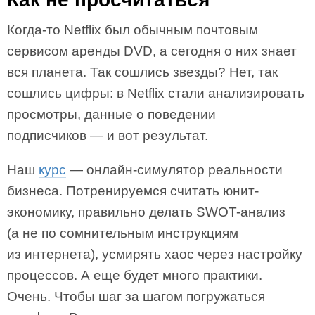
Когда-то Netflix был обычным почтовым
сервисом аренды DVD, а сегодня о них знает
вся планета. Так сошлись звезды? Нет, так
сошлись цифры: в Netflix стали анализировать
просмотры, данные о поведении
подписчиков — и вот результат.
Наш
курс
— онлайн-симулятор реальности
бизнеса. Потренируемся считать юнит-
экономику, правильно делать SWOT-анализ
(а не по сомнительным инструкциям
из интернета), усмирять хаос через настройку
процессов. А еще будет много практики.
Очень. Чтобы шаг за шагом погружаться