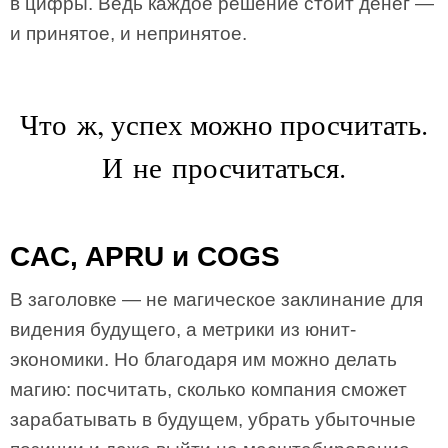
в цифры. Ведь каждое решение стоит денег —
и принятое, и непринятое.
Что ж, успех можно просчитать.
И не просчитаться.
CAC, APRU и COGS
В заголовке — не магическое заклинание для
видения будущего, а метрики из юнит-
экономики. Но благодаря им можно делать
магию: посчитать, сколько компания сможет
зарабатывать в будущем, убрать убыточные