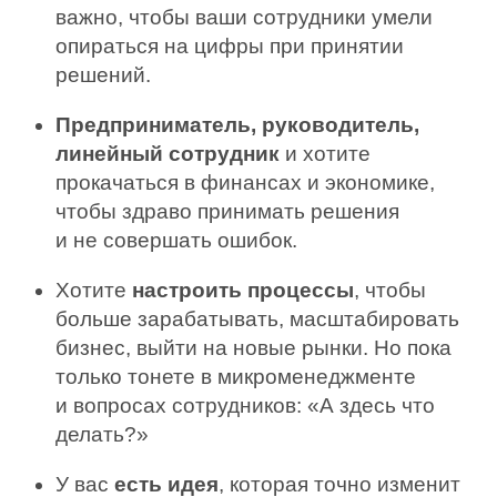
важно, чтобы ваши сотрудники умели
опираться на цифры при принятии
решений.
Предприниматель, руководитель,
линейный сотрудник
и хотите
прокачаться в финансах и экономике,
чтобы здраво принимать решения
и не совершать ошибок.
Хотите
настроить процессы
, чтобы
больше зарабатывать, масштабировать
бизнес, выйти на новые рынки. Но пока
только тонете в микроменеджменте
и вопросах сотрудников: «А здесь что
делать?»
У вас
есть идея
, которая точно изменит