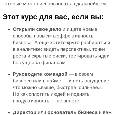
которые можно использовать в дальнейшем.
Этот курс для вас, если вы:
Открыли свое дело
и ищете новые
способы повысить эффективность
бизнеса. А еще хотите круто разбираться
в аналитике: видеть перспективы, точки
роста и скрытые риски, тестировать идеи
без ущерба финансам.
Руководите командой
— в своем
бизнесе или в найме — и есть ощущение,
что можно «выше, быстрее, сильнее».
Но как сплотить людей и поднять
продуктивность — не знаете.
Директор
или
основатель бизнеса
и вам