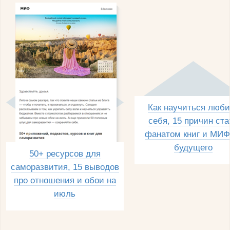
Как научиться люби
себя, 15 причин ста
фанатом книг и МИФ
будущего
50+ ресурсов для
саморазвития, 15 выводов
про отношения и обои на
июль