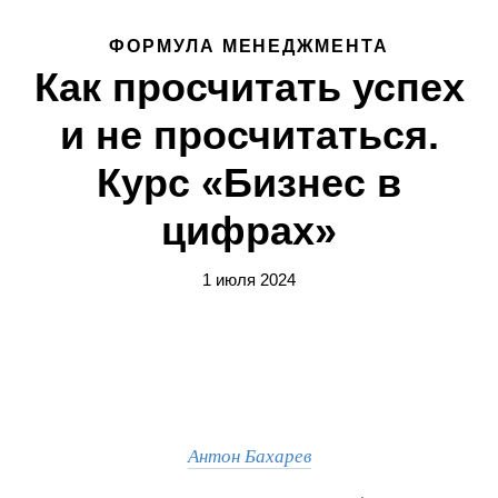
ФОРМУЛА МЕНЕДЖМЕНТА
Как просчитать успех
и не просчитаться.
Курс «Бизнес в
цифрах»
1 июля 2024
Антон Бахарев