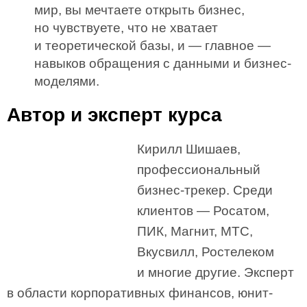
мир, вы мечтаете открыть бизнес,
но чувствуете, что не хватает
и теоретической базы, и — главное —
навыков обращения с данными и бизнес-
моделями.
Автор и эксперт курса
Кирилл Шишаев,
профессиональный
бизнес-трекер. Среди
клиентов — Росатом,
ПИК, Магнит, МТС,
Вкусвилл, Ростелеком
и многие другие. Эксперт
в области корпоративных финансов, юнит-