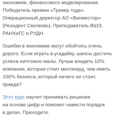
экономики, финансового моделирования.
Победитель премии «Трекер года».
Операционный директор АО «Винвестор»
(Резидент Сколково). Преподаватель ВШЭ,
РАНХиГС и РУДН.
Ошибки в экономике могут обойтись очень
дорого. Если играть в угадайку, шансы достичь
успеха ничтожно малы. Лучше владеть 10%
компании, которая стоит миллиард, чем иметь
100% бизнеса, который ничего не стоит,
правда?
Этот курс
научит принимать решения
на основе цифр и поможет навести порядок
в делах. Приходите.