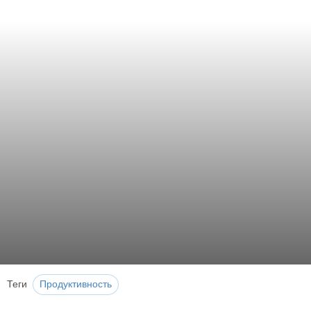
Теги
Продуктивность