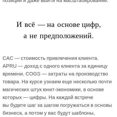
позиции и даже выйти на масштабирование.
И всё — на основе цифр,
а не предположений.
САС — стоимость привлечения клиента.
APRU — доход с одного клиента за единицу
времени. COGS — затраты на производство
товара. На курсе узнаем еще несколько почти
магических штук юнит-экономики, в основе
которых — цифры. На каждой встрече
вы будете шаг за шагом погружаться в основы
бизнеса, а потом у вас будут шаблоны,