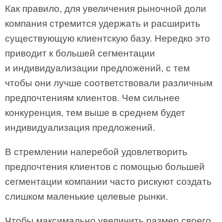
Как правило, для увеличения рыночной доли
компания стремится удержать и расширить
существующую клиентскую базу. Нередко это
приводит к большей сегментации
и индивидуализации предложений, с тем
чтобы они лучше соответствовали различным
предпочтениям клиентов. Чем сильнее
конкуренция, тем выше в среднем будет
индивидуализация предложений.
В стремлении наперебой удовлетворить
предпочтения клиентов с помощью большей
сегментации компании часто рискуют создать
слишком маленькие целевые рынки.
Чтобы максимально увеличить размер своего