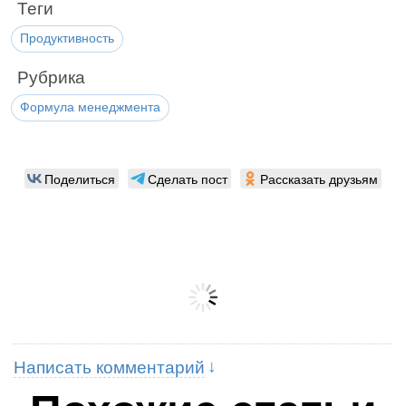
Теги
Продуктивность
Рубрика
Формула менеджмента
Поделиться
Сделать пост
Рассказать друзьям
Написать комментарий