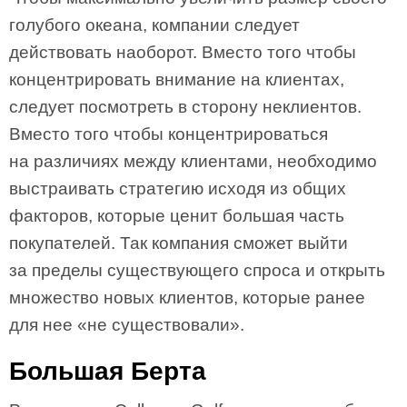
голубого океана, компании следует
действовать наоборот. Вместо того чтобы
концентрировать внимание на клиентах,
следует посмотреть в сторону неклиентов.
Вместо того чтобы концентрироваться
на различиях между клиентами, необходимо
выстраивать стратегию исходя из общих
факторов, которые ценит большая часть
покупателей. Так компания сможет выйти
за пределы существующего спроса и открыть
множество новых клиентов, которые ранее
для нее «не существовали».
Большая Берта