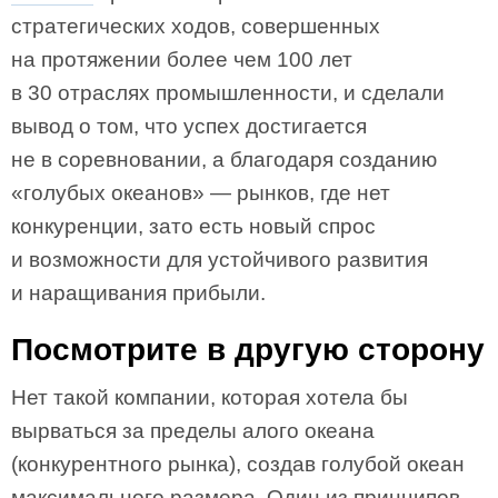
стратегических ходов, совершенных
на протяжении более чем 100 лет
в 30 отраслях промышленности, и сделали
вывод о том, что успех достигается
не в соревновании, а благодаря созданию
«голубых океанов» — рынков, где нет
конкуренции, зато есть новый спрос
и возможности для устойчивого развития
и наращивания прибыли.
Посмотрите в другую сторону
Нет такой компании, которая хотела бы
вырваться за пределы алого океана
(конкурентного рынка), создав голубой океан
максимального размера. Один из принципов