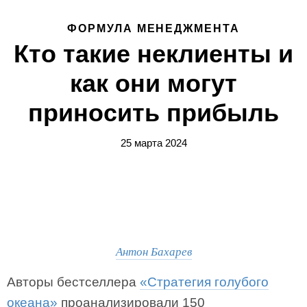
ФОРМУЛА МЕНЕДЖМЕНТА
Кто такие неклиенты и
как они могут
приносить прибыль
25 марта 2024
Антон Бахарев
Авторы бестселлера
«Стратегия голубого
океана»
проанализировали 150