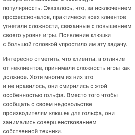
популярность. Оказалось, что, за исключением
профессионалов, практически всех клиентов
угнетали сложности, связанные с повышением
своего уровня игры. Появление клюшки
с большой головкой упростило им эту задачу.
Интересно отметить, что клиенты, в отличие
от неклиентов, принимали сложность игры как
должное. Хотя многим из них это
и не нравилось, они смирились с этой
особенностью гольфа. Вместо того чтобы
сообщать о своем недовольстве
производителям клюшек для гольфа, они
занимались совершенствованием
собственной техники.