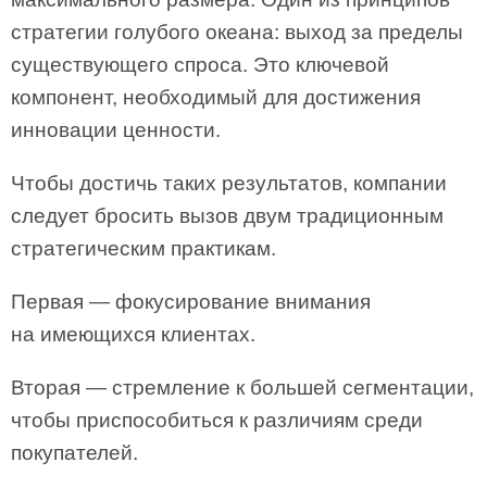
стратегии голубого океана: выход за пределы
существующего спроса. Это ключевой
компонент, необходимый для достижения
инновации ценности.
Чтобы достичь таких результатов, компании
следует бросить вызов двум традиционным
стратегическим практикам.
Первая — фокусирование внимания
на имеющихся клиентах.
Вторая — стремление к большей сегментации,
чтобы приспособиться к различиям среди
покупателей.