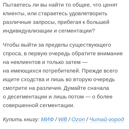
Пытаетесь ли вы найти то общее, что ценят
клиенты, или стараетесь удовлетворить
различные запросы, прибегая к большей
индивидуализации и сегментации?
Чтобы выйти за пределы существующего
спроса, в первую очередь обратите внимание
на неклиентов и только затем —
на имеющихся потребителей. Прежде всего
ищите сходства и лишь во вторую очередь
смотрите на различия. Думайте сначала
о десегментации и лишь потом — о более
совершенной сегментации.
Купить книгу:
МИФ
/
WB
/
Ozon
/
Читай-город