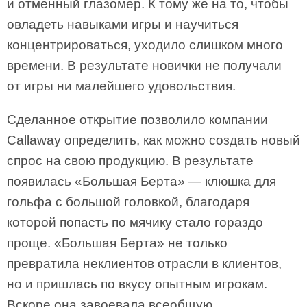
и отменный глазомер. К тому же на то, чтобы
овладеть навыками игры и научиться
концентрироваться, уходило слишком много
времени. В результате новички не получали
от игры ни малейшего удовольствия.
Сделанное открытие позволило компании
Callaway определить, как можно создать новый
спрос на свою продукцию. В результате
появилась «Большая Берта» — клюшка для
гольфа с большой головкой, благодаря
которой попасть по мячику стало гораздо
проще. «Большая Берта» не только
превратила неклиентов отрасли в клиентов,
но и пришлась по вкусу опытным игрокам.
Вскоре она завоевала всеобщую