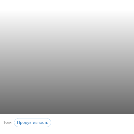
Теги
Продуктивность