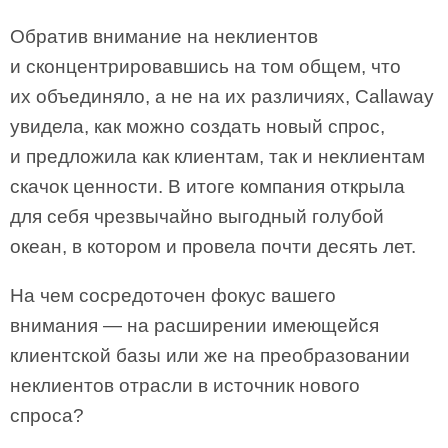
Обратив внимание на неклиентов
и сконцентрировавшись на том общем, что
их объединяло, а не на их различиях, Callaway
увидела, как можно создать новый спрос,
и предложила как клиентам, так и неклиентам
скачок ценности. В итоге компания открыла
для себя чрезвычайно выгодный голубой
океан, в котором и провела почти десять лет.
На чем сосредоточен фокус вашего
внимания — на расширении имеющейся
клиентской базы или же на преобразовании
неклиентов отрасли в источник нового
спроса?