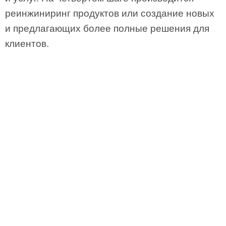
реинжиниринг продуктов или создание новых
и предлагающих более полные решения для
клиентов.