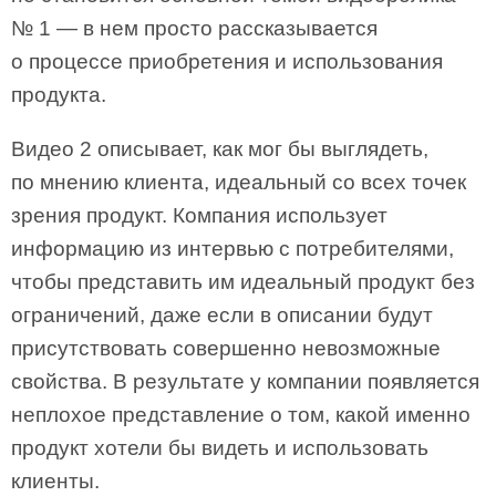
№ 1 — в нем просто рассказывается
о процессе приобретения и использования
продукта.
Видео 2 описывает, как мог бы выглядеть,
по мнению клиента, идеальный со всех точек
зрения продукт. Компания использует
информацию из интервью с потребителями,
чтобы представить им идеальный продукт без
ограничений, даже если в описании будут
присутствовать совершенно невозможные
свойства. В результате у компании появляется
неплохое представление о том, какой именно
продукт хотели бы видеть и использовать
клиенты.