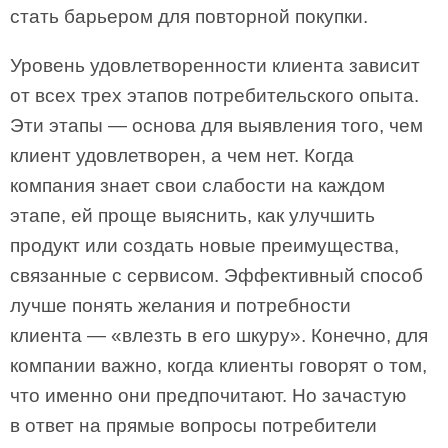
стать барьером для повторной покупки.
Уровень удовлетворенности клиента зависит
от всех трех этапов потребительского опыта.
Эти этапы — основа для выявления того, чем
клиент удовлетворен, а чем нет. Когда
компания знает свои слабости на каждом
этапе, ей проще выяснить, как улучшить
продукт или создать новые преимущества,
связанные с сервисом. Эффективный способ
лучше понять желания и потребности
клиента — «влезть в его шкуру». Конечно, для
компании важно, когда клиенты говорят о том,
что именно они предпочитают. Но зачастую
в ответ на прямые вопросы потребители