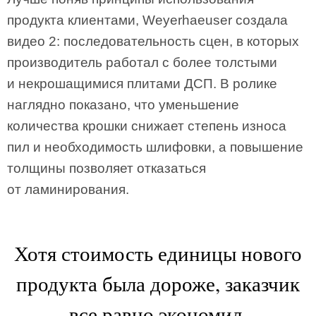
продукта клиентами, Weyerhaeuser создала
видео 2: последовательность сцен, в которых
производитель работал с более толстыми
и некрошащимися плитами ДСП. В ролике
наглядно показано, что уменьшение
количества крошки снижает степень износа
пил и необходимость шлифовки, а повышение
толщины позволяет отказаться
от ламинирования.
Хотя стоимость единицы нового
продукта была дороже, заказчик
все равно экономил.