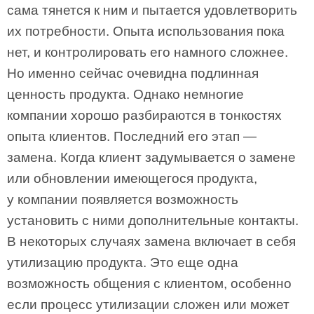
сама тянется к ним и пытается удовлетворить
их потребности. Опыта использования пока
нет, и контролировать его намного сложнее.
Но именно сейчас очевидна подлинная
ценность продукта. Однако немногие
компании хорошо разбираются в тонкостях
опыта клиентов. Последний его этап —
замена. Когда клиент задумывается о замене
или обновлении имеющегося продукта,
у компании появляется возможность
установить с ними дополнительные контакты.
В некоторых случаях замена включает в себя
утилизацию продукта. Это еще одна
возможность общения с клиентом, особенно
если процесс утилизации сложен или может