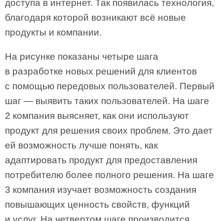
доступа в интернет. Так появилась технология,
благодаря которой возникают всё новые
продукты и компании.
На рисунке показаны четыре шага
в разработке новых решений для клиентов
с помощью передовых пользователей. Первый
шаг — выявить таких пользователей. На шаге
2 компания выясняет, как они используют
продукт для решения своих проблем. Это дает
ей возможность лучше понять, как
адаптировать продукт для предоставления
потребителю более полного решения. На шаге
3 компания изучает возможность создания
повышающих ценность свойств, функций
и услуг. На четвертом шаге производится