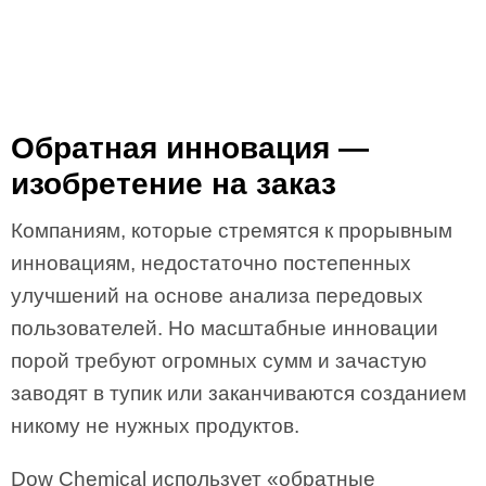
Обратная инновация —
изобретение на заказ
Компаниям, которые стремятся к прорывным
инновациям, недостаточно постепенных
улучшений на основе анализа передовых
пользователей. Но масштабные инновации
порой требуют огромных сумм и зачастую
заводят в тупик или заканчиваются созданием
никому не нужных продуктов.
Dow Chemical использует «обратные