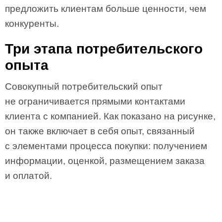
предложить клиентам больше ценности, чем
конкуренты.
Три этапа потребительского
опыта
Совокупный потребительский опыт
не ограничивается прямыми контактами
клиента с компанией. Как показано на рисунке,
он также включает в себя опыт, связанный
с элементами процесса покупки: получением
информации, оценкой, размещением заказа
и оплатой.