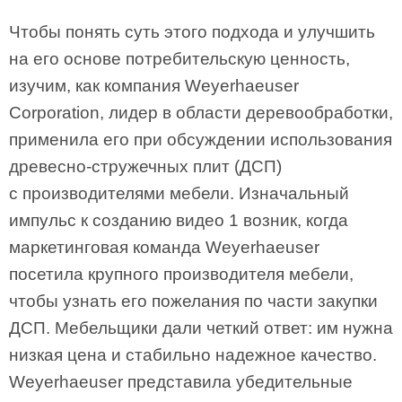
Чтобы понять суть этого подхода и улучшить
на его основе потребительскую ценность,
изучим, как компания Weyerhaeuser
Corporation, лидер в области деревообработки,
применила его при обсуждении использования
древесно-стружечных плит (ДСП)
с производителями мебели. Изначальный
импульс к созданию видео 1 возник, когда
маркетинговая команда Weyerhaeuser
посетила крупного производителя мебели,
чтобы узнать его пожелания по части закупки
ДСП. Мебельщики дали четкий ответ: им нужна
низкая цена и стабильно надежное качество.
Weyerhaeuser представила убедительные