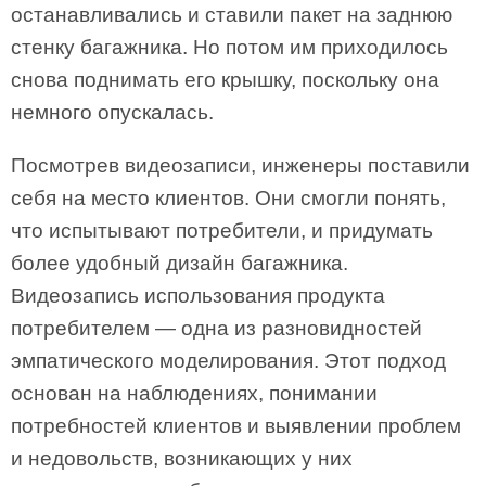
останавливались и ставили пакет на заднюю
стенку багажника. Но потом им приходилось
снова поднимать его крышку, поскольку она
немного опускалась.
Посмотрев видеозаписи, инженеры поставили
себя на место клиентов. Они смогли понять,
что испытывают потребители, и придумать
более удобный дизайн багажника.
Видеозапись использования продукта
потребителем — одна из разновидностей
эмпатического моделирования. Этот подход
основан на наблюдениях, понимании
потребностей клиентов и выявлении проблем
и недовольств, возникающих у них