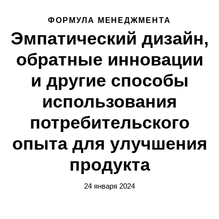
ФОРМУЛА МЕНЕДЖМЕНТА
Эмпатический дизайн,
обратные инновации
и другие способы
использования
потребительского
опыта для улучшения
продукта
24 января 2024