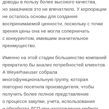
доводы в пользу более высокого качества,
но заказчиков это не впечатлило. У корпорации
не осталось основы для создания
воспринимаемой ценности, поскольку с точки
зрения цены она не могла соперничать
с конкурентом, имевшим значительное
преимущество.
Именно на этой стадии большинство компаний
прекратило бы анализ потребностей клиентов.
А Weyerhaeuser собрала
многофункциональную группу, которая
повторно посетила производителя, чтобы
получить более полное представление
о процессе закупки, учета, использования
и обработки ДСП при изготовлении мебели.