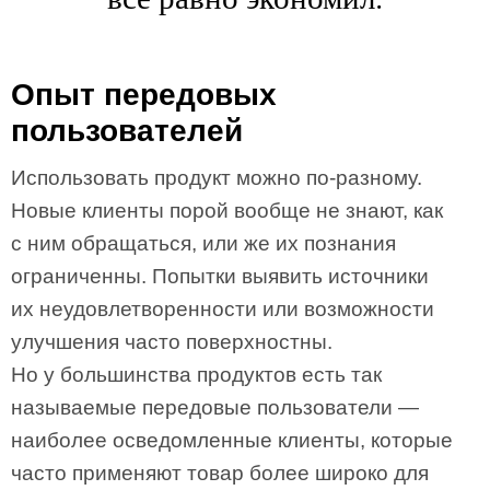
Опыт передовых
пользователей
Использовать продукт можно по-разному.
Новые клиенты порой вообще не знают, как
с ним обращаться, или же их познания
ограниченны. Попытки выявить источники
их неудовлетворенности или возможности
улучшения часто поверхностны.
Но у большинства продуктов есть так
называемые передовые пользователи —
наиболее осведомленные клиенты, которые
часто применяют товар более широко для