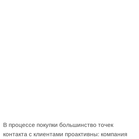
В процессе покупки большинство точек
контакта с клиентами проактивны: компания