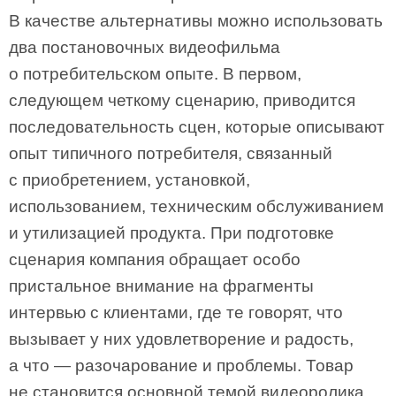
В качестве альтернативы можно использовать
два постановочных видеофильма
о потребительском опыте. В первом,
следующем четкому сценарию, приводится
последовательность сцен, которые описывают
опыт типичного потребителя, связанный
с приобретением, установкой,
использованием, техническим обслуживанием
и утилизацией продукта. При подготовке
сценария компания обращает особо
пристальное внимание на фрагменты
интервью с клиентами, где те говорят, что
вызывает у них удовлетворение и радость,
а что — разочарование и проблемы. Товар
не становится основной темой видеоролика