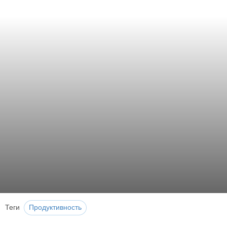
Теги
Продуктивность