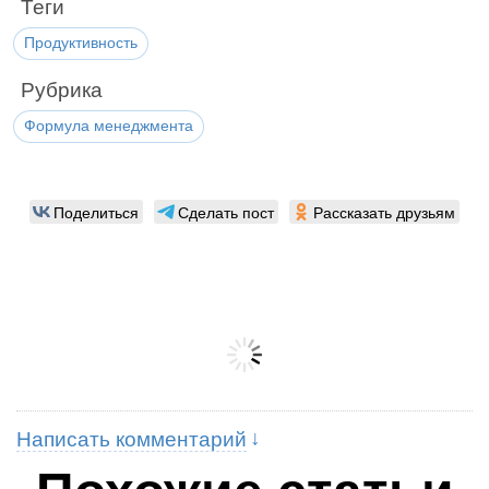
Теги
Продуктивность
Рубрика
Формула менеджмента
Поделиться
Сделать пост
Рассказать друзьям
Написать комментарий