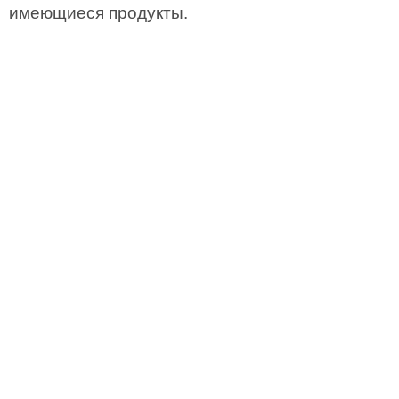
имеющиеся продукты.