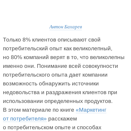
Антон Бахарев
Только 8% клиентов описывают свой
потребительский опыт как великолепный,
но 80% компаний верят в то, что великолепны
именно они. Понимание всей совокупности
потребительского опыта дает компании
возможность обнаружить источники
недовольства и раздражения клиентов при
использовании определенных продуктов.
В этом материале по книге
«Маркетинг
от потребителя»
расскажем
о потребительском опыте и способах