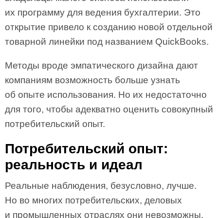
их программу для ведения бухгалтерии. Это
открытие привело к созданию новой отдельной
товарной линейки под названием QuickBooks.
Методы вроде эмпатического дизайна дают
компаниям возможность больше узнать
об опыте использования. Но их недостаточно
для того, чтобы адекватно оценить совокупный
потребительский опыт.
Потребительский опыт:
реальность и идеал
Реальные наблюдения, безусловно, лучше.
Но во многих потребительских, деловых
и промышленных отраслях они невозможны.