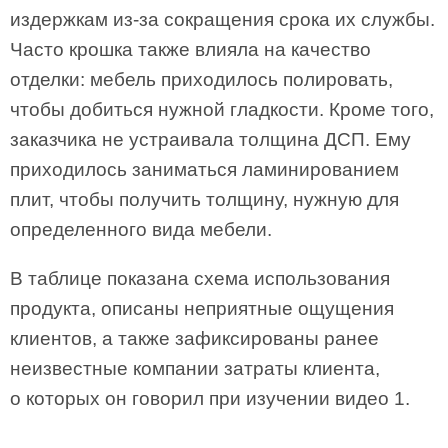
издержкам из-за сокращения срока их службы.
Часто крошка также влияла на качество
отделки: мебель приходилось полировать,
чтобы добиться нужной гладкости. Кроме того,
заказчика не устраивала толщина ДСП. Ему
приходилось заниматься ламинированием
плит, чтобы получить толщину, нужную для
определенного вида мебели.
В таблице показана схема использования
продукта, описаны неприятные ощущения
клиентов, а также зафиксированы ранее
неизвестные компании затраты клиента,
о которых он говорил при изучении видео 1.