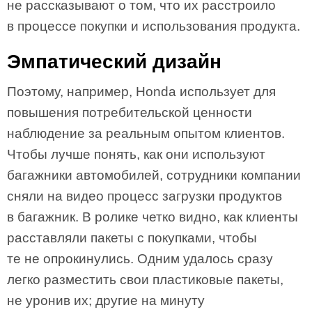
не рассказывают о том, что их расстроило
в процессе покупки и использования продукта.
Эмпатический дизайн
Поэтому, например, Honda использует для
повышения потребительской ценности
наблюдение за реальным опытом клиентов.
Чтобы лучше понять, как они используют
багажники автомобилей, сотрудники компании
сняли на видео процесс загрузки продуктов
в багажник. В ролике четко видно, как клиенты
расставляли пакеты с покупками, чтобы
те не опрокинулись. Одним удалось сразу
легко разместить свои пластиковые пакеты,
не уронив их; другие на минуту