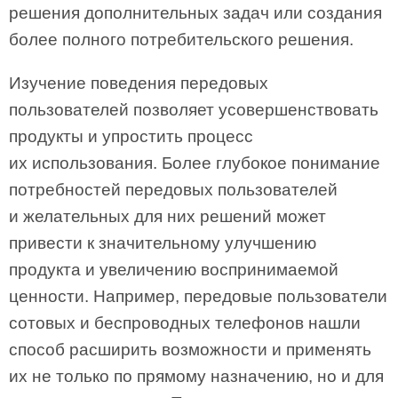
решения дополнительных задач или создания
более полного потребительского решения.
Изучение поведения передовых
пользователей позволяет усовершенствовать
продукты и упростить процесс
их использования. Более глубокое понимание
потребностей передовых пользователей
и желательных для них решений может
привести к значительному улучшению
продукта и увеличению воспринимаемой
ценности. Например, передовые пользователи
сотовых и беспроводных телефонов нашли
способ расширить возможности и применять
их не только по прямому назначению, но и для