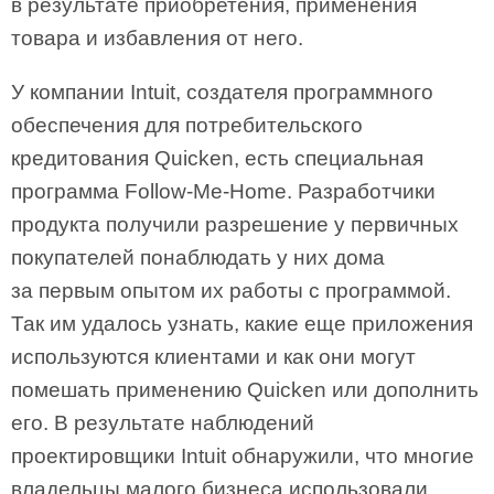
в результате приобретения, применения
товара и избавления от него.
У компании Intuit, создателя программного
обеспечения для потребительского
кредитования Quicken, есть специальная
программа Follow-Me-Home. Разработчики
продукта получили разрешение у первичных
покупателей понаблюдать у них дома
за первым опытом их работы с программой.
Так им удалось узнать, какие еще приложения
используются клиентами и как они могут
помешать применению Quicken или дополнить
его. В результате наблюдений
проектировщики Intuit обнаружили, что многие
владельцы малого бизнеса использовали