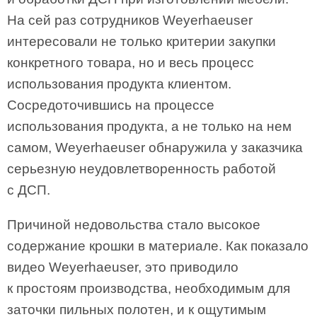
На сей раз сотрудников Weyerhaeuser
интересовали не только критерии закупки
конкретного товара, но и весь процесс
использования продукта клиентом.
Сосредоточившись на процессе
использования продукта, а не только на нем
самом, Weyerhaeuser обнаружила у заказчика
серьезную неудовлетворенность работой
с ДСП.
Причиной недовольства стало высокое
содержание крошки в материале. Как показало
видео Weyerhaeuser, это приводило
к простоям производства, необходимым для
заточки пильных полотен, и к ощутимым