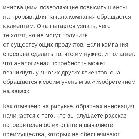
инновации», позволяющие повысить шансы
на прорыв. Для начала компания обращается
к клиентам. Она пытается узнать, чего
те хотят, но не могут получить
от существующих продуктов. Если компания
способна сделать то, что им нужно, и полагает,
что аналогичная потребность может
возникнуть у многих других клиентов, она
обращается к своим ученым за «изобретением
на заказ»
Как отмечено на рисунке, обратная инновация
начинается с того, что вы слушаете рассказ
потребителей об их опыте и выявляете
преимущества, которых не обеспечивают