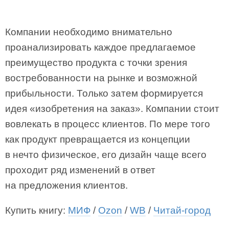
Компании необходимо внимательно
проанализировать каждое предлагаемое
преимущество продукта с точки зрения
востребованности на рынке и возможной
прибыльности. Только затем формируется
идея «изобретения на заказ». Компании стоит
вовлекать в процесс клиентов. По мере того
как продукт превращается из концепции
в нечто физическое, его дизайн чаще всего
проходит ряд изменений в ответ
на предложения клиентов.
Купить книгу:
МИФ
/
Ozon
/
WB
/
Читай-город