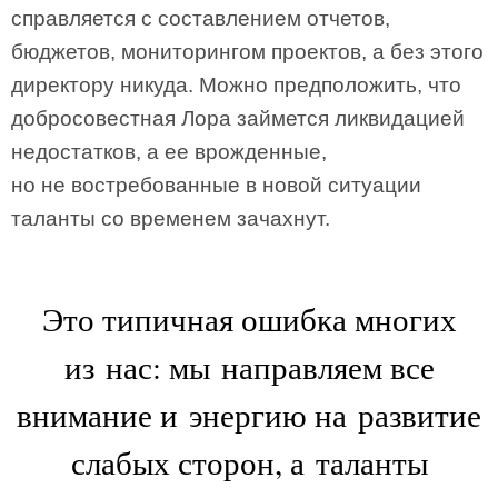
справляется с составлением отчетов,
бюджетов, мониторингом проектов, а без этого
директору никуда. Можно предположить, что
добросовестная Лора займется ликвидацией
недостатков, а ее врожденные,
но не востребованные в новой ситуации
таланты со временем зачахнут.
Это типичная ошибка многих
из нас: мы направляем все
внимание и энергию на развитие
слабых сторон, а таланты