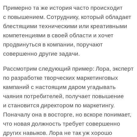
Примерно та же история часто происходит
с повышением. Сотруднику, который обладает
блестящими техническими или креативными
компетенциями в своей области и хочет
продвинуться в компании, поручают
совершенно другие задачи.
Рассмотрим следующий пример: Лора, эксперт
по разработке творческих маркетинговых
кампаний с настоящим даром угадывать
чаяния потребителей, получает повышение
и становится директором по маркетингу.
Поначалу она в восторге, но вскоре понимает,
что новая должность требует совершенно
других навыков. Лора не так уж хорошо