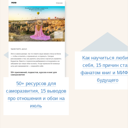
Как научиться люби
себя, 15 причин ста
фанатом книг и МИФ
будущего
50+ ресурсов для
саморазвития, 15 выводов
про отношения и обои на
июль