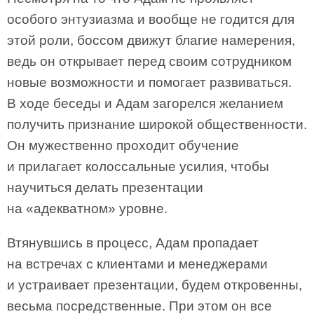
особого энтузиазма и вообще не годится для
этой роли, боссом движут благие намерения,
ведь он открывает перед своим сотрудником
новые возможности и помогает развиваться.
В ходе беседы и Адам загорелся желанием
получить признание широкой общественности.
Он мужественно проходит обучение
и прилагает колоссальные усилия, чтобы
научиться делать презентации
на «адекватном» уровне.
Втянувшись в процесс, Адам пропадает
на встречах с клиентами и менеджерами
и устраивает презентации, будем откровенны,
весьма посредственные. При этом он все