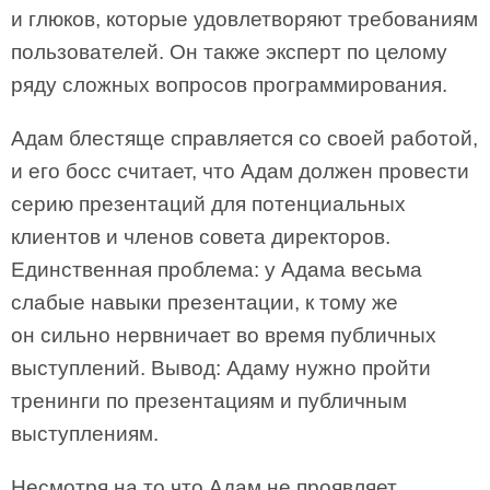
и глюков, которые удовлетворяют требованиям
пользователей. Он также эксперт по целому
ряду сложных вопросов программирования.
Адам блестяще справляется со своей работой,
и его босс считает, что Адам должен провести
серию презентаций для потенциальных
клиентов и членов совета директоров.
Единственная проблема: у Адама весьма
слабые навыки презентации, к тому же
он сильно нервничает во время публичных
выступлений. Вывод: Адаму нужно пройти
тренинги по презентациям и публичным
выступлениям.
Несмотря на то что Адам не проявляет