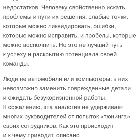
недостатков. Человеку свойственно искать
проблемы и пути их решения: слабые точки,
которые можно ликвидировать, ошибки,
которые можно исправить, и пробелы, которые
можно восполнить. Но это не лучший путь
к успеху и раскрытию потенциала своей
команды.
Люди не автомобили или компьютеры: в них
невозможно заменить поврежденные детали
и ожидать безукоризненной работы.
К сожалению, эта аналогия не удерживает
многих руководителей от попыток «тюнинга»
своих сотрудников. Как это происходит
и к чему приводит, описано