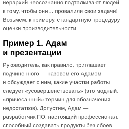
иерархий неосознанно подталкивают людей
к тому, чтобы они… провалили свои задачи!
Возьмем, к примеру, стандартную процедуру
оценки производительности.
Пример 1. Адам
и презентации
Руководитель, как правило, приглашает
подчиненного — назовем его Адамом —
и обсуждает с ним, какие участки работы
следует «усовершенствовать» (это модный,
«причесанный» термин для обозначения
недостатков). Допустим, Адам —
разработчик ПО, настоящий профессионал,
способный создавать продукты без сбоев