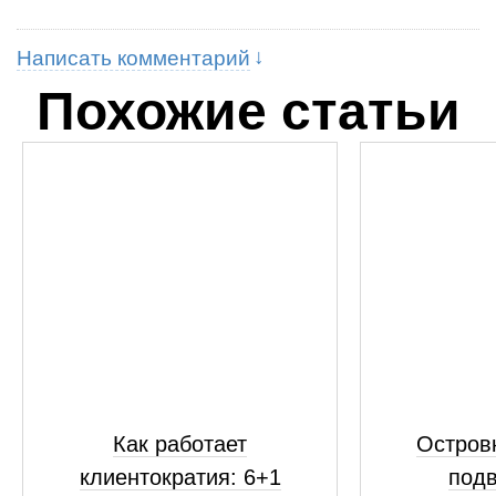
Написать комментарий
Похожие статьи
Как работает
Островк
клиентократия: 6+1
подв