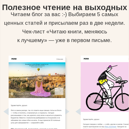
Полезное чтение на выходных
Читаем блог за вас :-) Выбираем 5 самых
ценных статей и присылаем раз в две недели.
Чек-лист «Читаю книги, меняюсь
к лучшему» — уже в первом письме.