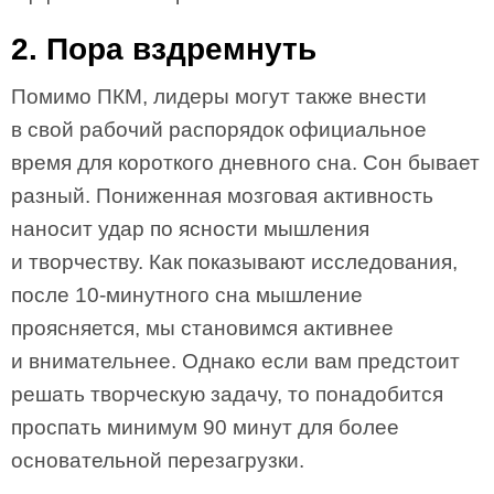
2. Пора вздремнуть
Помимо ПКМ, лидеры могут также внести
в свой рабочий распорядок официальное
время для короткого дневного сна. Сон бывает
разный. Пониженная мозговая активность
наносит удар по ясности мышления
и творчеству. Как показывают исследования,
после 10-минутного сна мышление
проясняется, мы становимся активнее
и внимательнее. Однако если вам предстоит
решать творческую задачу, то понадобится
проспать минимум 90 минут для более
основательной перезагрузки.