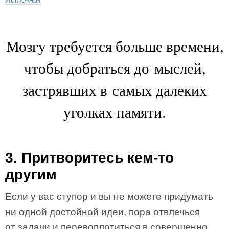
Мозгу требуется больше времени,
чтобы добраться до мыслей,
застрявших в самых далеких
уголках памяти.
3. Притворитесь кем-то
другим
Если у вас ступор и вы не можете придумать
ни одной достойной идеи, пора отвлечься
от задачи и перевоплотиться в совершенно