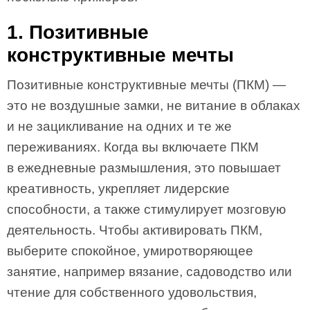
1. Позитивные
конструктивные мечты
Позитивные конструктивные мечты (ПКМ) —
это не воздушные замки, не витание в облаках
и не зацикливание на одних и те же
переживаниях. Когда вы включаете ПКМ
в ежедневные размышления, это повышает
креативность, укрепляет лидерские
способности, а также стимулирует мозговую
деятельность. Чтобы активировать ПКМ,
выберите спокойное, умиротворяющее
занятие, например вязание, садоводство или
чтение для собственного удовольствия,