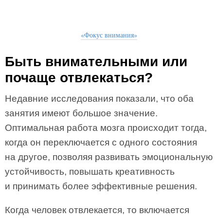
«Фокус внимания»
Быть внимательными или
почаще отвлекаться?
Недавние исследования показали, что оба
занятия имеют большое значение.
Оптимальная работа мозга происходит тогда,
когда он переключается с одного состояния
на другое, позволяя развивать эмоциональную
устойчивость, повышать креативность
и принимать более эффективные решения.
Когда человек отвлекается, то включается