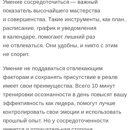
Умение сосредоточиться — важный
показатель высочайшего мастерства
и совершенства. Такие инструменты, как план,
расписание, график и уведомления
в календаре, помогают лишний раз
не отвлекаться. Они удобны, и никто с этим
не спорит.
Умение не поддаваться отвлекающим
факторам и сохранять присутствие в реале
имеет свои преимущества. Всего 10 минут
тренировки осознанности в день повысят вашу
эффективность как лидера, помогут лучше
контролировать свои эмоции и использовать
прошлый опыт. Но у сосредоточенности
имеется и отрицательная сторона.