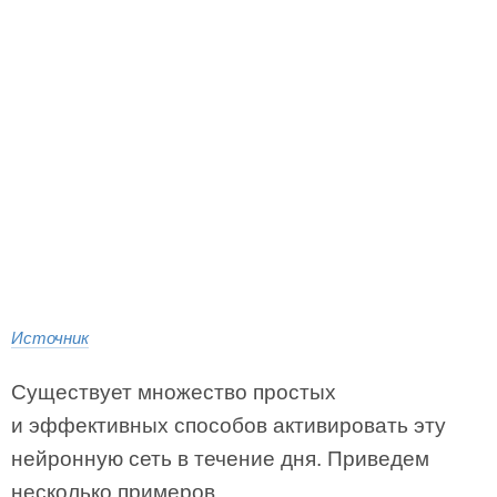
Источник
Существует множество простых
и эффективных способов активировать эту
нейронную сеть в течение дня. Приведем
несколько примеров.