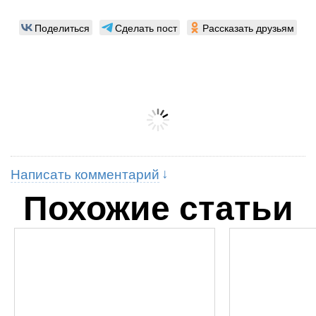
Поделиться
Сделать пост
Рассказать друзьям
Написать комментарий
Похожие статьи