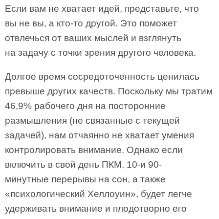
Если вам не хватает идей, представьте, что
вы не вы, а кто-то другой. Это поможет
отвлечься от ваших мыслей и взглянуть
на задачу с точки зрения другого человека.
Долгое время сосредоточенность ценилась
превыше других качеств. Поскольку мы тратим
46,9% рабочего дня на посторонние
размышления (не связанные с текущей
задачей), нам отчаянно не хватает умения
контролировать внимание. Однако если
включить в свой день ПКМ, 10-и 90-
минутные перерывы на сон, а также
«психологический Хеллоуин», будет легче
удерживать внимание и плодотворно его