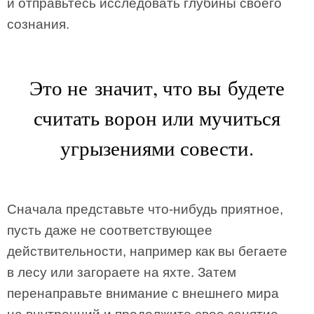
и отправьтесь исследовать глубины своего
сознания.
Это не значит, что вы будете
считать ворон или мучиться
угрызениями совести.
Сначала представьте что-нибудь приятное,
пусть даже не соответствующее
действительности, например как вы бегаете
в лесу или загораете на яхте. Затем
перенаправьте внимание с внешнего мира