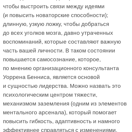
чтобы выстроить связи между идеями
(и повысить новаторские способности);
длинную, узкую ложку, чтобы добраться
до всех уголков мозга, давно утраченных
воспоминаний, которые составляют важную
часть вашей личности. В таком состоянии
повышается самосознание, которое,
по мнению организационного консультанта
Уоррена Бенниса, является основой
и сущностью лидерства. Можно назвать это
психологическим центром тяжести,
механизмом заземления (одним из элементов
ментального арсенала), который помогает
повысить гибкость, адаптивность и намного
эффективнее справляться с изменениями.