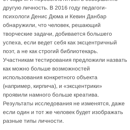
другую личность. В 2016 году педагоги-
психологи Денис Дюма и Кевин Данбар
обнаружили, что человек, решающий
творческие задачи, добивается большего
успеха, если ведет себя как эксцентричный
поэт, а не как строгий библиотекарь.
Участникам тестирования предложили назвать
как можно больше возможностей
использования конкретного объекта
(например, кирпича), и «эксцентрики»
проявили намного больше креатива.
Результаты исследования не изменятся, даже
если один и тот же человек будет изображать
разные типы личности.