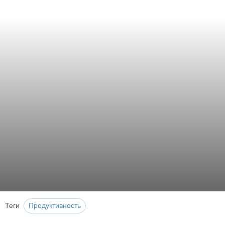
Теги
Продуктивность