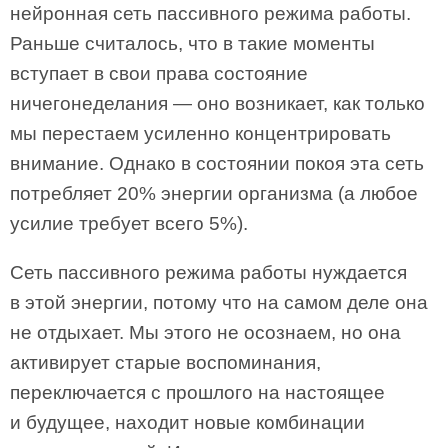
нейронная сеть пассивного режима работы.
Раньше считалось, что в такие моменты
вступает в свои права состояние
ничегонеделания — оно возникает, как только
мы перестаем усиленно концентрировать
внимание. Однако в состоянии покоя эта сеть
потребляет 20% энергии организма (а любое
усилие требует всего 5%).
Сеть пассивного режима работы нуждается
в этой энергии, потому что на самом деле она
не отдыхает. Мы этого не осознаем, но она
активирует старые воспоминания,
переключается с прошлого на настоящее
и будущее, находит новые комбинации