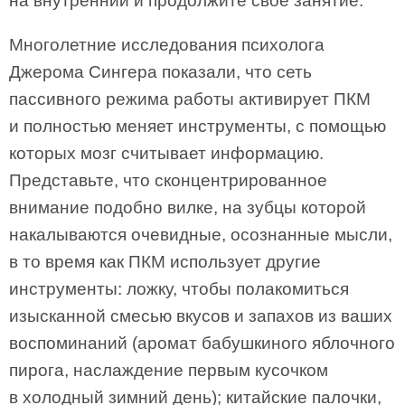
на внутренний и продолжите свое занятие.
Многолетние исследования психолога
Джерома Сингера показали, что сеть
пассивного режима работы активирует ПКМ
и полностью меняет инструменты, с помощью
которых мозг считывает информацию.
Представьте, что сконцентрированное
внимание подобно вилке, на зубцы которой
накалываются очевидные, осознанные мысли,
в то время как ПКМ использует другие
инструменты: ложку, чтобы полакомиться
изысканной смесью вкусов и запахов из ваших
воспоминаний (аромат бабушкиного яблочного
пирога, наслаждение первым кусочком
в холодный зимний день); китайские палочки,