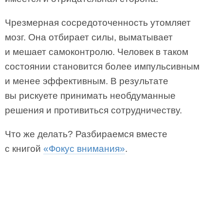
Чрезмерная сосредоточенность утомляет
мозг. Она отбирает силы, выматывает
и мешает самоконтролю. Человек в таком
состоянии становится более импульсивным
и менее эффективным. В результате
вы рискуете принимать необдуманные
решения и противиться сотрудничеству.
Что же делать? Разбираемся вместе
с книгой
«Фокус внимания»
.