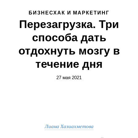
БИЗНЕСХАК И МАРКЕТИНГ
Перезагрузка. Три
способа дать
отдохнуть мозгу в
течение дня
27 мая 2021
Лиана Хазиахметова