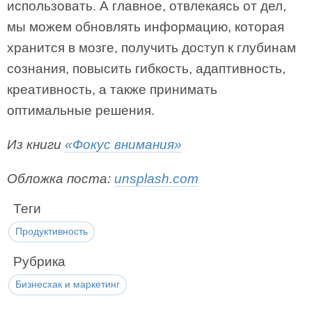
использовать. А главное, отвлекаясь от дел,
мы можем обновлять информацию, которая
хранится в мозге, получить доступ к глубинам
сознания, повысить гибкость, адаптивность,
креативность, а также принимать
оптимальные решения.
Из книги
«Фокус внимания»
Обложка поста:
unsplash.com
Теги
Продуктивность
Рубрика
Бизнесхак и маркетинг