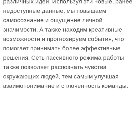
различных идей. Используя эти новые, ранее
недоступные данные, мы повышаем
самосознание и ощущение личной
значимости. А также находим креативные
возможности и прогнозируем события, что
помогает принимать более эффективные
решения. Сеть пассивного режима работы
также позволяет распознать чувства
окружающих людей, тем самым улучшая
взаимопонимание и сплоченность команды.