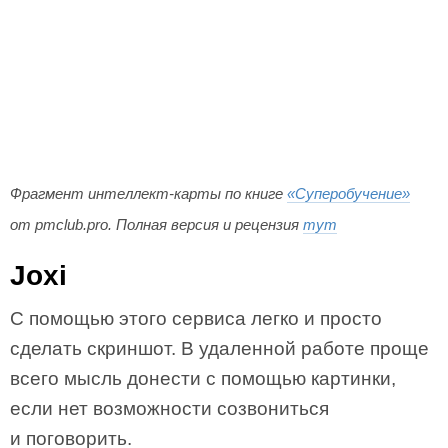
Фрагмент интеллект-карты по книге
«Суперобучение»
от pmclub.pro. Полная версия и рецензия
тут
Joxi
С помощью этого сервиса легко и просто
сделать скриншот. В удаленной работе проще
всего мысль донести с помощью картинки,
если нет возможности созвониться
и поговорить.