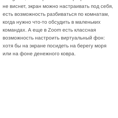
не виснет, экран можно настраивать под себя,
есть возможность разбиваться по комнатам,
когда нужно что-то обсудить в маленьких
командах. А еще в Zoom есть классная
возможность настроить виртуальный фон:
хотя бы на экране посидеть на берегу моря
или на фоне денежного ковра.