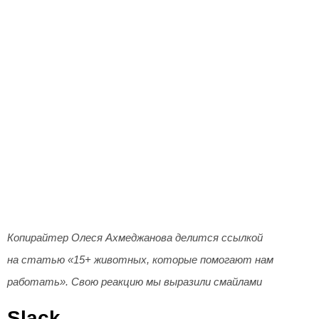
Копирайтер Олеся Ахмеджанова делится ссылкой
на статью «15+ животных, которые помогают нам
работать». Свою реакцию мы выразили смайлами
Slack