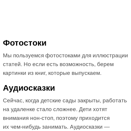
Фотостоки
Мы пользуемся фотостоками для иллюстрации
статей. Но если есть возможность, берем
картинки из книг, которые выпускаем.
Аудиосказки
Сейчас, когда детские сады закрыты, работать
на удаленке стало сложнее. Дети хотят
внимания нон-стоп, поэтому приходится
их чем-нибудь занимать. Аудиосказки —