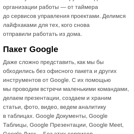
организации работы — от таймера
до сервисов управления проектами. Делимся
лайфхаками для тех, кого снова
отправили работать из дома.
Пакет Google
Даже сложно представить, как мы бы
обходились без офисного пакета и других
инструментов от Google. С их помощью
мы проводим встречи маленькими командами,
делаем презентации, создаем и храним
статьи, фото, видео, ведем аналитику
в таблицах. Google Документы, Google
Таблицы, Google Презентации, Google Meet,
Google Диск… Без этих сервисов