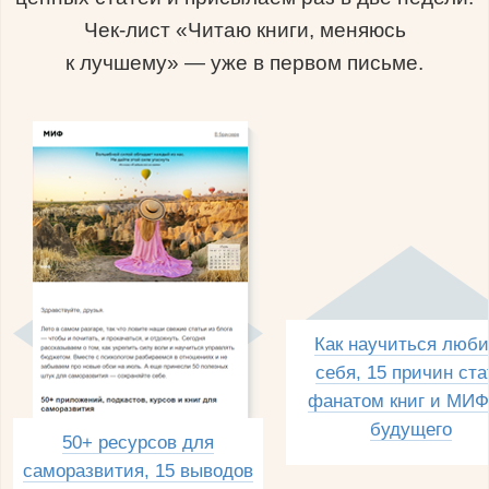
Чек-лист «Читаю книги, меняюсь
к лучшему» — уже в первом письме.
Как научиться люби
себя, 15 причин ста
фанатом книг и МИФ
будущего
50+ ресурсов для
саморазвития, 15 выводов