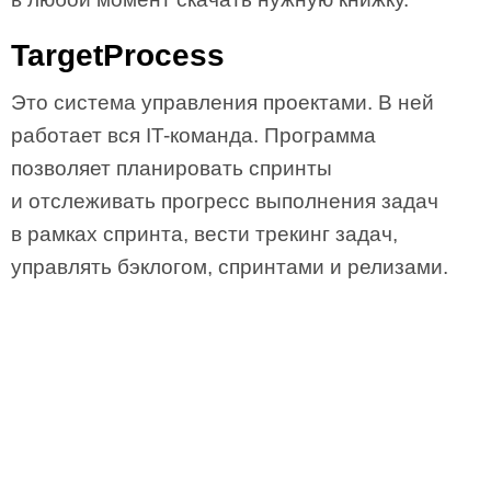
TargetProcess
Это система управления проектами. В ней
работает вся IT-команда. Программа
позволяет планировать спринты
и отслеживать прогресс выполнения задач
в рамках спринта, вести трекинг задач,
управлять бэклогом, спринтами и релизами.