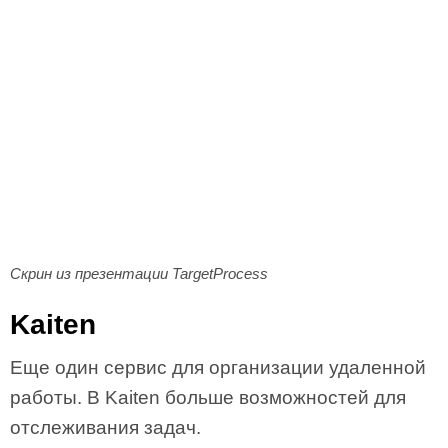
Скрин из презентации TargetProcess
Kaiten
Еще один сервис для организации удаленной
работы. В Kaiten больше возможностей для
отслеживания задач.