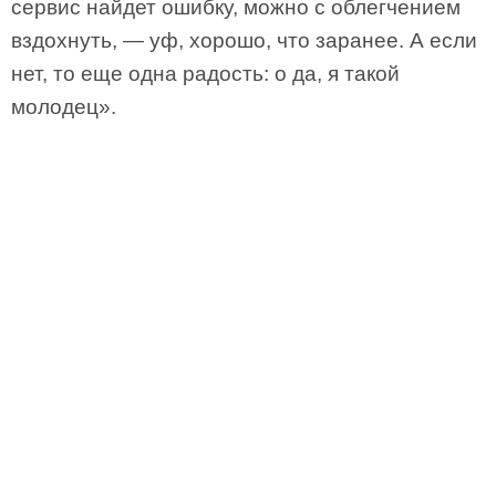
сервис найдет ошибку, можно с облегчением
вздохнуть, — уф, хорошо, что заранее. А если
нет, то еще одна радость: о да, я такой
молодец».