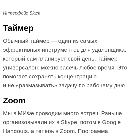
Интерфейс Slack
Таймер
Обычный таймер — один из самых
эффективных инструментов для удаленщика,
который сам планирует свой день. Таймер
универсален: можно засечь любое время. Это
помогает сохранять концентрацию
и не «размазывать» задачу по рабочему дню.
Zoom
Мы в МИФе проводим много встреч. Раньше
организовывали их в Skype, потом в Google
Hangouts, а теперь в Zoom. Программа