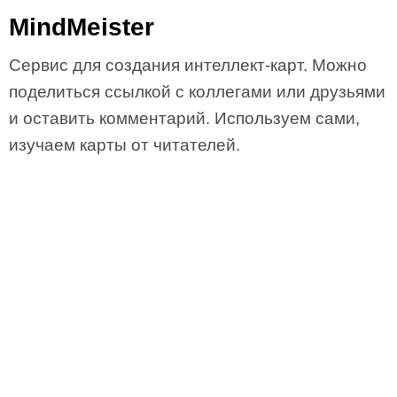
MindMeister
Сервис для создания интеллект-карт. Можно
поделиться ссылкой с коллегами или друзьями
и оставить комментарий. Используем сами,
изучаем карты от читателей.