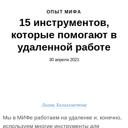
ОПЫТ МИФА
15 инструментов,
которые помогают в
удаленной работе
30 апреля 2021
Лиана Хазиахметова
Мы в МИФе работаем на удаленке и, конечно,
используем многие инструменты для