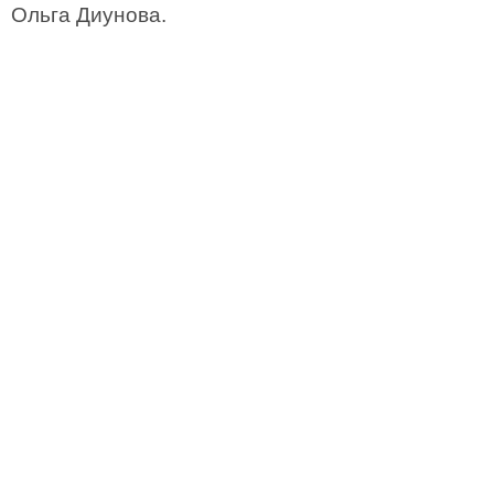
Ольга Диунова.