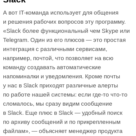
А вот IT-команда использует для общения
и решения рабочих вопросов эту программу.
«Slack более функциональный чем Skype или
Telegram. Один из его плюсов — это простая
интеграция с различными сервисами,
например, почтой, что позволяет на всю
команду создавать автоматические
напоминалки и уведомления. Кроме почты
у нас в Slack приходят различные алерты
по работе нашей системы: если где-то что-то
сломалось, мы сразу видим сообщение
в Slack. Еще плюс в Slack — удобный поиск
по архиву сообщений и по прикрепленным
файлам», — объясняет менеджер продукта