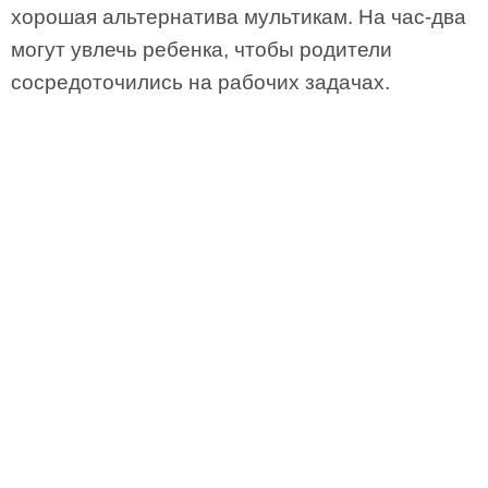
хорошая альтернатива мультикам. На час-два
могут увлечь ребенка, чтобы родители
сосредоточились на рабочих задачах.