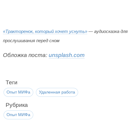
«Тракторенок, который хочет уснуть»
— аудиосказка для
прослушивания перед сном
Обложка поста:
unsplash.com
Теги
Опыт МИФа
Удаленная работа
Рубрика
Опыт МИФа