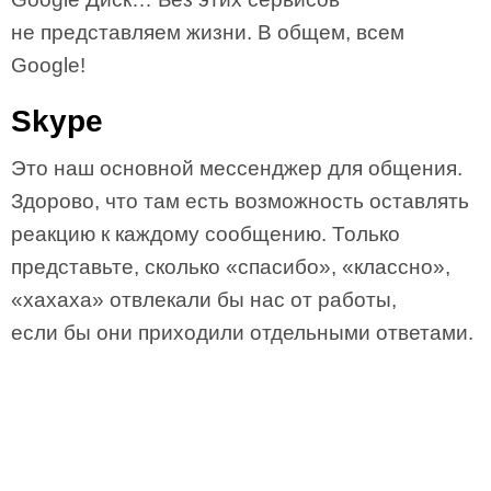
не представляем жизни. В общем, всем
Google!
Skype
Это наш основной мессенджер для общения.
Здорово, что там есть возможность оставлять
реакцию к каждому сообщению. Только
представьте, сколько «спасибо», «классно»,
«хахаха» отвлекали бы нас от работы,
если бы они приходили отдельными ответами.