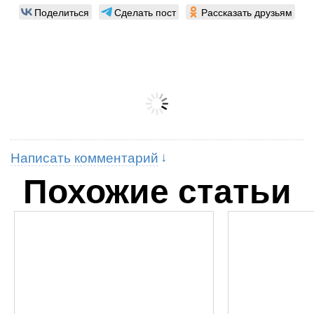
Поделиться
Сделать пост
Рассказать друзьям
Написать комментарий
Похожие статьи