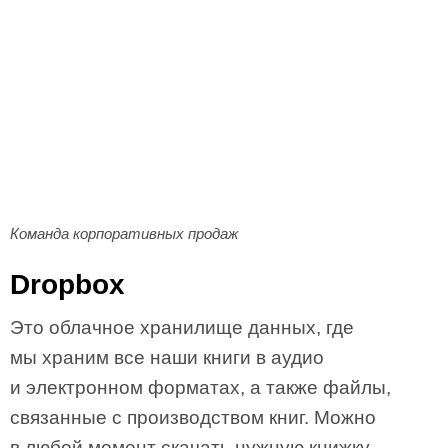
Команда корпоративных продаж
Dropbox
Это облачное хранилище данных, где
мы храним все наши книги в аудио
и электронном форматах, а также файлы,
связанные с производством книг. Можно
в любой момент скачать нужную книжку.