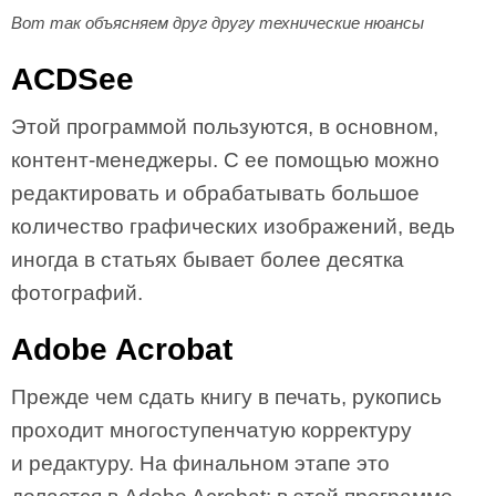
Вот так объясняем друг другу технические нюансы
ACDSee
Этой программой пользуются, в основном,
контент-менеджеры. С ее помощью можно
редактировать и обрабатывать большое
количество графических изображений, ведь
иногда в статьях бывает более десятка
фотографий.
Adobe Acrobat
Прежде чем сдать книгу в печать, рукопись
проходит многоступенчатую корректуру
и редактуру. На финальном этапе это