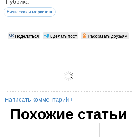
Рубрика
Бизнесхак и маркетинг
Поделиться
Сделать пост
Рассказать друзьям
Написать комментарий
Похожие статьи