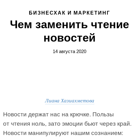
БИЗНЕСХАК И МАРКЕТИНГ
Чем заменить чтение
новостей
14 августа 2020
Лиана Хазиахметова
Новости держат нас на крючке. Пользы
от чтения ноль, зато эмоции бьют через край.
Новости манипулируют нашим сознанием: