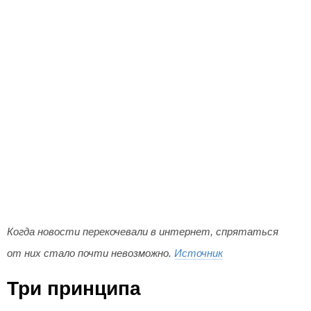
Когда новости перекочевали в интернет, спрятаться
от них стало почти невозможно.
Источник
Три принципа