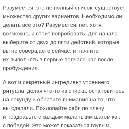
Разумеется, это не полный список, существует
множество других вариантов. Необходимо ли
делать все это? Разумеется, нет, хотя,
возможно, и стоит попробовать. Для начала
выберите от двух до пяти действий, которые
вы не совершаете сейчас, и начните
их выполнять в первые полчаса-час после
пробуждения.
А вот и секретный ингредиент утреннего
ритуала: делая что-то из списка, остановитесь
на секунду и обратите внимание на то, что
вы сделали. Похлопайте себя по плечу
и поздравьте с каждым маленьким шагом как
с победой. Это может показаться глупым,