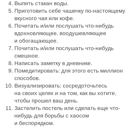
Выпить стакан воды.
Приготовить себе чашечку по-настоящему
вкусного чая или кофе.
Почитать и/или послушать что-нибудь
вдохновляющее, воодушевляющее
и обогащающее.
Почитать и/или послушать что-нибудь
смешное.
Написать заметку в дневнике.
Помедитировать: для этого есть миллион
способов.
Визуализировать: сосредоточьтесь
на своих целях и на том, как вы хотите,
чтобы прошел ваш день.
Застелить постель или сделать еще что-
нибудь для борьбы с хаосом
и беспорядком.