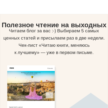
Полезное чтение на выходных
Читаем блог за вас :-) Выбираем 5 самых
ценных статей и присылаем раз в две недели.
Чек-лист «Читаю книги, меняюсь
к лучшему» — уже в первом письме.