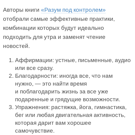
Авторы книги
«Разум под контролем»
отобрали самые эффективные практики,
комбинации которых будут идеально
подходить для утра и заменят чтение
новостей.
Аффирмации: устные, письменные, аудио
или все сразу.
Благодарности: иногда все, что нам
нужно, — это найти время
и поблагодарить жизнь за все уже
подаренные и грядущие возможности.
Упражнения: растяжка, йога, гимнастика,
бег или любая двигательная активность,
которая дарит вам хорошее
самочувствие.