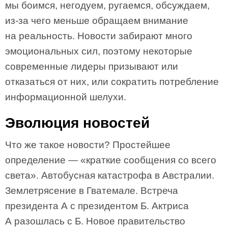
мы боимся, негодуем, ругаемся, обсуждаем,
из-за чего меньше обращаем внимание
на реальность. Новости забирают много
эмоциональных сил, поэтому некоторые
современные лидеры призывают или
отказаться от них, или сократить потребление
информационной шелухи.
Эволюция новостей
Что же такое новости? Простейшее
определение — «краткие сообщения со всего
света». Автобусная катастрофа в Австралии.
Землетрясение в Гватемале. Встреча
президента А с президентом Б. Актриса
А разошлась с Б. Новое правительство