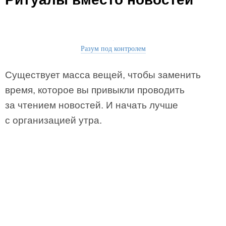
Разум под контролем
Существует масса вещей, чтобы заменить
время, которое вы привыкли проводить
за чтением новостей. И начать лучше
с организацией утра.