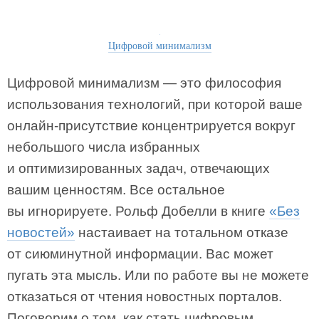
Цифровой минимализм
Цифровой минимализм — это философия
использования технологий, при которой ваше
онлайн-присутствие концентрируется вокруг
небольшого числа избранных
и оптимизированных задач, отвечающих
вашим ценностям. Все остальное
вы игнорируете. Рольф Добелли в книге
«Без
новостей»
настаивает на тотальном отказе
от сиюминутной информации. Вас может
пугать эта мысль. Или по работе вы не можете
отказаться от чтения новостных порталов.
Поговорим о том, как стать цифровым