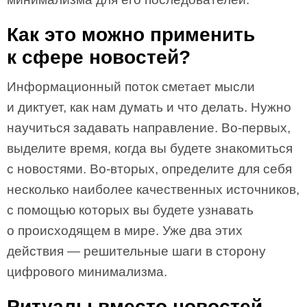
Как это можно применить
к сфере новостей?
Информационный поток сметает мысли
и диктует, как нам думать и что делать. Нужно
научиться задавать направление. Во-первых,
выделите время, когда вы будете знакомиться
с новостями. Во-вторых, определите для себя
несколько наиболее качественных источников,
с помощью которых вы будете узнавать
о происходящем в мире. Уже два этих
действия — решительные шаги в сторону
цифрового минимализма.
Ритуалы вместо новостей