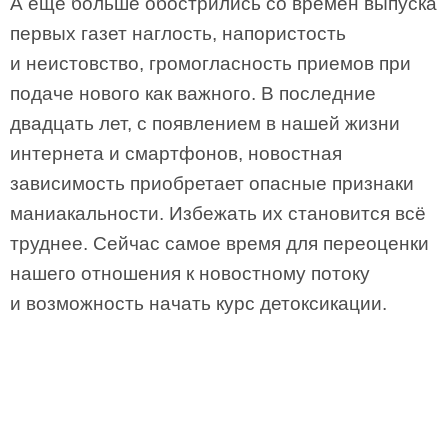
А еще больше обострились со времен выпуска
первых газет наглость, напористость
и неистовство, громогласность приемов при
подаче нового как важного. В последние
двадцать лет, с появлением в нашей жизни
интернета и смартфонов, новостная
зависимость приобретает опасные признаки
маниакальности. Избежать их становится всё
труднее. Сейчас самое время для переоценки
нашего отношения к новостному потоку
и возможность начать курс детоксикации.