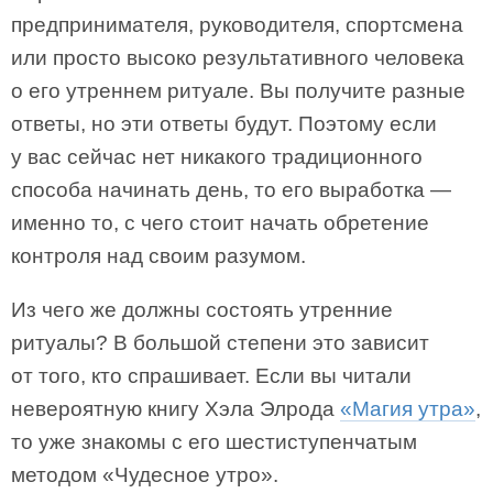
предпринимателя, руководителя, спортсмена
или просто высоко результативного человека
о его утреннем ритуале. Вы получите разные
ответы, но эти ответы будут. Поэтому если
у вас сейчас нет никакого традиционного
способа начинать день, то его выработка —
именно то, с чего стоит начать обретение
контроля над своим разумом.
Из чего же должны состоять утренние
ритуалы? В большой степени это зависит
от того, кто спрашивает. Если вы читали
невероятную книгу Хэла Элрода
«Магия утра»
,
то уже знакомы с его шестиступенчатым
методом «Чудесное утро».