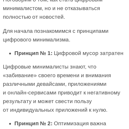
минималистом, но и не отказываться
полностью от новостей.
Для начала познакомимся с принципами
цифрового минимализма.
Принцип № 1:
Цифровой мусор затратен
Цифровые минималисты знают, что
«забивание» своего времени и внимания
различными девайсами, приложениями
и онлайн-сервисами приводит к негативному
результату и может свести пользу
от индивидуальных приложений к нулю.
Принцип № 2:
Оптимизация важна