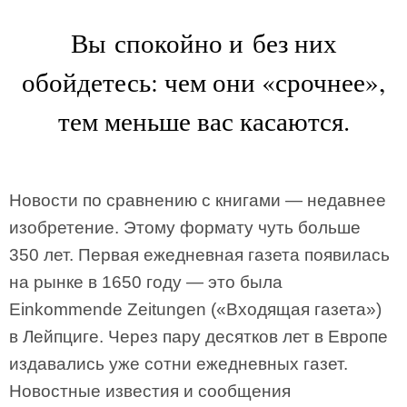
Вы спокойно и без них
обойдетесь: чем они «срочнее»,
тем меньше вас касаются.
Новости по сравнению с книгами — недавнее
изобретение. Этому формату чуть больше
350 лет. Первая ежедневная газета появилась
на рынке в 1650 году — это была
Einkommende Zeitungen («Входящая газета»)
в Лейпциге. Через пару десятков лет в Европе
издавались уже сотни ежедневных газет.
Новостные известия и сообщения