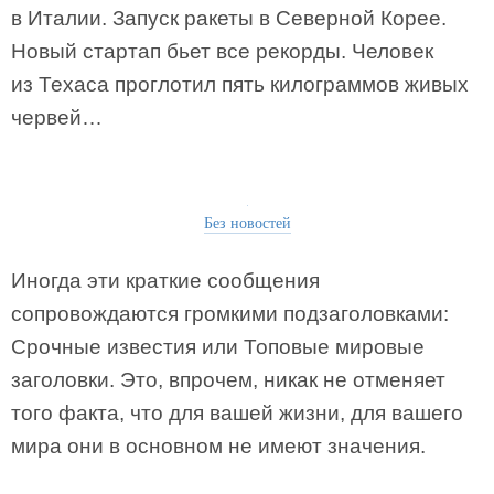
в Италии. Запуск ракеты в Северной Корее.
Новый стартап бьет все рекорды. Человек
из Техаса проглотил пять килограммов живых
червей…
Без новостей
Иногда эти краткие сообщения
сопровождаются громкими подзаголовками:
Срочные известия или Топовые мировые
заголовки. Это, впрочем, никак не отменяет
того факта, что для вашей жизни, для вашего
мира они в основном не имеют значения.