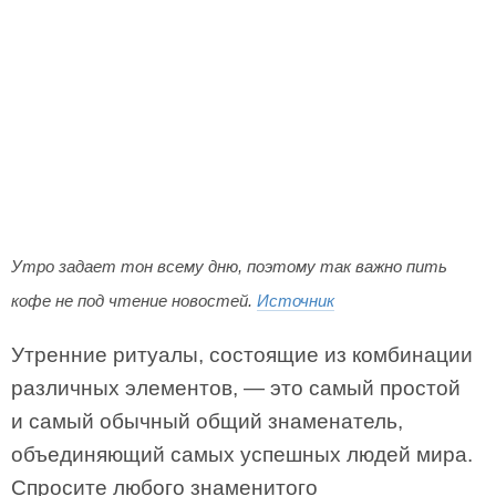
Утро задает тон всему дню, поэтому так важно пить
кофе не под чтение новостей.
Источник
Утренние ритуалы, состоящие из комбинации
различных элементов, — это самый простой
и самый обычный общий знаменатель,
объединяющий самых успешных людей мира.
Спросите любого знаменитого