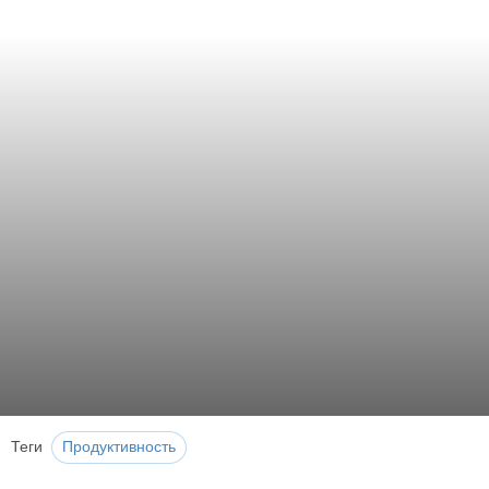
Теги
Продуктивность