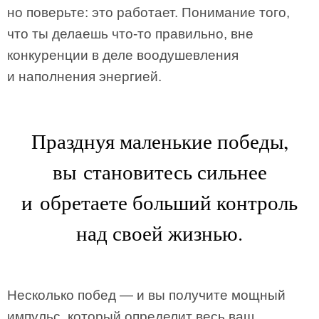
но поверьте: это работает. Понимание того,
что ты делаешь что-то правильно, вне
конкуренции в деле воодушевления
и наполнения энергией.
Празднуя маленькие победы,
вы становитесь сильнее
и обретаете больший контроль
над своей жизнью.
Несколько побед — и вы получите мощный
импульс, который определит весь ваш