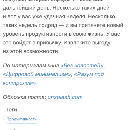
дальнейший день. Несколько таких дней —
и вот у вас уже удачная неделя. Несколько
таких недель подряд — и вы притянете новый
уровень продуктивности в свою жизнь. У вас
это войдет в привычку. Извлеките выгоду
из этой возможности.
По материалам книг
«Без новостей»
,
«Цифровой минимализм»
,
«Разум под
контролем»
Обложка поста:
unsplash.com
Теги
Продуктивность