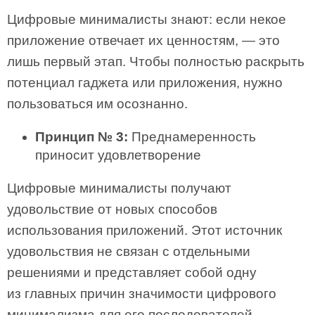
Цифровые минималисты знают: если некое
приложение отвечает их ценностям, — это
лишь первый этап. Чтобы полностью раскрыть
потенциал гаджета или приложения, нужно
пользоваться им осознанно.
Принцип № 3:
Преднамеренность
приносит удовлетворение
Цифровые минималисты получают
удовольствие от новых способов
использования приложений. Этот источник
удовольствия не связан с отдельными
решениями и представляет собой одну
из главных причин значимости цифрового
минимализма для его последователей.