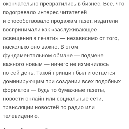
окончательно превратились в бизнес. Все, что
подогревало интерес читателей
и способствовало продажам газет, издатели
воспринимали как «заслуживающее
освещения в печати» — независимо от того,
насколько оно важно. В этом
фундаментальном обмане — подмене
важного новым — ничего не изменилось
по сей день. Такой принцип был и остается
доминирующим при создании всех подобных
форматов — будь то бумажные газеты,
новости онлайн или социальные сети,
трансляции новостей по радио или
телевидению.