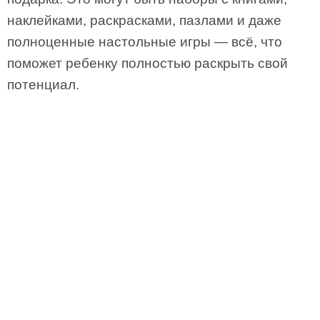
наклейками, раскрасками, пазлами и даже
полноценные настольные игры — всё, что
поможет ребенку полностью раскрыть свой
потенциал.