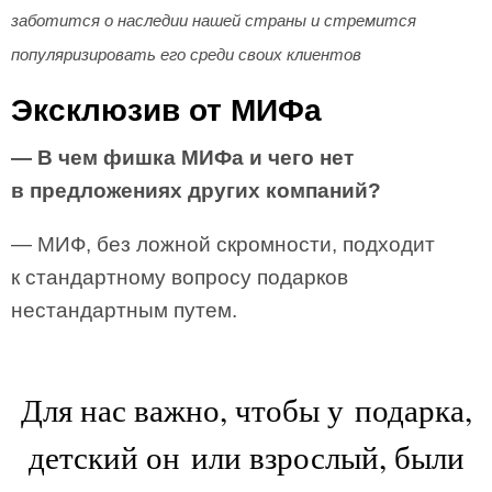
заботится о наследии нашей страны и стремится
популяризировать его среди своих клиентов
Эксклюзив от МИФа
— В чем фишка МИФа и чего нет
в предложениях других компаний?
— МИФ, без ложной скромности, подходит
к стандартному вопросу подарков
нестандартным путем.
Для нас важно, чтобы у подарка,
детский он или взрослый, были