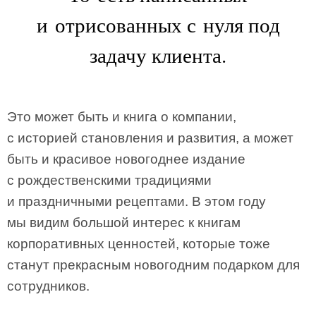
и отрисованных с нуля под
задачу клиента.
Это может быть и книга о компании,
с историей становления и развития, а может
быть и красивое новогоднее издание
с рождественскими традициями
и праздничными рецептами. В этом году
мы видим большой интерес к книгам
корпоративных ценностей, которые тоже
станут прекрасным новогодним подарком для
сотрудников.