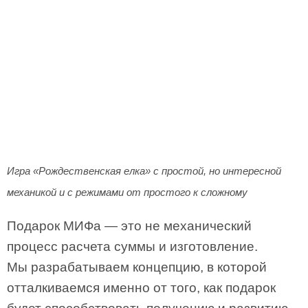
Игра «Рождественская елка» с простой, но интересной
механикой и с режимами от простого к сложному
Подарок МИФа — это не механический
процесс расчета суммы и изготовление.
Мы разрабатываем концепцию, в которой
отталкиваемся именно от того, как подарок