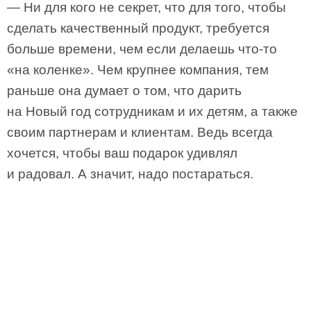
— Ни для кого не секрет, что для того, чтобы
сделать качественный продукт, требуется
больше времени, чем если делаешь что-то
«на коленке». Чем крупнее компания, тем
раньше она думает о том, что дарить
на Новый год сотрудникам и их детям, а также
своим партнерам и клиентам. Ведь всегда
хочется, чтобы ваш подарок удивлял
и радовал. А значит, надо постараться.