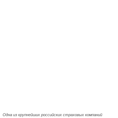
Одна из крупнейших российских страховых компаний