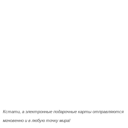
Кстати, а электронные подарочные карты отправляются
мгновенно и в любую точку мира!