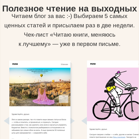
Полезное чтение на выходных
Читаем блог за вас :-) Выбираем 5 самых
ценных статей и присылаем раз в две недели.
Чек-лист «Читаю книги, меняюсь
к лучшему» — уже в первом письме.