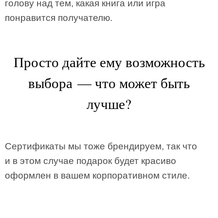
голову над тем, какая книга или игра
понравится получателю.
Просто дайте ему возможность
выбора — что может быть
лучше?
Сертификаты мы тоже брендируем, так что
и в этом случае подарок будет красиво
оформлен в вашем корпоративном стиле.