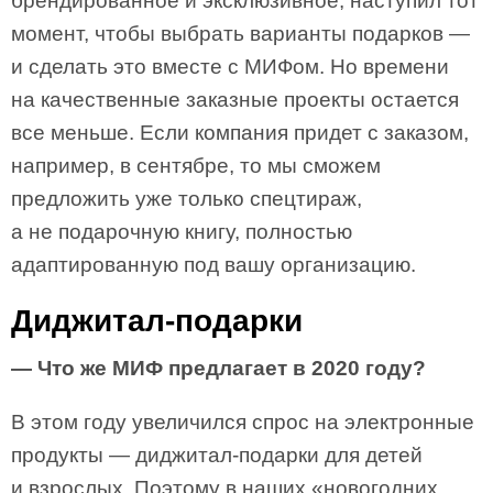
брендированное и эксклюзивное, наступил тот
момент, чтобы выбрать варианты подарков —
и сделать это вместе с МИФом. Но времени
на качественные заказные проекты остается
все меньше. Если компания придет с заказом,
например, в сентябре, то мы сможем
предложить уже только спецтираж,
а не подарочную книгу, полностью
адаптированную под вашу организацию.
Диджитал-подарки
— Что же МИФ предлагает в 2020 году?
В этом году увеличился спрос на электронные
продукты — диджитал-подарки для детей
и взрослых. Поэтому в наших «новогодних