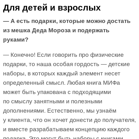
Для детей и взрослых
— А есть подарки, которые можно достать
из мешка Деда Мороза и подержать
руками?
— Конечно! Если говорить про физические
подарки, то наша особая гордость — детские
наборы, в которых каждый элемент несет
определенный смысл. Любая книга МИФа
может быть упакована с подходящими
по смыслу занятными и полезными
дополнениями. Естественно, мы узнаём
у клиента, что он хочет донести до получателя,
и вместе разрабатываем концепцию каждого
подарка. Это могут быть наборы с книгами,