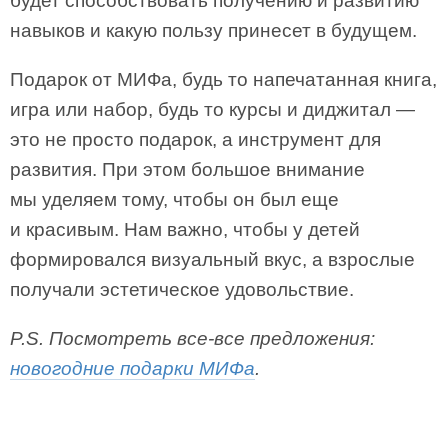
будет способствовать получению и развитию
навыков и какую пользу принесет в будущем.
Подарок от МИФа, будь то напечатанная книга,
игра или набор, будь то курсы и диджитал —
это не просто подарок, а инструмент для
развития. При этом большое внимание
мы уделяем тому, чтобы он был еще
и красивым. Нам важно, чтобы у детей
формировался визуальный вкус, а взрослые
получали эстетическое удовольствие.
P.S. Посмотреть все-все предложения:
новогодние подарки МИФа
.