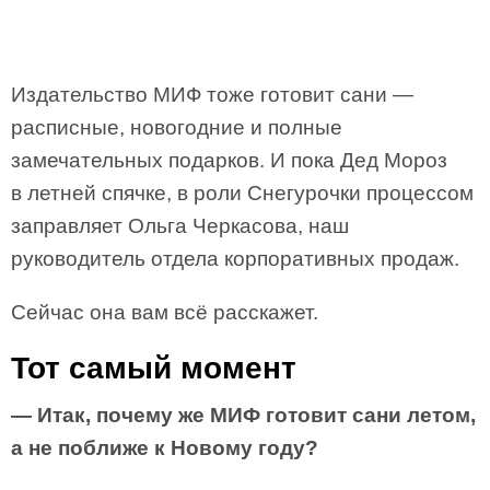
Издательство МИФ тоже готовит сани —
расписные, новогодние и полные
замечательных подарков. И пока Дед Мороз
в летней спячке, в роли Снегурочки процессом
заправляет Ольга Черкасова, наш
руководитель отдела корпоративных продаж.
Сейчас она вам всё расскажет.
Тот самый момент
— Итак, почему же МИФ готовит сани летом,
а не поближе к Новому году?