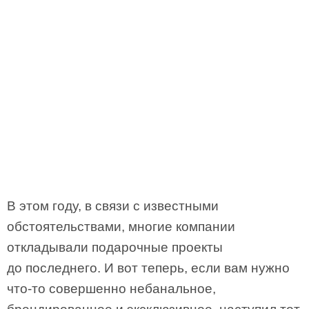
В этом году, в связи с известными
обстоятельствами, многие компании
откладывали подарочные проекты
до последнего. И вот теперь, если вам нужно
что-то совершенно небанальное,