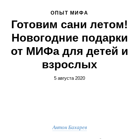
ОПЫТ МИФА
Готовим сани летом!
Новогодние подарки
от МИФа для детей и
взрослых
5 августа 2020
Антон Бахарев