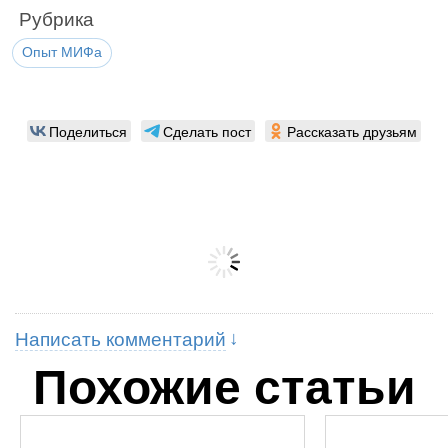
Рубрика
Опыт МИФа
Поделиться
Сделать пост
Рассказать друзьям
Написать комментарий
Похожие статьи