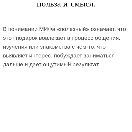
польза и смысл.
В понимании МИФа «полезный» означает, что
этот подарок вовлекает в процесс общения,
изучения или знакомства с чем-то, что
выявляет интерес, побуждает заниматься
дальше и дает ощутимый результат.