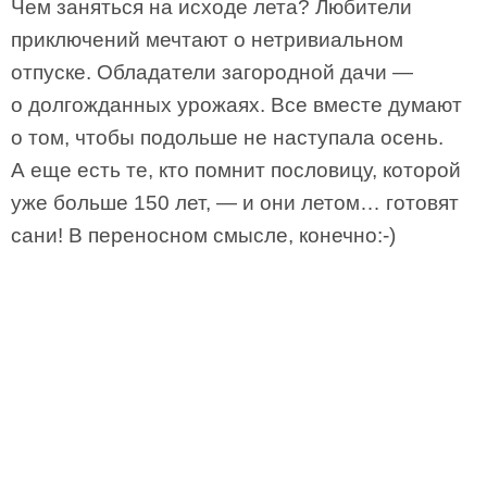
Чем заняться на исходе лета? Любители
приключений мечтают о нетривиальном
отпуске. Обладатели загородной дачи —
о долгожданных урожаях. Все вместе думают
о том, чтобы подольше не наступала осень.
А еще есть те, кто помнит пословицу, которой
уже больше 150 лет, — и они летом… готовят
сани! В переносном смысле, конечно:-)