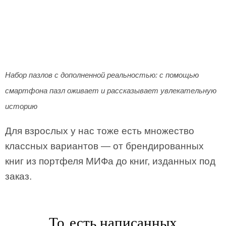
Набор пазлов с дополненной реальностью: с помощью
смартфона пазл оживает и рассказывает увлекательную
историю
Для взрослых у нас тоже есть множество
классных вариантов — от брендированных
книг из портфеля МИФа до книг, изданных под
заказ.
То есть написанных