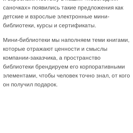
саночках» появились такие предложения как
детские и взрослые электронные мини-
библиотеки, курсы и сертификаты.
Мини-библиотеки мы наполняем теми книгами,
которые отражают ценности и смыслы
компании-заказчика, а пространство
библиотеки брендируем его корпоративными
элементами, чтобы человек точно знал, от кого
он получил подарок.