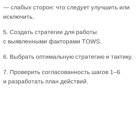
— слабых сторон: что следует улучшить или
исключить.
5. Создать стратегии для работы
с выявленными факторами TOWS.
6. Выбрать оптимальную стратегию и тактику.
7. Проверить согласованность шагов 1–6
и разработать план действий.