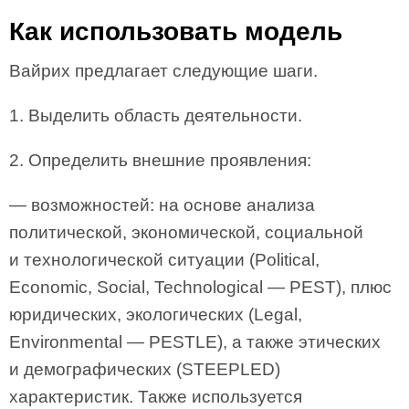
Как использовать модель
Вайрих предлагает следующие шаги.
1. Выделить область деятельности.
2. Определить внешние проявления:
— возможностей: на основе анализа
политической, экономической, социальной
и технологической ситуации (Political,
Economic, Social, Technological — PEST), плюс
юридических, экологических (Legal,
Environmental — PESTLE), а также этических
и демографических (STEEPLED)
характеристик. Также используется