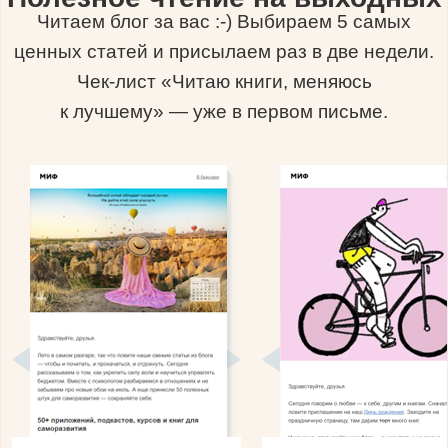
Читаем блог за вас :-) Выбираем 5 самых
ценных статей и присылаем раз в две недели.
Чек-лист «Читаю книги, меняюсь
к лучшему» — уже в первом письме.