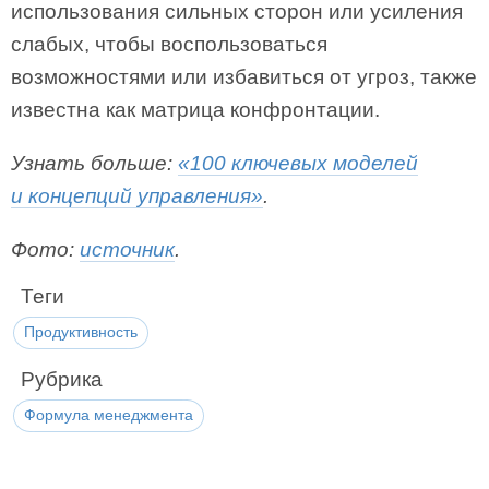
использования сильных сторон или усиления
слабых, чтобы воспользоваться
возможностями или избавиться от угроз, также
известна как матрица конфронтации.
Узнать больше:
«100 ключевых моделей
и концепций управления»
.
Фото:
источник
.
Теги
Продуктивность
Рубрика
Формула менеджмента