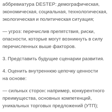
аббревиатура DESTEP: демографическая,
экономическая, социальная, технологическая,
экологическая и политическая ситуация;
— угроз: перечислив препятствия, риски,
опасности, которые могут возникнуть в силу
перечисленных выше факторов.
3. Представить будущие сценарии развития.
4. Оценить внутреннюю цепочку ценности
на основе:
— сильных сторон: например, конкурентного
преимущества, основных компетенций,
уникальных торговых предложений (УТП);