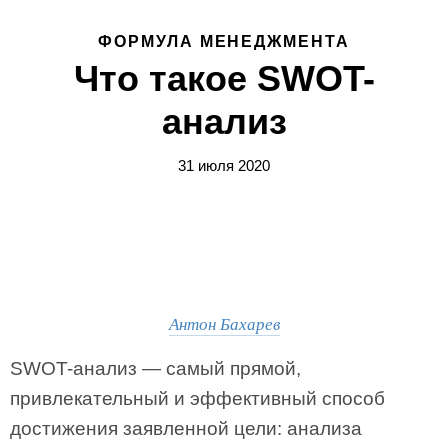
ФОРМУЛА МЕНЕДЖМЕНТА
Что такое SWOT-
анализ
31 июля 2020
Антон Бахарев
SWOT-анализ — самый прямой,
привлекательный и эффективный способ
достижения заявленной цели: анализа