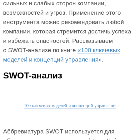
сильных и слабых сторон компании,
возможностей и угроз. Применение этого
инструмента можно рекомендовать любой
компании, которая стремится достичь успеха
и избежать опасностей. Рассказываем
о SWOT-анализе по книге
«100 ключевых
моделей и концепций управления»
.
SWOT-анализ
100 ключевых моделей и концепций управления
Аббревиатура SWOT используется для