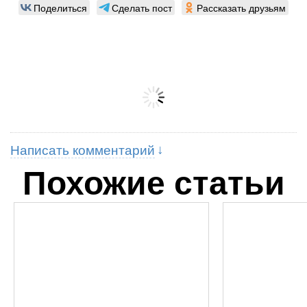
Поделиться
Сделать пост
Рассказать друзьям
Написать комментарий
Похожие статьи