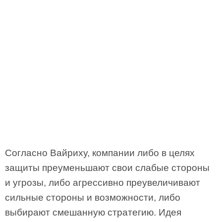
Согласно Вайриху, компании либо в целях
защиты преуменьшают свои слабые стороны
и угрозы, либо агрессивно преувеличивают
сильные стороны и возможности, либо
выбирают смешанную стратегию. Идея