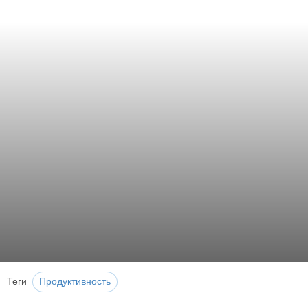
Теги
Продуктивность