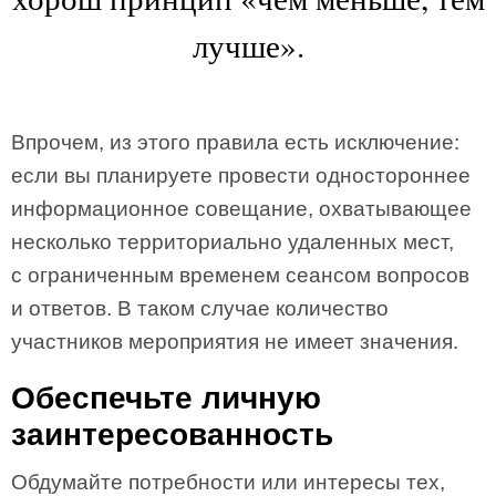
лучше».
Впрочем, из этого правила есть исключение:
если вы планируете провести одностороннее
информационное совещание, охватывающее
несколько территориально удаленных мест,
с ограниченным временем сеансом вопросов
и ответов. В таком случае количество
участников мероприятия не имеет значения.
Обеспечьте личную
заинтересованность
Обдумайте потребности или интересы тех,