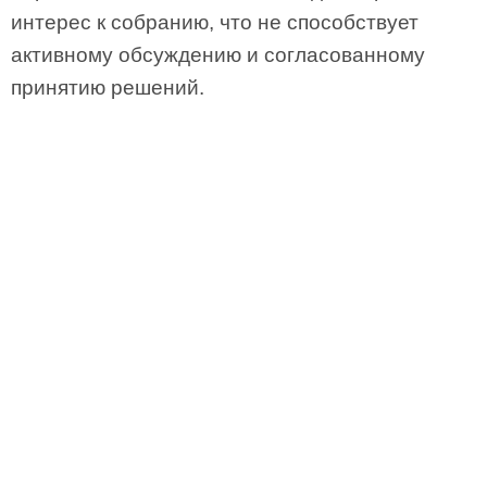
интерес к собранию, что не способствует
активному обсуждению и согласованному
принятию решений.