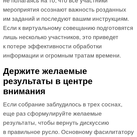
не полагаясь на то, что все участники
мероприятия осознают важность розданных
им заданий и последуют вашим инструкциям.
Если к виртуальному совещанию подготовятся
лишь несколько участников, это приведет
к потере эффективности обработки
информации и огромным тратам времени.
Держите желаемые
результаты в центре
внимания
Если собрание заблудилось в трех соснах,
еще раз сформулируйте желаемые
результаты, чтобы вернуть дискуссию
в правильное русло. Основному фасилитатору