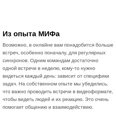
Из опыта МИФа
Возможно, в онлайне вам понадобится больше
встреч, особенно поначалу, для регулярных
синхронов. Одним командам достаточно
одной встречи в неделю, кому-то нужно
видеться каждый день: зависит от специфики
задач. На собственном опыте мы убедились,
что важно проводить встречи в видеоформате,
чтобы видеть людей и их реакцию. Это очень
помогает общению и взаимодействию.