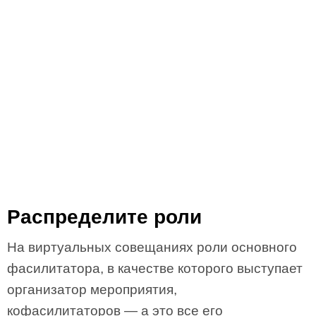
Распределите роли
На виртуальных совещаниях роли основного
фасилитатора, в качестве которого выступает
организатор мероприятия,
кофасилитаторов — а это все его