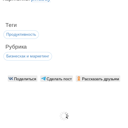
Теги
Продуктивность
Рубрика
Бизнесхак и маркетинг
Поделиться
Сделать пост
Рассказать друзьям