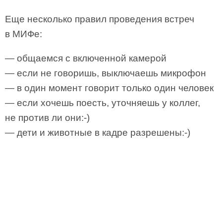
Еще несколько правил проведения встреч
в МИФе:
— общаемся с включенной камерой
— если не говоришь, выключаешь микрофон
— в один момент говорит только один человек
— если хочешь поесть, уточняешь у коллег,
не против ли они:-)
— дети и животные в кадре разрешены:-)