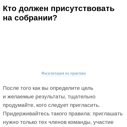
Кто должен присутствовать
на собрании?
Фасилитация на практике
После того как вы определите цель
и желаемые результаты, тщательно
продумайте, кого следует пригласить.
Придерживайтесь такого правила: приглашать
нужно только тех членов команды, участие