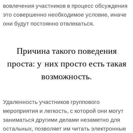
вовлечения участников в процесс обсуждения
это совершенно необходимое условие, иначе
они будут постоянно отвлекаться.
Причина такого поведения
проста: у них просто есть такая
возможность.
Удаленность участников группового
мероприятия и легкость, с которой они могут
заниматься другими делами незаметно для
остальных, позволяет им читать электронные