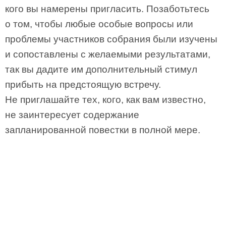
кого вы намерены пригласить. Позаботьтесь
о том, чтобы любые особые вопросы или
проблемы участников собрания были изучены
и сопоставлены с желаемыми результатами,
так вы дадите им дополнительный стимул
прибыть на предстоящую встречу.
Не приглашайте тех, кого, как вам известно,
не заинтересует содержание
запланированной повестки в полной мере.