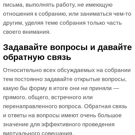
письма, выполнять работу, не имеющую
отношения к собранию, или заниматься чем-то
другим, уделяя теме собрания только часть
своего внимания.
Задавайте вопросы и давайте
обратную связь
Относительно всех обсуждаемых на собрании
тем постоянно задавайте открытые вопросы,
какую бы форму в итоге они ни приняли —
прямого, общего, встречного или
перенаправленного вопроса. Обратная связь
и ответы на вопросы имеют очень большое
значение для эффективного проведения
виртуального совещания.