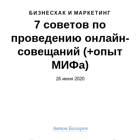
БИЗНЕСХАК И МАРКЕТИНГ
7 советов по
проведению онлайн-
совещаний (+опыт
МИФа)
26 июня 2020
Антон Бахарев