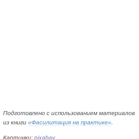
Подготовлено с использованием материалов
из книги
«Фасилитация на практике»
.
Картинки:
pixabay