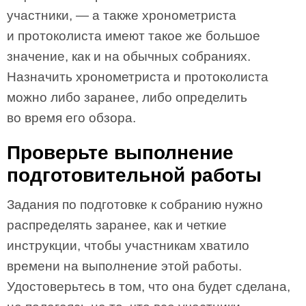
участники, — а также хронометриста
и протоколиста имеют такое же большое
значение, как и на обычных собраниях.
Назначить хронометриста и протоколиста
можно либо заранее, либо определить
во время его обзора.
Проверьте выполнение
подготовительной работы
Задания по подготовке к собранию нужно
распределять заранее, как и четкие
инструкции, чтобы участникам хватило
времени на выполнение этой работы.
Удостоверьтесь в том, что она будет сделана,