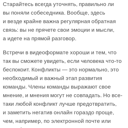
Старайтесь всегда уточнять, правильно ли
вы поняли собеседника. Вообще, здесь
и везде крайне важна регулярная обратная
связь: вы не прячете свои эмоции и мысли,
а идете на прямой разговор.
Встречи в видеоформате хороши и тем, что
так вы сможете увидеть, если человека что-то
беспокоит. Конфликты — это нормально, это
необходимый и важный этап развития
команды. Члены команды выражают свое
мнение, и мнения могут не совпадать. Но все-
таки любой конфликт лучше предотвратить,
и заметить негатив онлайн гораздо проще,
чем, например, по электронной почте или