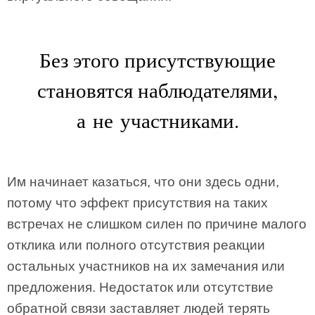
Без этого присутствующие
становятся наблюдателями,
а не участниками.
Им начинает казаться, что они здесь одни,
потому что эффект присутствия на таких
встречах не слишком силен по причине малого
отклика или полного отсутствия реакции
остальных участников на их замечания или
предложения. Недостаток или отсутствие
обратной связи заставляет людей терять