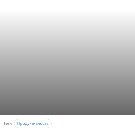
Теги
Продуктивность