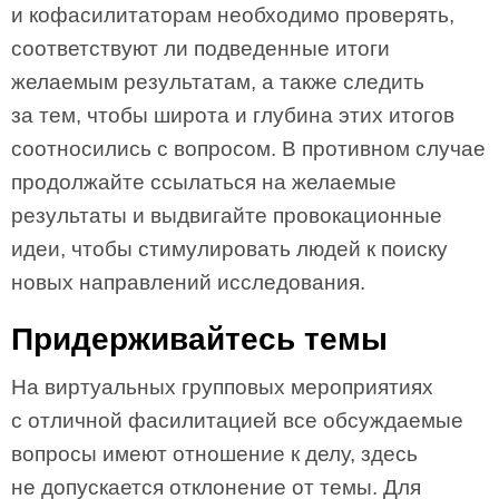
и кофасилитаторам необходимо проверять,
соответствуют ли подведенные итоги
желаемым результатам, а также следить
за тем, чтобы широта и глубина этих итогов
соотносились с вопросом. В противном случае
продолжайте ссылаться на желаемые
результаты и выдвигайте провокационные
идеи, чтобы стимулировать людей к поиску
новых направлений исследования.
Придерживайтесь темы
На виртуальных групповых мероприятиях
с отличной фасилитацией все обсуждаемые
вопросы имеют отношение к делу, здесь
не допускается отклонение от темы. Для