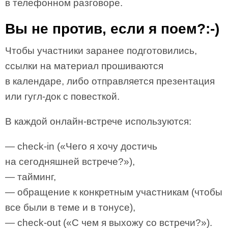
в телефонном разговоре.
Вы не против, если я поем?:-)
Чтобы участники заранее подготовились,
ссылки на материал прошиваются
в календаре, либо отправляется презентация
или гугл-док с повесткой.
В каждой онлайн-встрече используются:
— check-in («Чего я хочу достичь
на сегодняшней встрече?»),
— тайминг,
— обращение к конкретным участникам (чтобы
все были в теме и в тонусе),
— check-out («С чем я выхожу со встречи?»).