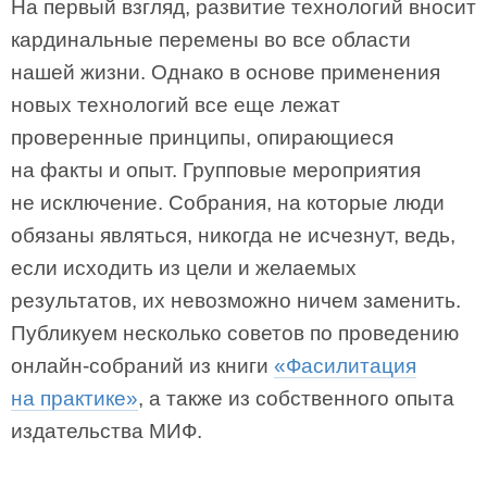
На первый взгляд, развитие технологий вносит
кардинальные перемены во все области
нашей жизни. Однако в основе применения
новых технологий все еще лежат
проверенные принципы, опирающиеся
на факты и опыт. Групповые мероприятия
не исключение. Собрания, на которые люди
обязаны являться, никогда не исчезнут, ведь,
если исходить из цели и желаемых
результатов, их невозможно ничем заменить.
Публикуем несколько советов по проведению
онлайн-собраний из книги
«Фасилитация
на практике»
, а также из собственного опыта
издательства МИФ.