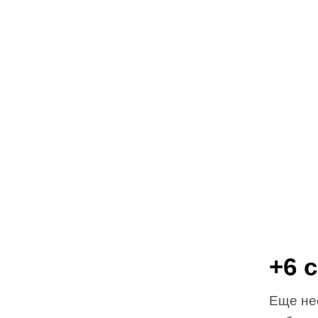
+6 
Еще не