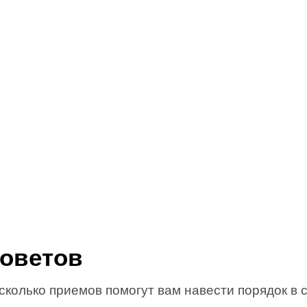
советов
сколько приемов помогут вам навести порядок в 