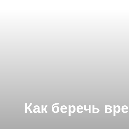
Как беречь вре