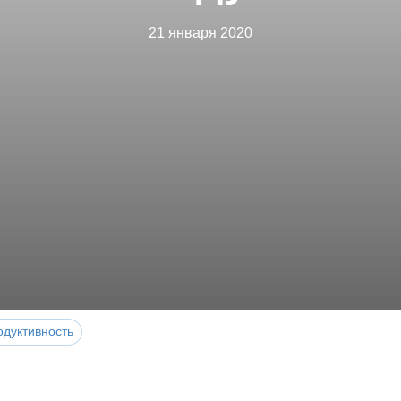
21 января 2020
одуктивность