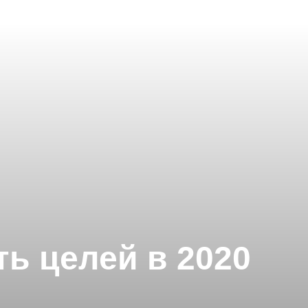
ть целей в 2020