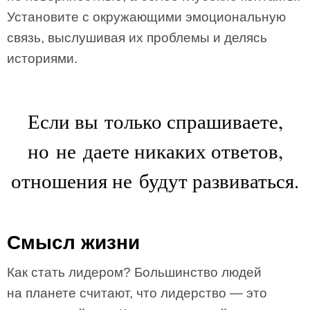
Установите с окружающими эмоциональную
связь, выслушивая их проблемы и делясь
историями.
Если вы только спрашиваете,
но не даете никаких ответов,
отношения не будут развиваться.
Смысл жизни
Как стать лидером? Большинство людей
на планете считают, что лидерство — это