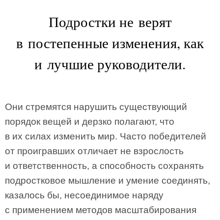
Подростки не верят
в постепенные изменения, как
и лучшие руководители.
Они стремятся нарушить существующий
порядок вещей и дерзко полагают, что
в их силах изменить мир. Часто победителей
от проигравших отличает не взрослость
и ответственность, а способность сохранять
подростковое мышление и умение соединять,
казалось бы, несоединимое наряду
с применением методов масштабирования