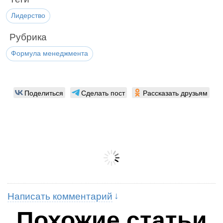
Лидерство
Рубрика
Формула менеджмента
Поделиться
Сделать пост
Рассказать друзьям
Написать комментарий
Похожие статьи