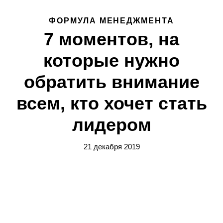
ФОРМУЛА МЕНЕДЖМЕНТА
7 моментов, на
которые нужно
обратить внимание
всем, кто хочет стать
лидером
21 декабря 2019