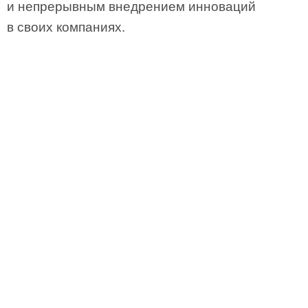
и непрерывным внедрением инноваций
в своих компаниях.