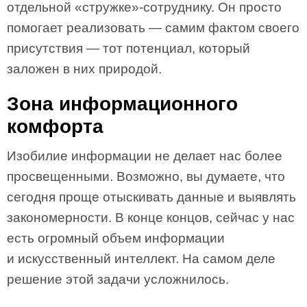
отдельной «стружке»-сотруднику. Он просто
помогает реализовать — самим фактом своего
присутствия — тот потенциал, который
заложен в них природой.
Зона информационного
комфорта
Изобилие информации не делает нас более
просвещенными. Возможно, вы думаете, что
сегодня проще отыскивать данные и выявлять
закономерности. В конце концов, сейчас у нас
есть огромный объем информации
и искусственный интеллект. На самом деле
решение этой задачи усложнилось.