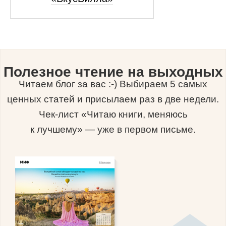
Полезное чтение на выходных
Читаем блог за вас :-) Выбираем 5 самых
ценных статей и присылаем раз в две недели.
Чек-лист «Читаю книги, меняюсь
к лучшему» — уже в первом письме.