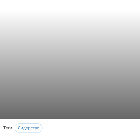
Теги
Лидерство