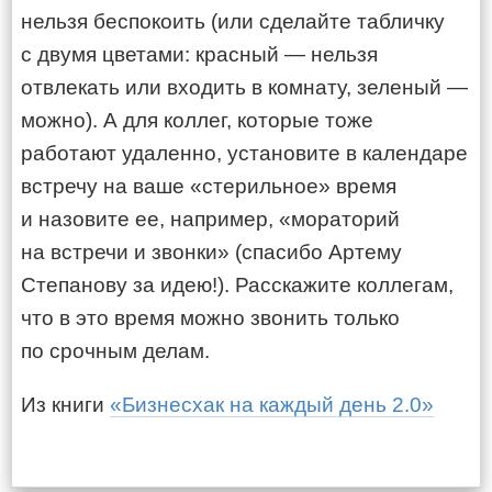
нельзя беспокоить (или сделайте табличку
с двумя цветами: красный — нельзя
отвлекать или входить в комнату, зеленый —
можно). А для коллег, которые тоже
работают удаленно, установите в календаре
встречу на ваше «стерильное» время
и назовите ее, например, «мораторий
на встречи и звонки» (спасибо Артему
Степанову за идею!). Расскажите коллегам,
что в это время можно звонить только
по срочным делам.
Из книги
«Бизнесхак на каждый день 2.0»