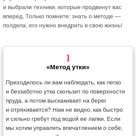
и выбрали техники, которые продвинут вас
вперед. Только помните: знать о методе —
полдела, его нужно внедрить в свою жизнь!
1
«Метод утки»
Приходилось ли вам наблюдать, как легко
и беззаботно утка скользит по поверхности
пруда, а потом выскакивает на берег
и отряхивается? Нам не видно, как быстро
и сильно гребут под водой ее лапки. Если
мы хотим управлять впечатлением о себе,