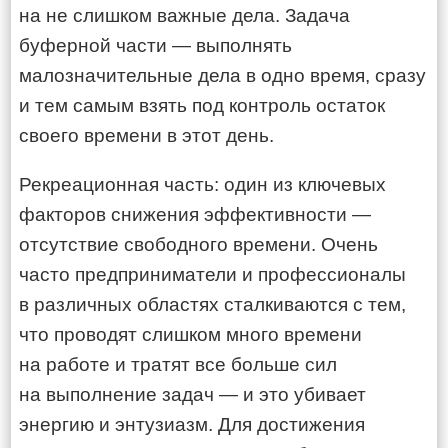
на не слишком важные дела. Задача
буферной части — выполнять
малозначительные дела в одно время, сразу
и тем самым взять под контроль остаток
своего времени в этот день.
Рекреационная часть: один из ключевых
факторов снижения эффективности —
отсутствие свободного времени. Очень
часто предприниматели и профессионалы
в различных областях сталкиваются с тем,
что проводят слишком много времени
на работе и тратят все больше сил
на выполнение задач — и это убивает
энергию и энтузиазм. Для достижения