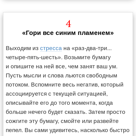
4
«Гори все синим пламенем»
Выходим из
стресса
на «раз‐два‐три...
четыре‐пять‐шесть». Возьмите бумагу
и опишите на ней все, чем занят ваш ум.
Пусть мысли и слова льются свободным
потоком. Вспомните весь негатив, который
ассоциируется с текущей ситуацией,
описывайте его до того момента, когда
больше нечего будет сказать. Затем просто
сожгите эту бумагу, смойте или развейте
пепел. Вы сами удивитесь, насколько быстро