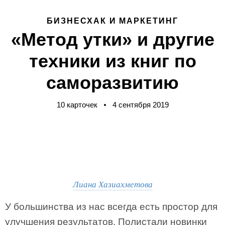
БИЗНЕСХАК И МАРКЕТИНГ
«Метод утки» и другие
техники из книг по
саморазвитию
10 карточек
4 сентября 2019
Лиана Хазиахметова
У большинства из нас всегда есть простор для
улучшения результатов. Полистали новинки