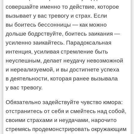
совершайте именно то действие, которое
вызывает у вас тревогу и страх. Если
вы боитесь бессонницы — как можно
дольше бодрствуйте, боитесь заикания —
усиленно заикайтесь. Парадоксальная
интенция, усиливая стремление быть
неуспешным, делает неудачу невозможной
и нереализуемой, и вы достигнете успеха
в деятельности, которая ранее вызывала
у вас тревогу.
Обязательно задействуйте чувство юмора:
отстранитесь от себя и смейтесь над собой,
своими страхами и неудачами, нарочито
стремясь продемонстрировать окружающим