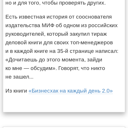
но и для того, чтобы проверять других.
Есть известная история от сооснователя
издательства МИФ об одном из российских
руководителей, который закупил тираж
деловой книги для своих топ-менеджеров
и в каждой книге на 35-й странице написал:
«Дочитаешь до этого момента, зайди
ко мне — обсудим». Говорят, что никто
не зашел...
Из книги
«Бизнесхак на каждый день 2.0»