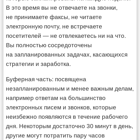
В это время вы не отвечаете на звонки,
не принимаете факсы, не читаете
электронную почту, не встречаете
посетителей — не отвлекаетесь ни на что.
Вы полностью сосредоточены
на запланированных задачах, касающихся
стратегии и заработка.
Буферная часть: посвящена
незапланированным и менее важным делам,
например ответам на большинство
электронных писем и звонков, которые
неизбежно появляются в течение рабочего
дня. Некоторым достаточно 30 минут в день,
другие могут потратить пару часов