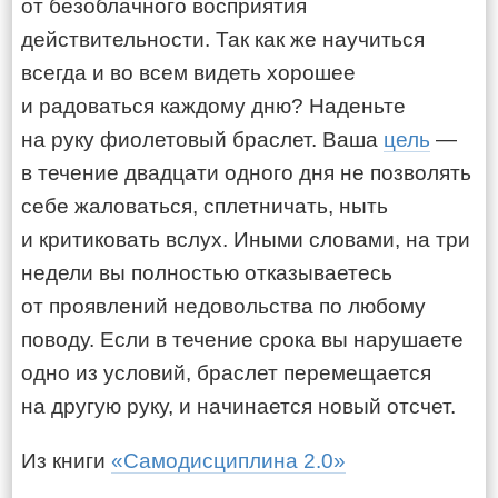
от безоблачного восприятия
действительности. Так как же научиться
всегда и во всем видеть хорошее
и радоваться каждому дню? Наденьте
на руку фиолетовый браслет. Ваша
цель
—
в течение двадцати одного дня не позволять
себе жаловаться, сплетничать, ныть
и критиковать вслух. Иными словами, на три
недели вы полностью отказываетесь
от проявлений недовольства по любому
поводу. Если в течение срока вы нарушаете
одно из условий, браслет перемещается
на другую руку, и начинается новый отсчет.
Из книги
«Самодисциплина 2.0»