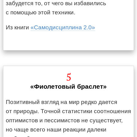
забудется то, от чего вы избавились
с помощью этой техники.
Из книги
«Самодисциплина 2.0»
5
«Фиолетовый браслет»
Позитивный взгляд на мир редко дается
от природы. Точной статистики соотношения
оптимистов и пессимистов не существует,
но чаще всего наши реакции далеки