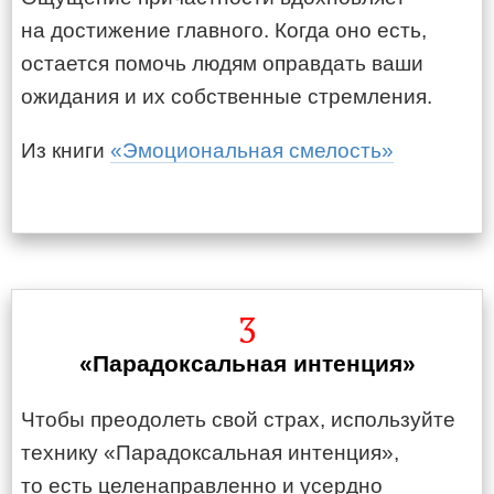
на достижение главного. Когда оно есть,
остается помочь людям оправдать ваши
ожидания и их собственные стремления.
Из книги
«Эмоциональная смелость»
3
«Парадоксальная интенция»
Чтобы преодолеть свой страх, используйте
технику «Парадоксальная интенция»,
то есть целенаправленно и усердно