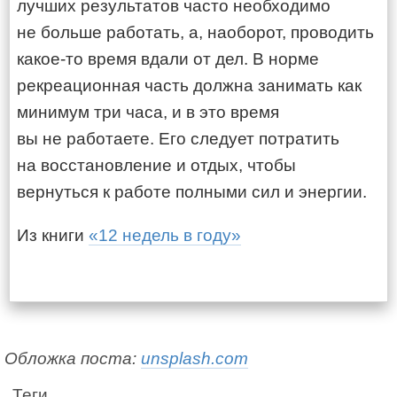
лучших результатов часто необходимо
не больше работать, а, наоборот, проводить
какое-то время вдали от дел. В норме
рекреационная часть должна занимать как
минимум три часа, и в это время
вы не работаете. Его следует потратить
на восстановление и отдых, чтобы
вернуться к работе полными сил и энергии.
Из книги
«12 недель в году»
Обложка поста:
unsplash.com
Теги