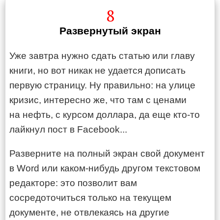
8
Развернутый экран
Уже завтра нужно сдать статью или главу
книги, но вот никак не удается дописать
первую страницу. Ну правильно: на улице
кризис, интересно же, что там с ценами
на нефть, с курсом доллара, да еще кто-то
лайкнул пост в Facebook...
Разверните на полный экран свой документ
в Word или каком-нибудь другом текстовом
редакторе: это позволит вам
сосредоточиться только на текущем
документе, не отвлекаясь на другие