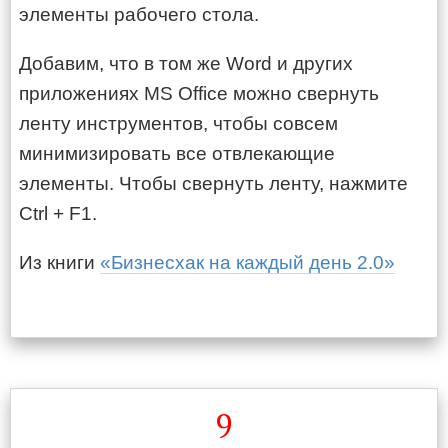
элементы рабочего стола.
Добавим, что в том же Word и других
приложениях MS Office можно свернуть
ленту инструментов, чтобы совсем
минимизировать все отвлекающие
элементы. Чтобы свернуть ленту, нажмите
Ctrl + F1.
Из книги
«Бизнесхак на каждый день 2.0»
9