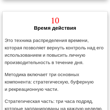
10
Время действия
Это техника распределения времени,
которая позволяет вернуть контроль над его
использованием и повысить личную
производительность в течение дня.
Методика включает три основных
компонента: стратегическую, буферную
и рекреационную части.
Стратегическая часть: три часа подряд,
которые запланированы на каждую неделю.