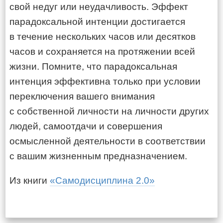
свой недуг или неудачливость. Эффект
парадоксальной интенции достигается
в течение нескольких часов или десятков
часов и сохраняется на протяжении всей
жизни. Помните, что парадоксальная
интенция эффективна только при условии
переключения вашего внимания
с собственной личности на личности других
людей, самоотдачи и совершения
осмысленной деятельности в соответствии
с вашим жизненным предназначением.
Из книги
«Самодисциплина 2.0»