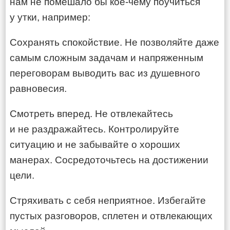
нам не помешало бы кое-чему поучиться
у утки, например:
Сохранять спокойствие. Не позволяйте даже
самым сложным задачам и напряженным
переговорам выводить вас из душевного
равновесия.
Смотреть вперед. Не отвлекайтесь
и не раздражайтесь. Контролируйте
ситуацию и не забывайте о хороших
манерах. Сосредоточьтесь на достижении
цели.
Стряхивать с себя неприятное. Избегайте
пустых разговоров, сплетен и отвлекающих