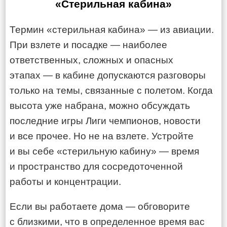
«Стерильная кабина»
Термин «стерильная кабина» — из авиации.
При взлете и посадке — наиболее
ответственных, сложных и опасных
этапах — в кабине допускаются разговоры
только на темы, связанные с полетом. Когда
высота уже набрана, можно обсуждать
последние игры Лиги чемпионов, новости
и все прочее. Но не на взлете. Устройте
и вы себе «стерильную кабину» — время
и пространство для сосредоточенной
работы и концентрации.
Если вы работаете дома — обговорите
с близкими, что в определенное время вас