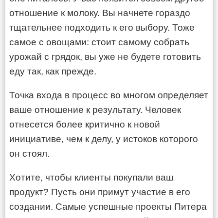
отношение к молоку. Вы начнете гораздо
тщательнее подходить к его выбору. Тоже
самое с овощами: стоит самому собрать
урожай с грядок, вы уже не будете готовить
еду так, как прежде.
Точка входа в процесс во многом определяет
ваше отношение к результату. Человек
отнесется более критично к новой
инициативе, чем к делу, у истоков которого
он стоял.
Хотите, чтобы клиенты покупали ваш
продукт? Пусть они примут участие в его
создании. Самые успешные проекты Питера