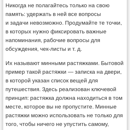
Никогда не полагайтесь только на свою
память: удержать в ней все вопросы
и задачи невозможно. Продумайте те точки,
в которых нужно фиксировать важные
напоминания, рабочие вопросы для
обсуждения, чек-листы и т. д.
Их называют минными растяжками. Бытовой
пример такой растяжки — записка на двери,
в которой указан список вещей для
путешествия. Здесь реализован ключевой
принцип: растяжка должна находиться в том
месте, которое вы не пропустите. Минные
растяжки можно использовать не только для
того, чтобы ничего не упустить самому,