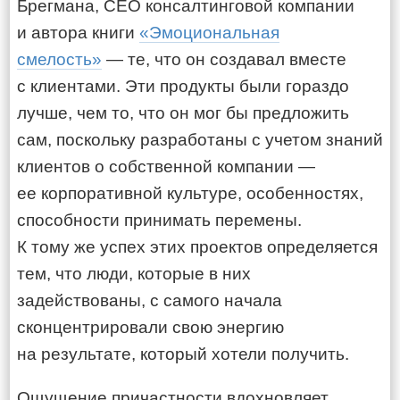
Брегмана, CEO консалтинговой компании
и автора книги
«Эмоциональная
смелость»
— те, что он создавал вместе
с клиентами. Эти продукты были гораздо
лучше, чем то, что он мог бы предложить
сам, поскольку разработаны с учетом знаний
клиентов о собственной компании —
ее корпоративной культуре, особенностях,
способности принимать перемены.
К тому же успех этих проектов определяется
тем, что люди, которые в них
задействованы, с самого начала
сконцентрировали свою энергию
на результате, который хотели получить.
Ощущение причастности вдохновляет