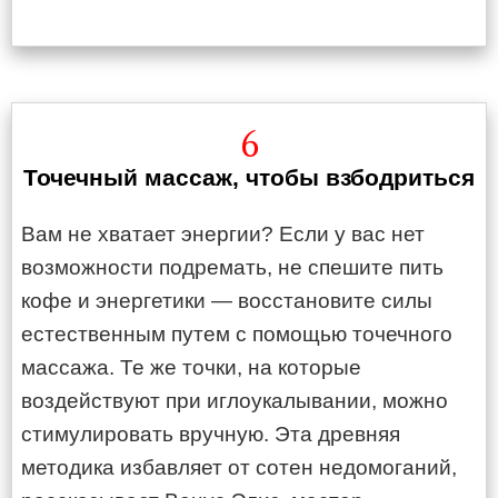
6
Точечный массаж, чтобы взбодриться
Вам не хватает энергии? Если у вас нет
возможности подремать, не спешите пить
кофе и энергетики — восстановите силы
естественным путем с помощью точечного
массажа. Те же точки, на которые
воздействуют при иглоукалывании, можно
стимулировать вручную. Эта древняя
методика избавляет от сотен недомоганий,