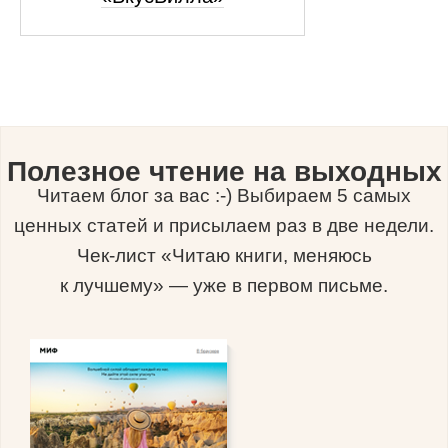
Полезное чтение на выходных
Читаем блог за вас :-) Выбираем 5 самых
ценных статей и присылаем раз в две недели.
Чек-лист «Читаю книги, меняюсь
к лучшему» — уже в первом письме.