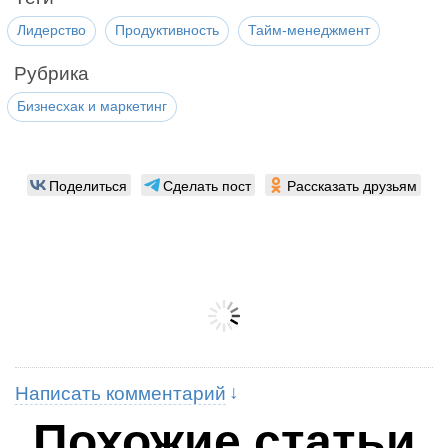
Лидерство
Продуктивность
Тайм-менеджмент
Рубрика
Бизнесхак и маркетинг
Поделиться
Сделать пост
Рассказать друзьям
Написать комментарий
Похожие статьи