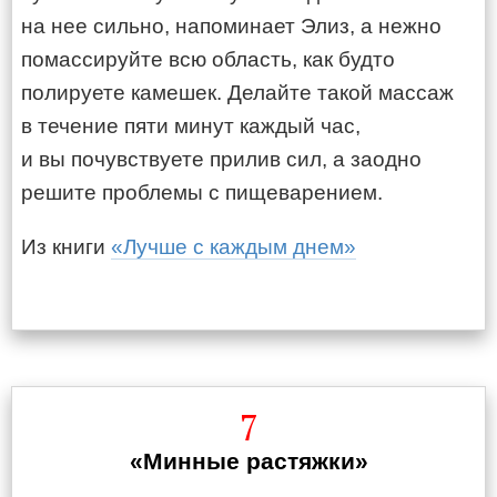
на нее сильно, напоминает Элиз, а нежно
помассируйте всю область, как будто
полируете камешек. Делайте такой массаж
в течение пяти минут каждый час,
и вы почувствуете прилив сил, а заодно
решите проблемы с пищеварением.
Из книги
«Лучше с каждым днем»
7
«Минные растяжки»