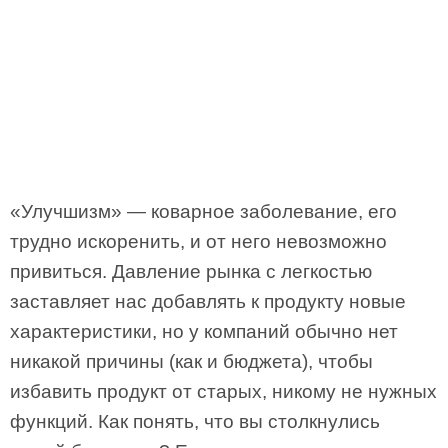
«Улучшизм» — коварное заболевание, его
трудно искоренить, и от него невозможно
привиться. Давление рынка с легкостью
заставляет нас добавлять к продукту новые
характеристики, но у компаний обычно нет
никакой причины (как и бюджета), чтобы
избавить продукт от старых, никому не нужных
функций. Как понять, что вы столкнулись