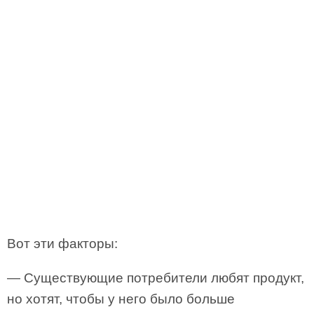
Вот эти факторы:
— Существующие потребители любят продукт,
но хотят, чтобы у него было больше