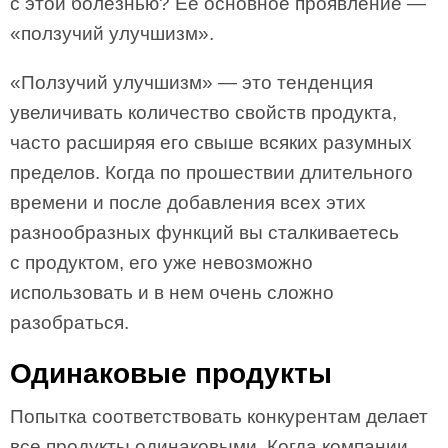
с этой болезнью? Ее основное проявление —
«ползучий улучшизм».
«Ползучий улучшизм» — это тенденция
увеличивать количество свойств продукта,
часто расширяя его свыше всяких разумных
пределов. Когда по прошествии длительного
времени и после добавления всех этих
разнообразных функций вы сталкиваетесь
с продуктом, его уже невозможно
использовать и в нем очень сложно
разобраться.
Одинаковые продукты
Попытка соответствовать конкурентам делает
все продукты одинаковыми. Когда компании