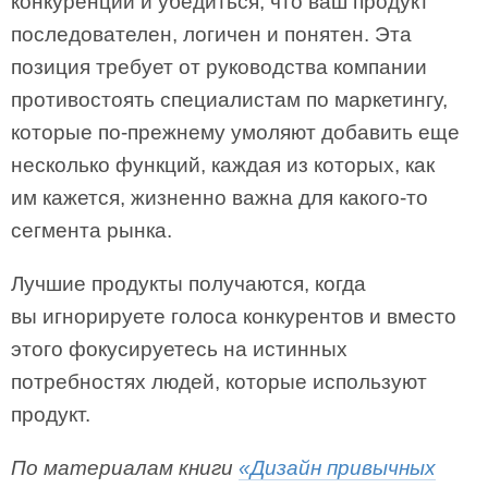
конкуренции и убедиться, что ваш продукт
последователен, логичен и понятен. Эта
позиция требует от руководства компании
противостоять специалистам по маркетингу,
которые по-прежнему умоляют добавить еще
несколько функций, каждая из которых, как
им кажется, жизненно важна для какого-то
сегмента рынка.
Лучшие продукты получаются, когда
вы игнорируете голоса конкурентов и вместо
этого фокусируетесь на истинных
потребностях людей, которые используют
продукт.
По материалам книги
«Дизайн привычных