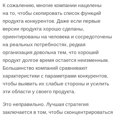
К сожалению, многие компании нацелены
на то, чтобы скопировать список функций
продукта конкурентов. Даже если первые
версии продукта хорошо сделаны,
ориентированы на человека и сосредоточены
на реальных потребностях, редкая
организация довольна тем, что хороший
продукт долгое время остается неизменным.
Большинство компаний сравнивают
характеристики с параметрами конкурентов,
чтобы выявить их слабые стороны и усилить
эти области у своего продукта.
Это неправильно. Лучшая стратегия
заключается в том, чтобы сконцентрироваться