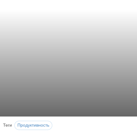
Теги
Продуктивность