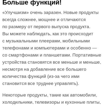
Больше функций!
«Улучшизм» очень заразен. Новые продукты
всегда сложнее, мощнее и отличаются
по размеру от первого выпуска продукта.
Вы можете наблюдать, как это происходит
с музыкальными плеерами, мобильными
телефонами и компьютерами и особенно —
со смартфонами и планшетами. Портативные
устройства становятся все меньше и меньше,
несмотря на добавление все большего
количества функций (из-за чего ими
становится все труднее управлять).
Некоторые продукты, такие как автомобили,
холодильники, телевизоры и кухонные плиты,