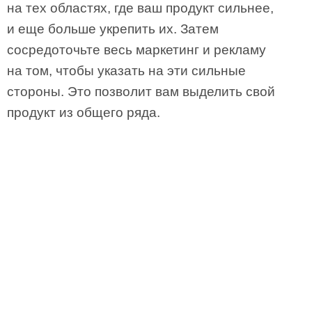
на тех областях, где ваш продукт сильнее,
и еще больше укрепить их. Затем
сосредоточьте весь маркетинг и рекламу
на том, чтобы указать на эти сильные
стороны. Это позволит вам выделить свой
продукт из общего ряда.