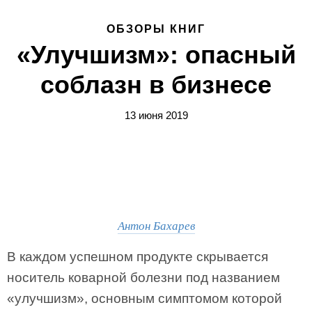
ОБЗОРЫ КНИГ
«Улучшизм»: опасный
соблазн в бизнесе
13 июня 2019
Антон Бахарев
В каждом успешном продукте скрывается
носитель коварной болезни под названием
«улучшизм», основным симптомом которой