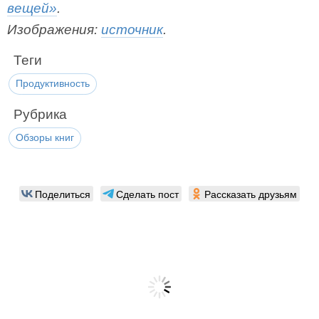
вещей»
.
Изображения:
источник
.
Теги
Продуктивность
Рубрика
Обзоры книг
Поделиться
Сделать пост
Рассказать друзьям