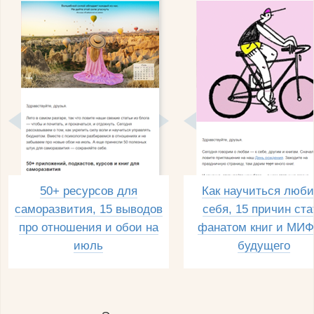
50+ ресурсов для
Как научиться люби
саморазвития, 15 выводов
себя, 15 причин ста
про отношения и обои на
фанатом книг и МИФ
июль
будущего