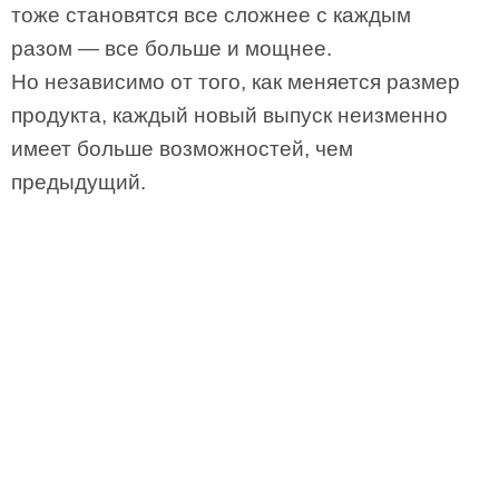
тоже становятся все сложнее с каждым
разом — все больше и мощнее.
Но независимо от того, как меняется размер
продукта, каждый новый выпуск неизменно
имеет больше возможностей, чем
предыдущий.