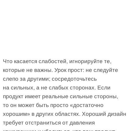
Что касается слабостей, игнорируйте те,
которые не важны. Урок прост: не следуйте
слепо за другими; сосредоточьтесь
на сильных, а не слабых сторонах. Если
продукт имеет реальные сильные стороны,
то он может быть просто «достаточно
хорошим» в других областях. Хороший дизайн
требует отстраниться от давления