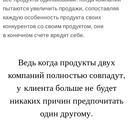
пытаются увеличить продажи, сопоставляя
каждую особенность продукта своих
конкурентов со своим продуктом, они
в конечном счете вредят себе.
Ведь когда продукты двух
компаний полностью совпадут,
у клиента больше не будет
никаких причин предпочитать
один другому.