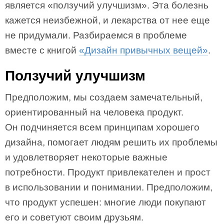
является «ползучий улучшизм». Эта болезнь
кажется неизбежной, и лекарства от нее еще
не придумали. Разбираемся в проблеме
вместе с книгой
«Дизайн привычных вещей»
.
Ползучий улучшизм
Предположим, мы создаем замечательный,
ориентированный на человека продукт.
Он подчиняется всем принципам хорошего
дизайна, помогает людям решить их проблемы
и удовлетворяет некоторые важные
потребности. Продукт привлекателен и прост
в использовании и понимании. Предположим,
что продукт успешен: многие люди покупают
его и советуют своим друзьям.