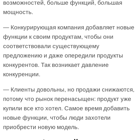
возможностей, больше функций, б
о
льшая
мощность.
— Конкурирующая компания добавляет новые
функции к своим продуктам, чтобы они
соответствовали существующему
предложению и даже опередили продукты
конкурентов. Так возникает давление
конкуренции.
— Клиенты довольны, но продажи снижаются,
потому что рынок перенасыщен: продукт уже
купили все кто хотел. Самое время добавить
новые функции, чтобы люди захотели
приобрести новую модель.