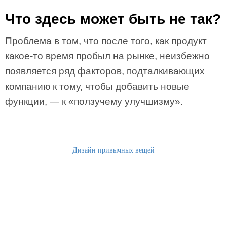
Что здесь может быть не так?
Проблема в том, что после того, как продукт
какое-то время пробыл на рынке, неизбежно
появляется ряд факторов, подталкивающих
компанию к тому, чтобы добавить новые
функции, — к «ползучему улучшизму».
Дизайн привычных вещей