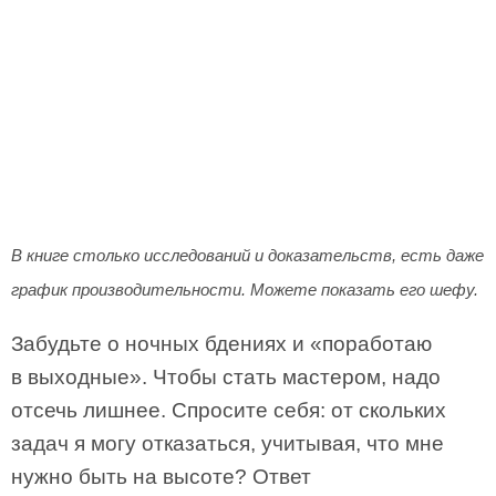
В книге столько исследований и доказательств, есть даже
график производительности. Можете показать его шефу.
Забудьте о ночных бдениях и «поработаю
в выходные». Чтобы стать мастером, надо
отсечь лишнее. Спросите себя: от скольких
задач я могу отказаться, учитывая, что мне
нужно быть на высоте? Ответ