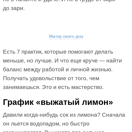
до зари.
Мастер своего дела
Есть 7 практик, которые помогают делать
меньше, но лучше. И что еще круче — найти
баланс между работой и личной жизнью.
Получать удовольствие от того, чем
занимаешься. Это и есть мастерство.
График «выжатый лимон»
Давили когда-нибудь сок из лимона? Сначала
он льется водопадом, но быстро