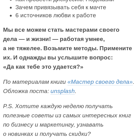
Зачем привязывать себя к мачте
6 источников любви к работе
Мы все можем стать мастерами своего
дела — и жизни! — работая умнее,
а не тяжелее. Возьмите методы. Примените
их. И однажды вы услышите вопрос:
«Да как тебе это удается?»
По материалам книги
«Мастер своего дела»
.
Обложка поста:
unsplash
.
P.S. Хотите каждую неделю получать
полезные советы из самых интересных книг
по бизнесу и маркетингу, узнавать
о новинках и получать скидки?