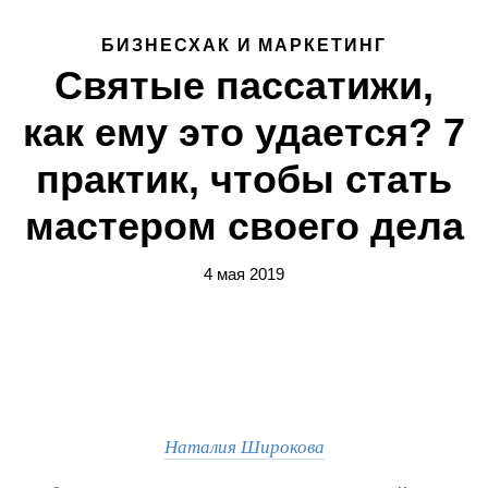
БИЗНЕСХАК И МАРКЕТИНГ
Святые пассатижи,
как ему это удается? 7
практик, чтобы стать
мастером своего дела
4 мая 2019
Наталия Широкова