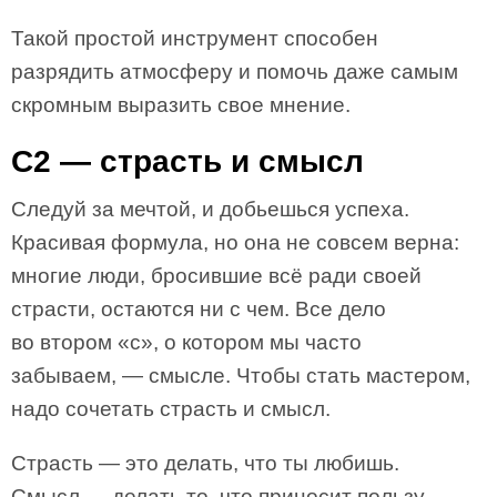
Такой простой инструмент способен
разрядить атмосферу и помочь даже самым
скромным выразить свое мнение.
С2 — страсть и смысл
Следуй за мечтой, и добьешься успеха.
Красивая формула, но она не совсем верна:
многие люди, бросившие всё ради своей
страсти, остаются ни с чем. Все дело
во втором «с», о котором мы часто
забываем, — смысле. Чтобы стать мастером,
надо сочетать страсть и смысл.
Страсть — это делать, что ты любишь.
Смысл — делать то, что приносит пользу