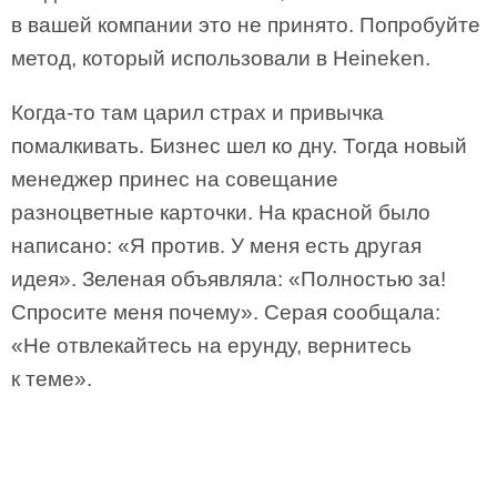
в вашей компании это не принято. Попробуйте
метод, который использовали в Heineken.
Когда-то там царил страх и привычка
помалкивать. Бизнес шел ко дну. Тогда новый
менеджер принес на совещание
разноцветные карточки. На красной было
написано: «Я против. У меня есть другая
идея». Зеленая объявляла: «Полностью за!
Спросите меня почему». Серая сообщала:
«Не отвлекайтесь на ерунду, вернитесь
к теме».