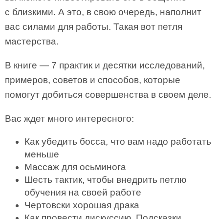
с близкими. А это, в свою очередь, наполнит
вас силами для работы. Такая вот петля
мастерства.
В книге — 7 практик и десятки исследований,
примеров, советов и способов, которые
помогут добиться совершенства в своем деле.
Вас ждет много интересного:
Как убедить босса, что вам надо работать
меньше
Массаж для осьминога
Шесть тактик, чтобы внедрить петлю
обучения на своей работе
Чертовски хорошая драка
Как провести дискуссию. Подсказки