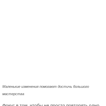
Маленькие изменения помогают достичь большого
мастерства
Фокус в том, чтобы не просто повторять одно