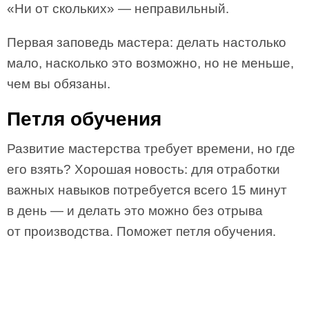
«Ни от скольких» — неправильный.
Первая заповедь мастера: делать настолько
мало, насколько это возможно, но не меньше,
чем вы обязаны.
Петля обучения
Развитие мастерства требует времени, но где
его взять? Хорошая новость: для отработки
важных навыков потребуется всего 15 минут
в день — и делать это можно без отрыва
от производства. Поможет петля обучения.