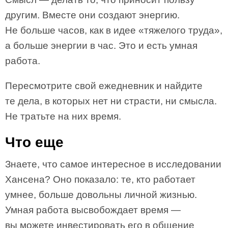
другим. Вместе они создают энергию.
Не больше часов, как в идее «тяжелого труда»,
а больше энергии в час. Это и есть умная
работа.
Пересмотрите свой ежедневник и найдите
те дела, в которых нет ни страсти, ни смысла.
Не тратьте на них время.
Что еще
Знаете, что самое интересное в исследовании
Хансена? Оно показало: те, кто работает
умнее, больше довольны личной жизнью.
Умная работа высвобождает время —
вы можете инвестировать его в общение