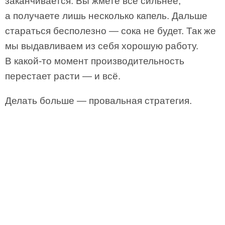
заканчивается. Вы жмете все сильнее,
а получаете лишь несколько капель. Дальше
стараться бесполезно — сока не будет. Так же
мы выдавливаем из себя хорошую работу.
В какой-то момент производительность
перестает расти — и всё.
Делать больше — провальная стратегия.