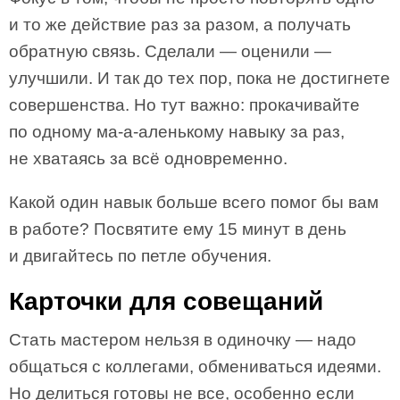
и то же действие раз за разом, а получать
обратную связь. Сделали — оценили —
улучшили. И так до тех пор, пока не достигнете
совершенства. Но тут важно: прокачивайте
по одному ма-а-аленькому навыку за раз,
не хватаясь за всё одновременно.
Какой один навык больше всего помог бы вам
в работе? Посвятите ему 15 минут в день
и двигайтесь по петле обучения.
Карточки для совещаний
Стать мастером нельзя в одиночку — надо
общаться с коллегами, обмениваться идеями.
Но делиться готовы не все, особенно если