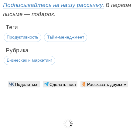
Подписывайтесь на нашу рассылку.
В первом
письме — подарок.
Теги
Продуктивность
Тайм-менеджмент
Рубрика
Бизнесхак и маркетинг
Поделиться
Сделать пост
Рассказать друзьям