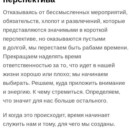
Отказываясь от бессмысленных мероприятий,
обязательств, хлопот и развлечений, которые
представляются значимыми в короткой
перспективе, но оказываются пустыми
в долгой, мы перестаем быть рабами времени.
Прекращаем наделять время
ответственностью за то, что идет в нашей
жизни хорошо или плохо; мы начинаем
выбирать. Решаем, куда приложить внимание
и энергию. К чему стремиться. Определяем,
что значит для нас больше остального.
И когда это происходит, время начинает
служить нам и тому, для чего мы созданы.