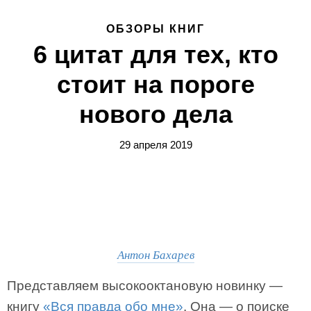
ОБЗОРЫ КНИГ
6 цитат для тех, кто
стоит на пороге
нового дела
29 апреля 2019
Антон Бахарев
Представляем высокооктановую новинку —
книгу
«Вся правда обо мне»
. Она — о поиске