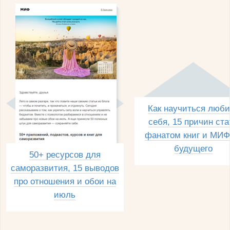
Как научиться люби
себя, 15 причин ста
фанатом книг и МИФ
будущего
50+ ресурсов для
саморазвития, 15 выводов
про отношения и обои на
июль