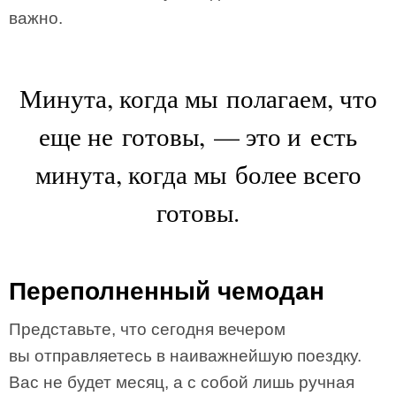
важно.
Минута, когда мы полагаем, что
еще не готовы, — это и есть
минута, когда мы более всего
готовы.
Переполненный чемодан
Представьте, что сегодня вечером
вы отправляетесь в наиважнейшую поездку.
Вас не будет месяц, а с собой лишь ручная