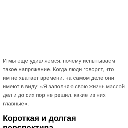
И мы еще удивляемся, почему испытываем
такое напряжение. Когда люди говорят, что
им не хватает времени, на самом деле они
имеют в виду: «Я заполняю свою жизнь массой
дел и до сих пор не решил, какие из них
главные».
Короткая и долгая
перспектива