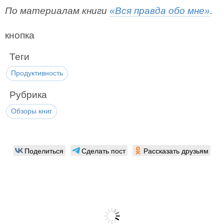
По материалам книги
«Вся правда обо мне»
.
кнопка
Теги
Продуктивность
Рубрика
Обзоры книг
Поделиться
Сделать пост
Рассказать друзьям