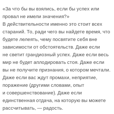
«За что бы вы взялись, если бы успех или
провал не имели значения?»
В действительности именно это стоит всех
стараний. То, ради чего вы найдете время, что
будете лелеять, чему посвятите себя вне
зависимости от обстоятельств. Даже если
не светит грандиозный успех. Даже если весь
мир не будет аплодировать стоя. Даже если
вы не получите признания, о котором мечтали.
Даже если вас ждут промахи, неприятие,
поражение (другими словами, опыт
и совершенствование). Даже если
единственная отдача, на которую вы можете
рассчитывать, — радость.