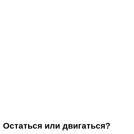
Остаться или двигаться?