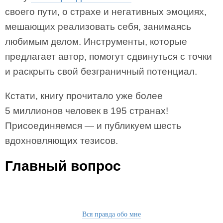
своего пути, о страхе и негативных эмоциях,
мешающих реализовать себя, занимаясь
любимым делом. Инструменты, которые
предлагает автор, помогут сдвинуться с точки
и раскрыть свой безграничный потенциал.
Кстати, книгу прочитало уже более
5 миллионов человек в 195 странах!
Присоединяемся — и публикуем шесть
вдохновляющих тезисов.
Главный вопрос
Вся правда обо мне