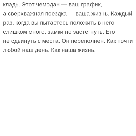
кладь. Этот чемодан — ваш график,
а сверхважная поездка — ваша жизнь. Каждый
раз, когда вы пытаетесь положить в него
слишком много, замки не застегнуть. Его
не сдвинуть с места. Он переполнен. Как почти
любой наш день. Как наша жизнь.