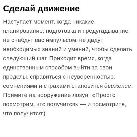
Сделай движение
Наступает момент, когда никакие
планирование, подготовка и предугадывание
не снабдят вас импульсом, не дадут
необходимых знаний и умений, чтобы сделать
следующий шаг. Приходит время, когда
единственным способом выйти за свои
пределы, справиться с неуверенностью,
сомнениями и страхами становится
движение
.
Примите на вооружение лозунг «Просто
посмотрим, что получится» — и посмотрите,
что получится:)