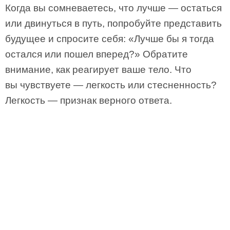
Когда вы сомневаетесь, что лучше — остаться
или двинуться в путь, попробуйте представить
будущее и спросите себя: «Лучше бы я тогда
остался или пошел вперед?» Обратите
внимание, как реагирует ваше тело. Что
вы чувствуете — легкость или стесненность?
Легкость — признак верного ответа.