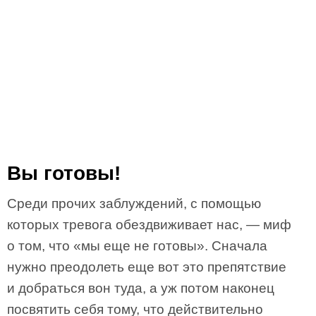
Вы готовы!
Среди прочих заблуждений, с помощью
которых тревога обездвиживает нас, — миф
о том, что «мы еще не готовы». Сначала
нужно преодолеть еще вот это препятствие
и добраться вон туда, а уж потом наконец
посвятить себя тому, что действительно