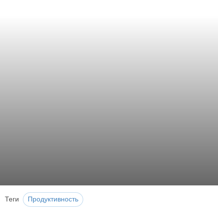
Теги
Продуктивность