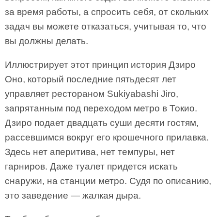
за время работы, а спросить себя, от скольких
задач вы можете отказаться, учитывая то, что
вы должны делать.
Иллюстрирует этот принцип история Дзиро
Оно, который последние пятьдесят лет
управляет рестораном Sukiyabashi Jiro,
запрятанным под переходом метро в Токио.
Дзиро подает двадцать суши десяти гостям,
рассевшимся вокруг его крошечного прилавка.
Здесь нет аперитива, нет темпуры, нет
гарниров. Даже туалет придется искать
снаружи, на станции метро. Судя по описанию,
это заведение — жалкая дыра.