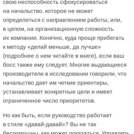
свою неспособность сфокусироваться
на начальство, которое не может
определиться с направлением работы, или,
в целом, на организационную сложность
их компании. Конечно, куда проще прибегать
к методу «делай меньше, да лучше»
(подробнее о нем читайте в книге), если ваш
босс также ему следует. Многие выдающиеся
производители в исследовании говорили, что
начальство дает им четкие ориентиры,
устанавливает конкретные цели и имеет
ограниченное число приоритетов.
Но как быть, если руководство работает
в стиле «давай-давай»? Вы не так
беспомощны, как может показаться. Управлять