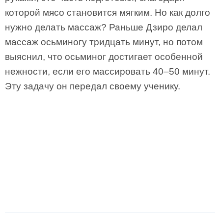
которой мясо становится мягким. Но как долго
нужно делать массаж? Раньше Дзиро делал
массаж осьминогу тридцать минут, но потом
выяснил, что осьминог достигает особенной
нежности, если его массировать 40–50 минут.
Эту задачу он передал своему ученику.