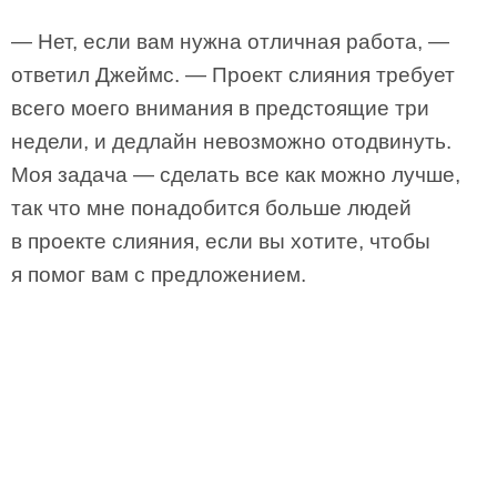
— Нет, если вам нужна отличная работа, —
ответил Джеймс. — Проект слияния требует
всего моего внимания в предстоящие три
недели, и дедлайн невозможно отодвинуть.
Моя задача — сделать все как можно лучше,
так что мне понадобится больше людей
в проекте слияния, если вы хотите, чтобы
я помог вам с предложением.