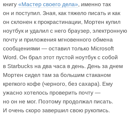
книгу
«Мастер своего дела»
, именно так
он и поступил. Зная, как тяжело писать и как
он склонен к прокрастинации, Мортен купил
ноутбук и удалил с него браузер, электронную
почту и приложения мгновенного обмена
сообщениями — оставил только Microsoft
Word. Он брал этот пустой ноутбук с собой
в Starbucks на два часа в день. День за днем
Мортен сидел там за большим стаканом
крепкого кофе (черного, без сахара). Ему
ужасно хотелось проверить почту —
но он не мог. Поэтому продолжал писать.
И очень скоро завершил свою рукопись.