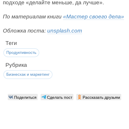
подходе «делайте меньше, да лучше».
По материалам книги
«Мастер своего дела»
Обложка поста:
unsplash.com
Теги
Продуктивность
Рубрика
Бизнесхак и маркетинг
Поделиться
Сделать пост
Рассказать друзьям