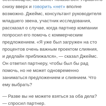
снизу вверх и
говорить «нет»
вполне
возможно. Джеймс, консультант руководителя
младшего звена, участник исследования,
рассказал о случае, когда партнер компании
попросил его помочь с коммерческим
предложением. «Я уже был загружен на сто
процентов очень важным проектом слияния,
и дедлайн приближался», — сказал Джеймс.
Он ответил партнеру, чтобы был бы рад
помочь, но не может одновременно
заниматься предложением и слиянием. Что
ему выбрать?
— Разве вы не можете взяться за оба дела?
— спросил партнер.