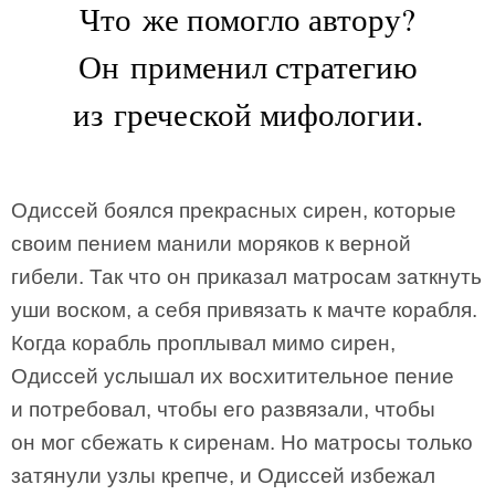
Что же помогло автору?
Он применил стратегию
из греческой мифологии.
Одиссей боялся прекрасных сирен, которые
своим пением манили моряков к верной
гибели. Так что он приказал матросам заткнуть
уши воском, а себя привязать к мачте корабля.
Когда корабль проплывал мимо сирен,
Одиссей услышал их восхитительное пение
и потребовал, чтобы его развязали, чтобы
он мог сбежать к сиренам. Но матросы только
затянули узлы крепче, и Одиссей избежал