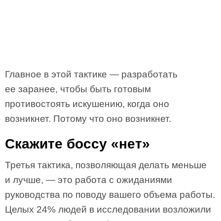
Главное в этой тактике — разработать
ее заранее, чтобы быть готовым
противостоять искушению, когда оно
возникнет. Потому что оно возникнет.
Скажите боссу «нет»
Третья тактика, позволяющая делать меньше
и лучше, — это работа с ожиданиями
руководства по поводу вашего объема работы.
Целых 24% людей в исследовании возложили