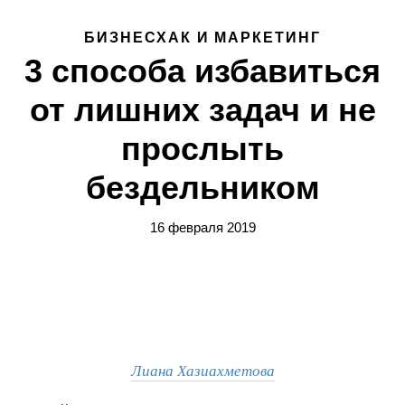
БИЗНЕСХАК И МАРКЕТИНГ
3 способа избавиться
от лишних задач и не
прослыть
бездельником
16 февраля 2019
Лиана Хазиахметова