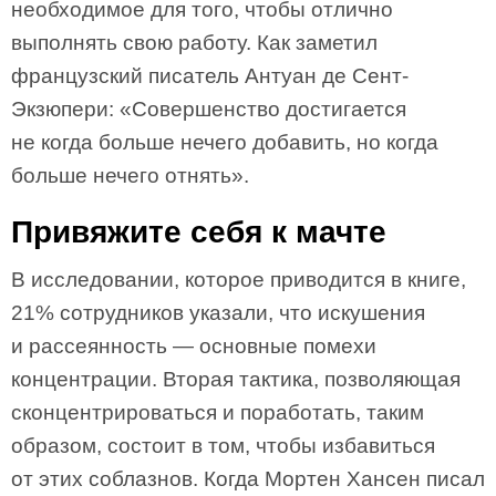
необходимое для того, чтобы отлично
выполнять свою работу. Как заметил
французский писатель Антуан де Сент-
Экзюпери: «Совершенство достигается
не когда больше нечего добавить, но когда
больше нечего отнять».
Привяжите себя к мачте
В исследовании, которое приводится в книге,
21% сотрудников указали, что искушения
и рассеянность — основные помехи
концентрации. Вторая тактика, позволяющая
сконцентрироваться и поработать, таким
образом, состоит в том, чтобы избавиться
от этих соблазнов. Когда Мортен Хансен писал