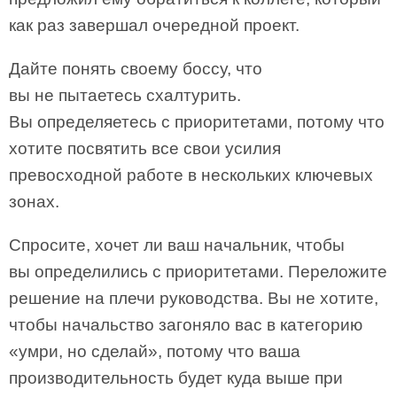
как раз завершал очередной проект.
Дайте понять своему боссу, что
вы не пытаетесь схалтурить.
Вы определяетесь с приоритетами, потому что
хотите посвятить все свои усилия
превосходной работе в нескольких ключевых
зонах.
Спросите, хочет ли ваш начальник, чтобы
вы определились с приоритетами. Переложите
решение на плечи руководства. Вы не хотите,
чтобы начальство загоняло вас в категорию
«умри, но сделай», потому что ваша
производительность будет куда выше при