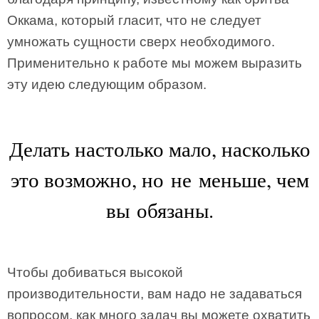
Оккама, который гласит, что не следует
умножать сущности сверх необходимого.
Применительно к работе мы можем выразить
эту идею следующим образом.
Делать настолько мало, насколько
это возможно, но не меньше, чем
вы обязаны.
Чтобы добиваться высокой
производительности, вам надо не задаваться
вопросом, как много задач вы можете охватить