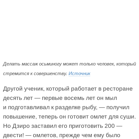
Делать массаж осьминогу может только человек, который
стремится к совершенству.
Источник
Другой ученик, который работает в ресторане
десять лет — первые восемь лет он мыл
и подготавливал к разделке рыбу, — получил
повышение, теперь он готовит омлет для суши.
Но Дзиро заставил его приготовить 200 —
двести! — омлетов, прежде чем ему было