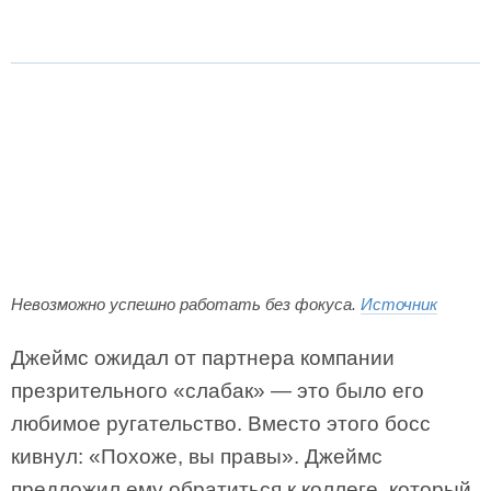
Невозможно успешно работать без фокуса.
Источник
Джеймс ожидал от партнера компании
презрительного «слабак» — это было его
любимое ругательство. Вместо этого босс
кивнул: «Похоже, вы правы». Джеймс
предложил ему обратиться к коллеге, который