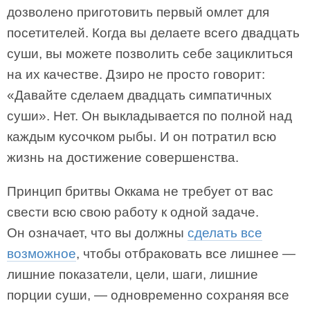
дозволено приготовить первый омлет для
посетителей. Когда вы делаете всего двадцать
суши, вы можете позволить себе зациклиться
на их качестве. Дзиро не просто говорит:
«Давайте сделаем двадцать симпатичных
суши». Нет. Он выкладывается по полной над
каждым кусочком рыбы. И он потратил всю
жизнь на достижение совершенства.
Принцип бритвы Оккама не требует от вас
свести всю свою работу к одной задаче.
Он означает, что вы должны
сделать все
возможное
, чтобы отбраковать все лишнее —
лишние показатели, цели, шаги, лишние
порции суши, — одновременно сохраняя все