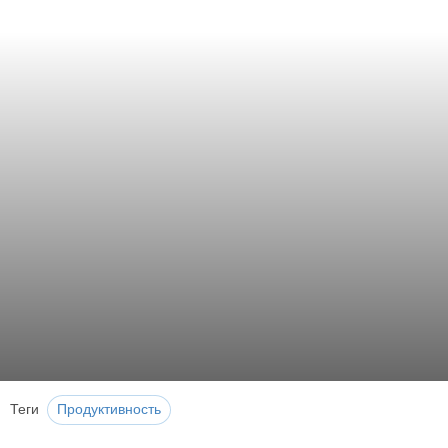
Теги
Продуктивность