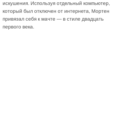
искушения. Используя отдельный компьютер,
который был отключен от интернета, Мортен
привязал себя к мачте — в стиле двадцать
первого века.