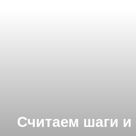
Считаем шаги и