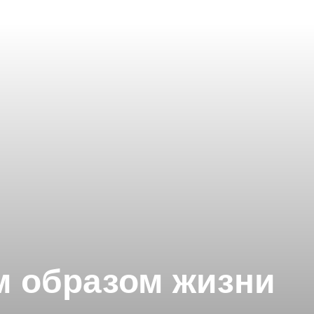
м образом жизни