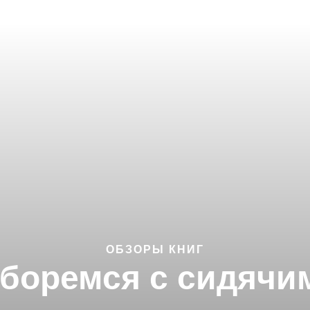
ОБЗОРЫ КНИГ
 боремся с сидячи