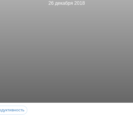
26 декабря 2018
одуктивность