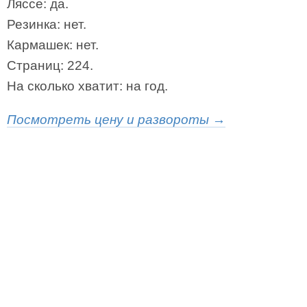
Ляссе: да.
Резинка: нет.
Кармашек: нет.
Страниц: 224.
На сколько хватит: на год.
Посмотреть цену и развороты →