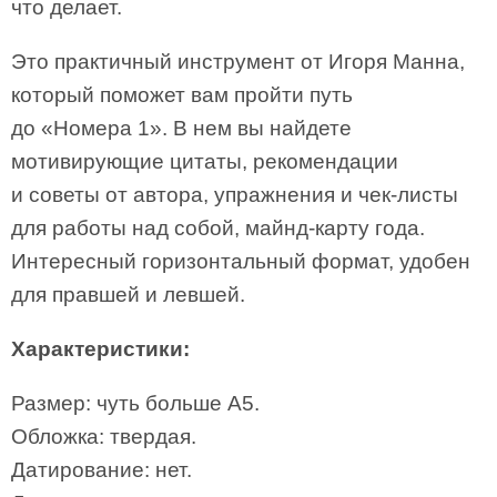
что делает.
Это практичный инструмент от Игоря Манна,
который поможет вам пройти путь
до «Номера 1». В нем вы найдете
мотивирующие цитаты, рекомендации
и советы от автора, упражнения и чек-листы
для работы над собой, майнд-карту года.
Интересный горизонтальный формат, удобен
для правшей и левшей.
Характеристики:
Размер: чуть больше А5.
Обложка: твердая.
Датирование: нет.