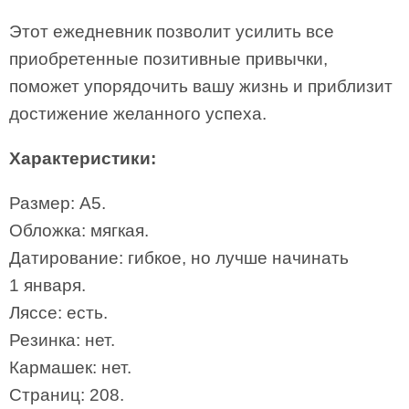
Этот ежедневник позволит усилить все
приобретенные позитивные привычки,
поможет упорядочить вашу жизнь и приблизит
достижение желанного успеха.
Характеристики:
Размер: А5.
Обложка: мягкая.
Датирование: гибкое, но лучше начинать
1 января.
Ляссе: есть.
Резинка: нет.
Кармашек: нет.
Страниц: 208.