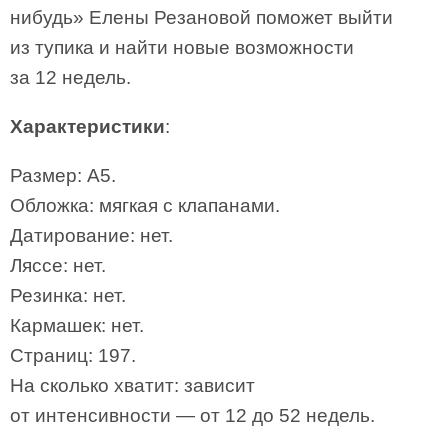
нибудь» Елены Резановой поможет выйти
из тупика и найти новые возможности
за 12 недель.
Характеристики
:
Размер: А5.
Обложка: мягкая с клапанами.
Датирование: нет.
Ляссе: нет.
Резинка: нет.
Кармашек: нет.
Страниц: 197.
На сколько хватит: зависит
от интенсивности — от 12 до 52 недель.