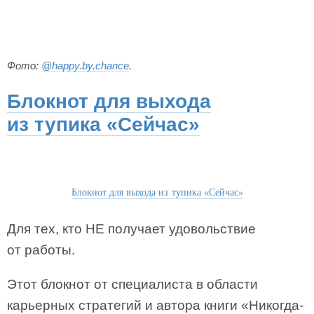
Фото:
@happy.by.chance
.
Блокнот для выхода
из тупика «Сейчас»
Блокнот для выхода из тупика «Сейчас»
Для тех, кто НЕ получает удовольствие
от работы.
Этот блокнот от специалиста в области
карьерных стратегий и автора книги «Никогда-