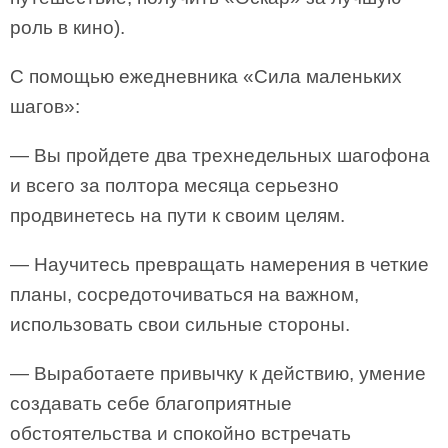
роль в кино).
С помощью ежедневника «Сила маленьких
шагов»:
— Вы пройдете два трехнедельных шагофона
и всего за полтора месяца серьезно
продвинетесь на пути к своим целям.
— Научитесь превращать намерения в четкие
планы, сосредоточиваться на важном,
использовать свои сильные стороны.
— Выработаете привычку к действию, умение
создавать себе благоприятные
обстоятельства и спокойно встречать