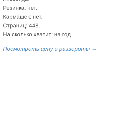
Резинка: нет.
Кармашек: нет.
Страниц: 448.
На сколько хватит: на год.
Посмотреть цену и развороты →