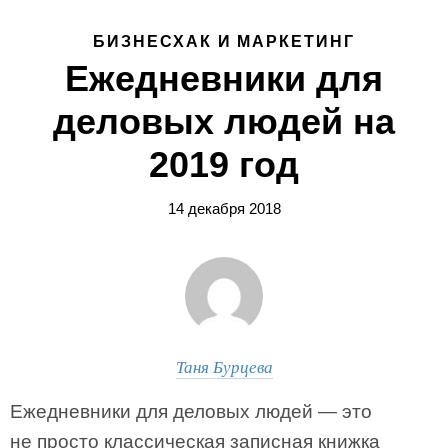
БИЗНЕСХАК И МАРКЕТИНГ
Ежедневники для
деловых людей на
2019 год
14 декабря 2018
Таня Бурцева
Ежедневники для деловых людей — это
не просто классическая записная книжка