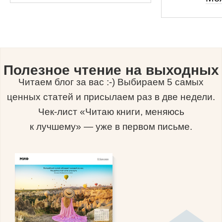
Полезное чтение на выходных
Читаем блог за вас :-) Выбираем 5 самых
ценных статей и присылаем раз в две недели.
Чек-лист «Читаю книги, меняюсь
к лучшему» — уже в первом письме.