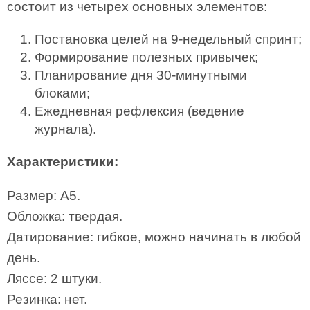
состоит из четырех основных элементов:
Постановка целей на 9-недельный спринт;
Формирование полезных привычек;
Планирование дня 30-минутными
блоками;
Ежедневная рефлексия (ведение
журнала).
Характеристики:
Размер: А5.
Обложка: твердая.
Датирование: гибкое, можно начинать в любой
день.
Ляссе: 2 штуки.
Резинка: нет.