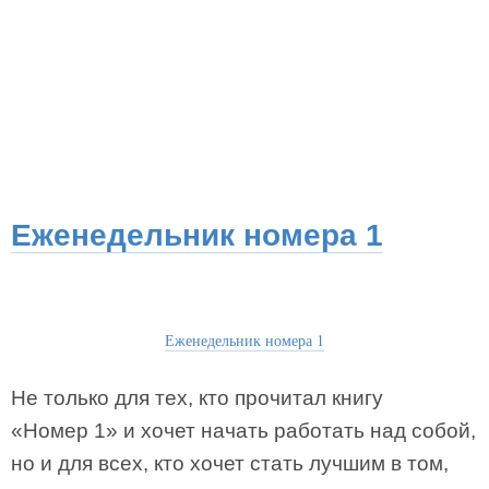
Еженедельник номера 1
Еженедельник номера 1
Не только для тех, кто прочитал книгу
«Номер 1» и хочет начать работать над собой,
но и для всех, кто хочет стать лучшим в том,