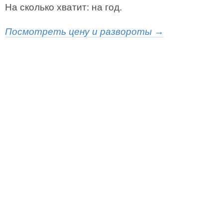
На сколько хватит: на год.
Посмотреть цену и развороты →