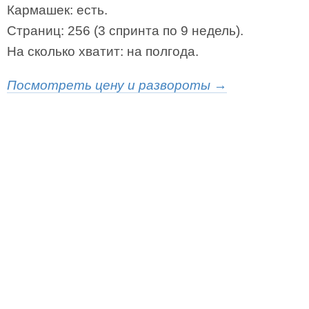
Кармашек: есть.
Страниц: 256 (3 спринта по 9 недель).
На сколько хватит: на полгода.
Посмотреть цену и развороты →