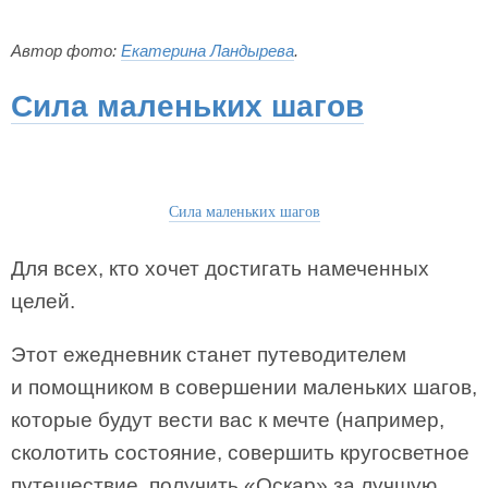
Автор фото:
Екатерина Ландырева
.
Сила маленьких шагов
Сила маленьких шагов
Для всех, кто хочет достигать намеченных
целей.
Этот ежедневник станет путеводителем
и помощником в совершении маленьких шагов,
которые будут вести вас к мечте (например,
сколотить состояние, совершить кругосветное
путешествие, получить «Оскар» за лучшую