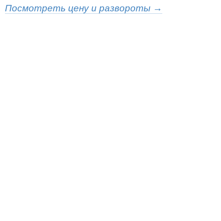
Посмотреть цену и развороты →