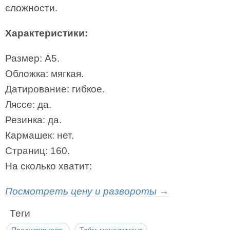
сложности.
Характеристики:
Размер: А5.
Обложка: мягкая.
Датирование: гибкое.
Ляссе: да.
Резинка: да.
Кармашек: нет.
Страниц: 160.
На сколько хватит:
Посмотреть цену и развороты →
Теги