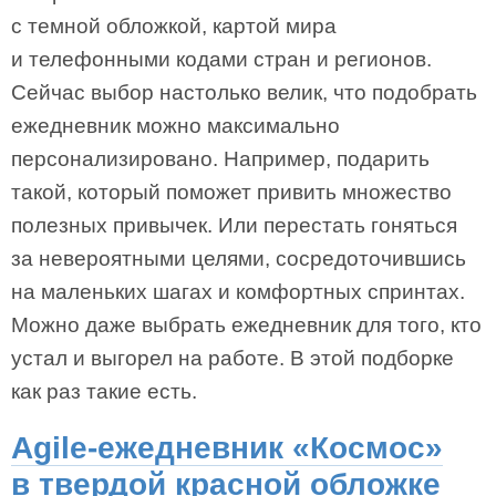
с темной обложкой, картой мира
и телефонными кодами стран и регионов.
Сейчас выбор настолько велик, что подобрать
ежедневник можно максимально
персонализировано. Например, подарить
такой, который поможет привить множество
полезных привычек. Или перестать гоняться
за невероятными целями, сосредоточившись
на маленьких шагах и комфортных спринтах.
Можно даже выбрать ежедневник для того, кто
устал и выгорел на работе. В этой подборке
как раз такие есть.
Agile-ежедневник «Космос»
в твердой красной обложке