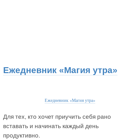
Ежедневник «Магия утра»
Ежедневник «Магия утра»
Для тех, кто хочет приучить себя рано
вставать и начинать каждый день
продуктивно.