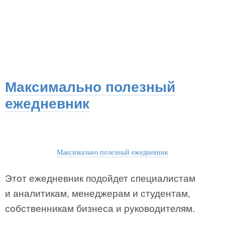
Максимально полезный
ежедневник
Максимально полезный ежедневник
Этот ежедневник подойдет специалистам
и аналитикам, менеджерам и студентам,
собственникам бизнеса и руководителям.