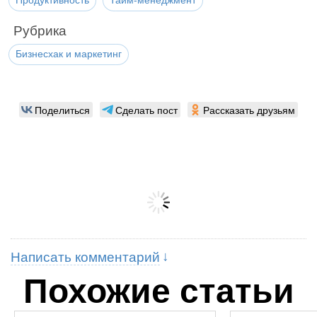
Продуктивность
Тайм-менеджмент
Рубрика
Бизнесхак и маркетинг
Поделиться
Сделать пост
Рассказать друзьям
Написать комментарий
Похожие статьи