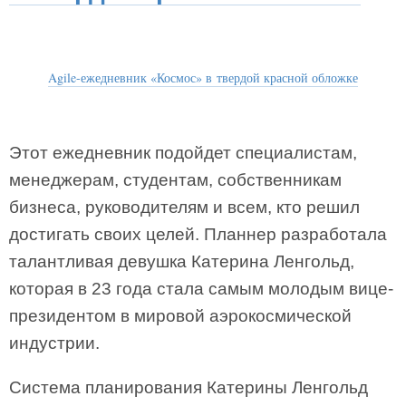
Agile-ежедневник «Космос» в твердой красной обложке
Этот ежедневник подойдет специалистам,
менеджерам, студентам, собственникам
бизнеса, руководителям и всем, кто решил
достигать своих целей. Планнер разработала
талантливая девушка Катерина Ленгольд,
которая в 23 года стала самым молодым вице-
президентом в мировой аэрокосмической
индустрии.
Система планирования Катерины Ленгольд