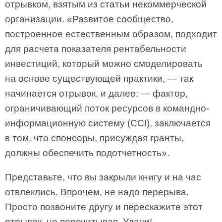
отрывком, взятым из статьи некоммерческой
организации. «Развитое сообщество,
построенное естественным образом, подходит
для расчета показателя рентабельности
инвестиций, который можно смоделировать
на основе существующей практики, — так
начинается отрывок, и далее: — фактор,
ограничивающий поток ресурсов в командно-
информационную систему (CCI), заключается
в том, что спонсоры, присуждая гранты,
должны обеспечить подотчетность».
Представьте, что вы закрыли книгу и на час
отвлеклись. Впрочем, не надо перерыва.
Просто позвоните другу и перескажите этот
отрывок, не перечитывая. Удачи!