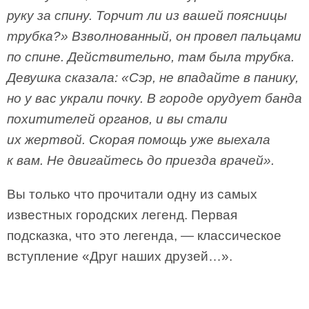
руку за спину. Торчит ли из вашей поясницы
трубка?» Взволнованный, он провел пальцами
по спине. Действительно, там была трубка.
Девушка сказала: «Сэр, не впадайте в панику,
но у вас украли почку. В городе орудует банда
похитителей органов, и вы стали
их жертвой. Скорая помощь уже выехала
к вам. Не двигайтесь до приезда врачей».
Вы только что прочитали одну из самых
известных городских легенд. Первая
подсказка, что это легенда, — классическое
вступление «Друг наших друзей…».