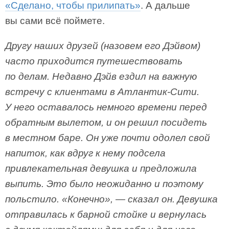
«Сделано, чтобы прилипать»
. А дальше
вы сами всё поймете.
Другу наших друзей (назовем его Дэйвом)
часто приходится путешествовать
по делам. Недавно Дэйв ездил на важную
встречу с клиентами в Атлантик-Сити.
У него оставалось немного времени перед
обратным вылетом, и он решил посидеть
в местном баре. Он уже почти одолел свой
напиток, как вдруг к нему подсела
привлекательная девушка и предложила
выпить. Это было неожиданно и поэтому
польстило. «Конечно», — сказал он. Девушка
отправилась к барной стойке и вернулась