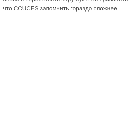
что CCUCES запомнить гораздо сложнее.