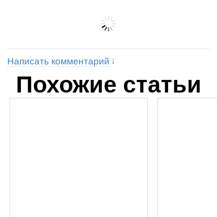
Написать комментарий
Похожие статьи