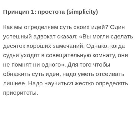
Принцип 1: простота (simplicity)
Как мы определяем суть своих идей? Один
успешный адвокат сказал: «Вы могли сделать
десяток хороших замечаний. Однако, когда
судьи уходят в совещательную комнату, они
не помнят ни одного». Для того чтобы
обнажить суть идеи, надо уметь отсеивать
лишнее. Надо научиться жестко определять
приоритеты.