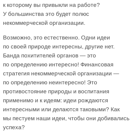
к которому вы привыкли на работе?
У большинства это будет полюс
некоммерческой организации.
Возможно, это естественно. Одни идеи
по своей природе интересны, другие нет.
Банда похитителей органов — это
по определению интересно! Финансовая
стратегия некоммерческой организации —
по определению неинтересно! Это
противостояние природы и воспитания
применимо и к идеям: идеи рождаются
интересными или делаются таковыми? Как
мы пестуем наши идеи, чтобы они добивались
успеха?