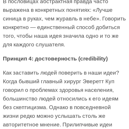
В пословицах абстрактная правда часто
выражена в конкретных понятиях: «Лучше
синица в руках, чем журавль в небе». Говорить
конкретно — единственный способ добиться
того, чтобы наша идея значила одно и то же
для каждого слушателя.
Принцип 4: достоверность (credibility)
Как заставить людей поверить в наши идеи?
Когда бывший главный хирург Эверетт Куп
говорил о проблемах здоровья населения,
большинство людей относились к его идеям
без скептицизма. Однако в повседневной
жизни редко можно услышать столь же
авторитетное мнение. Прилипчивые идеи