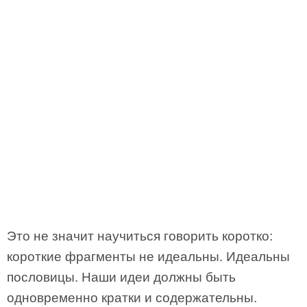
Это не значит научиться говорить коротко:
короткие фрагменты не идеальны. Идеальны
пословицы. Наши идеи должны быть
одновременно кратки и содержательны.