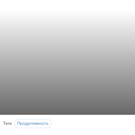
Теги
Продуктивность