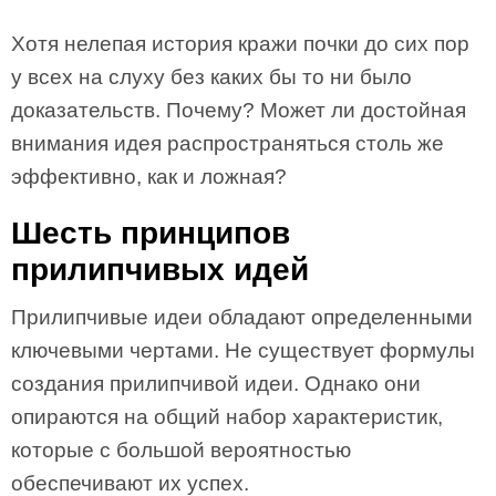
Хотя нелепая история кражи почки до сих пор
у всех на слуху без каких бы то ни было
доказательств. Почему? Может ли достойная
внимания идея распространяться столь же
эффективно, как и ложная?
Шесть принципов
прилипчивых идей
Прилипчивые идеи обладают определенными
ключевыми чертами. Не существует формулы
создания прилипчивой идеи. Однако они
опираются на общий набор характеристик,
которые с большой вероятностью
обеспечивают их успех.