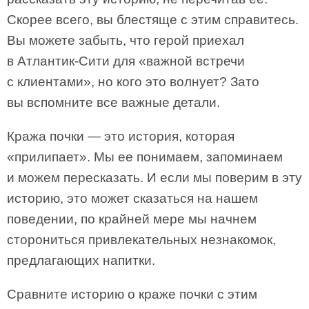
Скорее всего, вы блестяще с этим справитесь.
Вы можете забыть, что герой приехал
в Атлантик-Сити для «важной встречи
с клиентами», но кого это волнует? Зато
вы вспомните все важные детали.
Кража почки — это история, которая
«прилипает». Мы ее понимаем, запоминаем
и можем пересказать. И если мы поверим в эту
историю, это может сказаться на нашем
поведении, по крайней мере мы начнем
сторониться привлекательных незнакомок,
предлагающих напитки.
Сравните историю о краже почки с этим