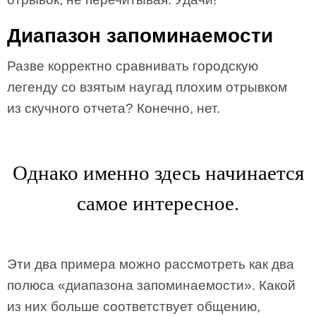
Диапазон запоминаемости
Разве корректно сравнивать городскую
легенду со взятым наугад плохим отрывком
из скучного отчета? Конечно, нет.
Однако именно здесь начинается
самое интересное.
Эти два примера можно рассмотреть как два
полюса «диапазона запоминаемости». Какой
из них больше соответствует общению,