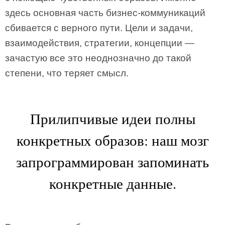
здесь основная часть бизнес-коммуникаций
сбивается с верного пути. Цели и задачи,
взаимодействия, стратегии, концепции —
зачастую все это неоднозначно до такой
степени, что теряет смысл.
Прилипчивые идеи полны
конкретных образов: наш мозг
запрограммирован запоминать
конкретные данные.