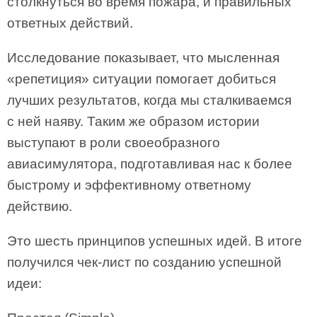
столкнуться во время пожара, и правильных
ответных действий.
Исследование показывает, что мысленная
«репетиция» ситуации помогает добиться
лучших результатов, когда мы сталкиваемся
с ней наяву. Таким же образом истории
выступают в роли своеобразного
авиасимулятора, подготавливая нас к более
быстрому и эффективному ответному
действию.
Это шесть принципов успешных идей. В итоге
получился чек-лист по созданию успешной
идеи: