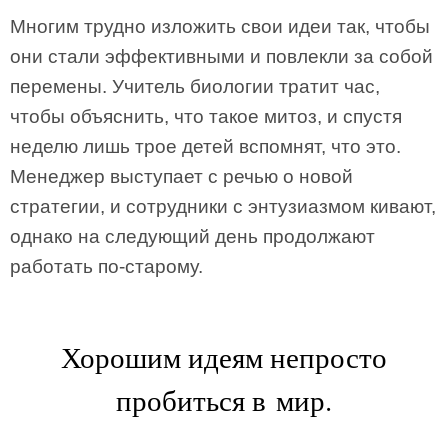
Многим трудно изложить свои идеи так, чтобы
они стали эффективными и повлекли за собой
перемены. Учитель биологии тратит час,
чтобы объяснить, что такое митоз, и спустя
неделю лишь трое детей вспомнят, что это.
Менеджер выступает с речью о новой
стратегии, и сотрудники с энтузиазмом кивают,
однако на следующий день продолжают
работать по-старому.
Хорошим идеям непросто
пробиться в мир.