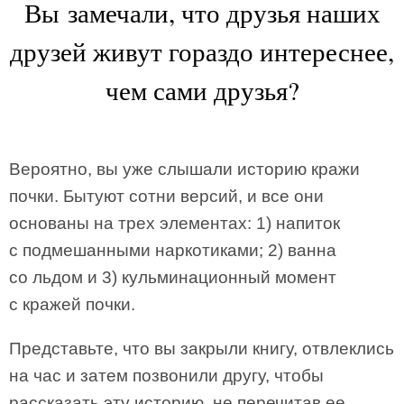
Вы замечали, что друзья наших
друзей живут гораздо интереснее,
чем сами друзья?
Вероятно, вы уже слышали историю кражи
почки. Бытуют сотни версий, и все они
основаны на трех элементах: 1) напиток
с подмешанными наркотиками; 2) ванна
со льдом и 3) кульминационный момент
с кражей почки.
Представьте, что вы закрыли книгу, отвлеклись
на час и затем позвонили другу, чтобы
рассказать эту историю, не перечитав ее.