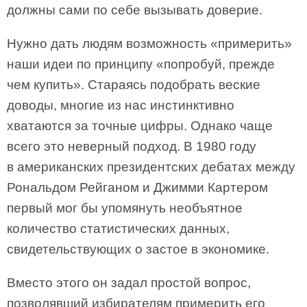
должны сами по себе вызывать доверие.
Нужно дать людям возможность «примерить»
наши идеи по принципу «попробуй, прежде
чем купить». Стараясь подобрать веские
доводы, многие из нас инстинктивно
хватаются за точные цифры. Однако чаще
всего это неверный подход. В 1980 году
в американских президентских дебатах между
Рональдом Рейганом и Джимми Картером
первый мог бы упомянуть необъятное
количество статистических данных,
свидетельствующих о застое в экономике.
Вместо этого он задал простой вопрос,
позволявший избирателям примерить его