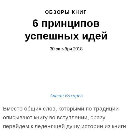
ОБЗОРЫ КНИГ
6 принципов
успешных идей
30 октября 2018
Антон Бахарев
Вместо общих слов, которыми по традиции
описывают книгу во вступлении, сразу
перейдем к леденящей душу истории из книги