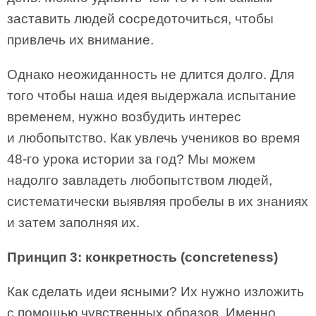
заставить людей сосредоточиться, чтобы
привлечь их внимание.
Однако неожиданность не длится долго. Для
того чтобы наша идея выдержала испытание
временем, нужно возбудить интерес
и любопытство. Как увлечь учеников во время
48-го урока истории за год? Мы можем
надолго завладеть любопытством людей,
систематически выявляя пробелы в их знаниях
и затем заполняя их.
Принцип 3: конкретность (concreteness)
Как сделать идеи ясными? Их нужно изложить
с помощью чувственных образов. Именно