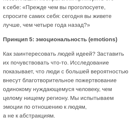
к себе: «Прежде чем вы проголосуете,
спросите самих себя: сегодня вы живете
лучше, чем четыре года назад?»
Принцип 5: эмоциональность (emotions)
Как заинтересовать людей идеей? Заставить
их почувствовать что-то. Исследование
показывает, что люди с большей вероятностью
внесут благотворительное пожертвование
одинокому нуждающемуся человеку, чем
целому нищему региону. Мы испытываем
эмоции по отношению к людям,
а не к абстракциям.