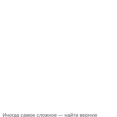
Иногда самое сложное — найти верную