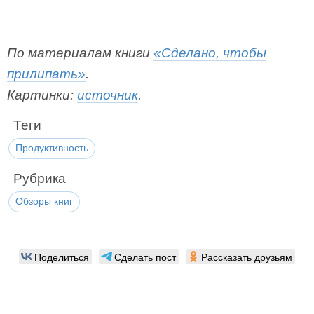
По материалам книги
«Сделано, чтобы
прилипать»
.
Картинки:
источник
.
Теги
Продуктивность
Рубрика
Обзоры книг
Поделиться
Сделать пост
Рассказать друзьям