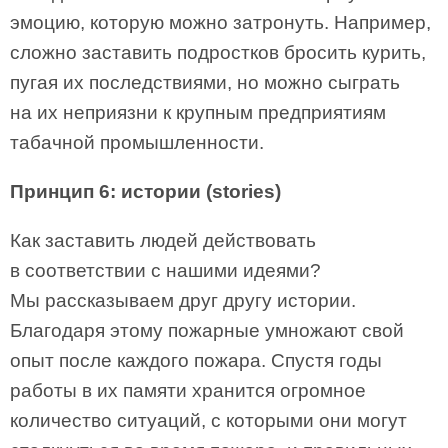
эмоцию, которую можно затронуть. Например,
сложно заставить подростков бросить курить,
пугая их последствиями, но можно сыграть
на их неприязни к крупным предприятиям
табачной промышленности.
Принцип 6: истории (stories)
Как заставить людей действовать
в соответствии с нашими идеями?
Мы рассказываем друг другу истории.
Благодаря этому пожарные умножают свой
опыт после каждого пожара. Спустя годы
работы в их памяти хранится огромное
количество ситуаций, с которыми они могут