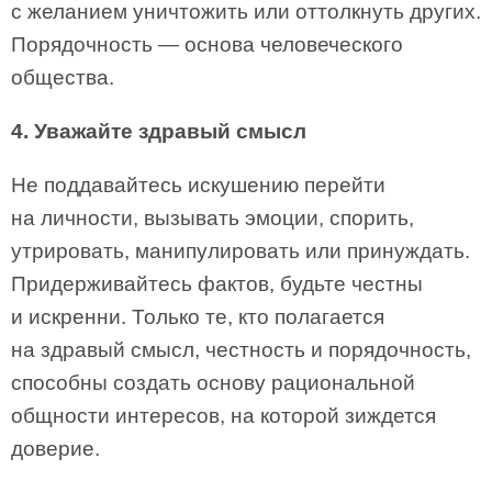
с желанием уничтожить или оттолкнуть других.
Порядочность — основа человеческого
общества.
4. Уважайте здравый смысл
Не поддавайтесь искушению перейти
на личности, вызывать эмоции, спорить,
утрировать, манипулировать или принуждать.
Придерживайтесь фактов, будьте честны
и искренни. Только те, кто полагается
на здравый смысл, честность и порядочность,
способны создать основу рациональной
общности интересов, на которой зиждется
доверие.