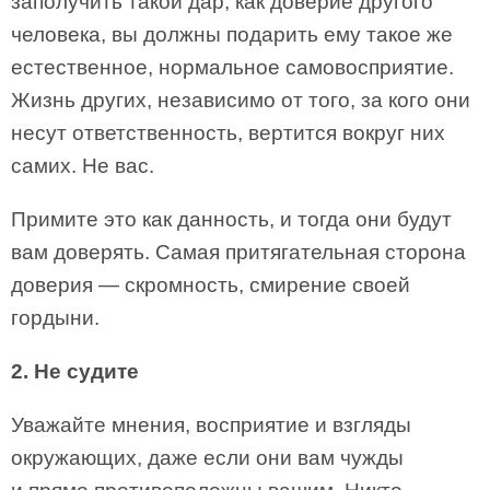
заполучить такой дар, как доверие другого
человека, вы должны подарить ему такое же
естественное, нормальное самовосприятие.
Жизнь других, независимо от того, за кого они
несут ответственность, вертится вокруг них
самих. Не вас.
Примите это как данность, и тогда они будут
вам доверять. Самая притягательная сторона
доверия — ­скромность, смирение своей
гордыни.
2. Не судите
Уважайте мнения, восприятие и взгляды
окружающих, даже если они вам чужды