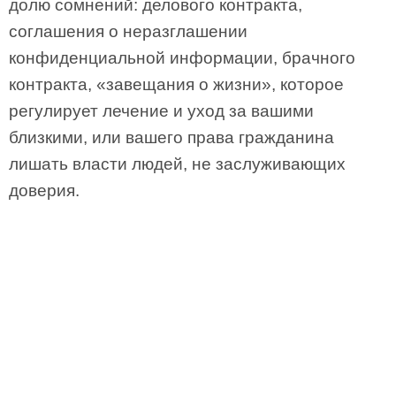
долю сомнений: делового контракта,
соглашения о неразглашении
конфиденциальной информации, брачного
контракта, «завещания о жизни», которое
регулирует лечение и уход за вашими
близкими, или вашего права гражданина
лишать власти людей, не заслуживающих
доверия.