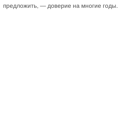
предложить, — ­доверие на многие годы.