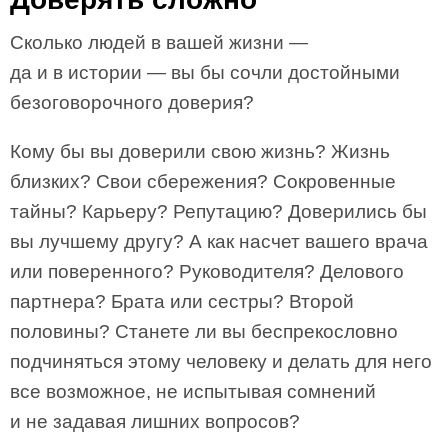
Сколько людей в вашей жизни —
да и в истории — вы бы сочли достойными
безоговорочного доверия?
Кому бы вы доверили свою жизнь? Жизнь
близких? Свои сбережения? Сокровенные
тайны? Карьеру? Репутацию? Доверились бы
вы лучшему другу? А как насчет вашего врача
или поверенного? Руководителя? Делового
партнера? Брата или сестры? Второй
половины? Станете ли вы беспрекословно
подчиняться этому человеку и делать для него
все возможное, не испытывая сомнений
и не задавая лишних вопросов?