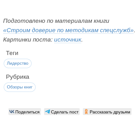
Подготовлено по материалам книги
«Строим доверие по методикам спецслужб»
.
Картинки поста:
источник
.
Теги
Лидерство
Рубрика
Обзоры книг
Поделиться
Сделать пост
Рассказать друзьям