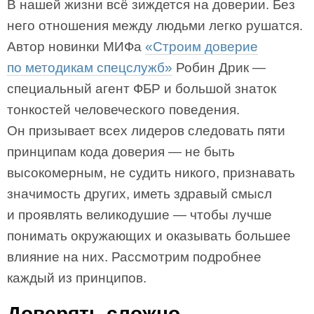
В нашей жизни всё зиждется на доверии. Без
него отношения между людьми легко рушатся.
Автор новинки МИФа
«Строим доверие
по методикам спецслужб»
Робин Дрик —
специальный агент ФБР и большой знаток
тонкостей человеческого поведения.
Он призывает всех лидеров следовать пяти
принципам кода доверия — не быть
высокомерным, не судить никого, признавать
значимость других, иметь здравый смысл
и проявлять великодушие — чтобы лучше
понимать окружающих и оказывать большее
влияние на них. Рассмотрим подробнее
каждый из принципов.
Доверять сложно