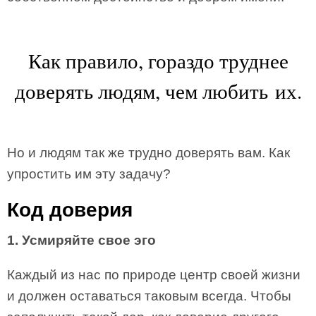
Как правило, гораздо труднее
доверять людям, чем любить их.
Но и людям так же трудно доверять вам. Как
упростить им эту задачу?
Код доверия
1. Усмиряйте свое эго
Каждый из нас по природе центр своей жизни
и должен оставаться таковым всегда. Чтобы