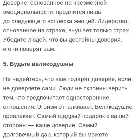
Доверие, основанное на чрезмерной
эмоциональности, продлится лишь
до следующего всплеска эмоций. Лидерство,
основанное на страхе, внушает только страх.
Убедите людей, что вы достойны доверия,
и они поверят вам.
5. Будьте великодушны
Не надейтесь, что вам подарят доверие, если
не доверяете сами. Люди не склонны верить
тем, кто предпочитает односторонние
отношения. Эгоизм отталкивает. Великодушие
привлекает. Самый щедрый подарок с вашей
стороны — ваше доверие. Самый
долговечный дар, который вы можете