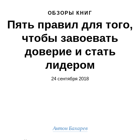
ОБЗОРЫ КНИГ
Пять правил для того,
чтобы завоевать
доверие и стать
лидером
24 сентября 2018
Антон Бахарев