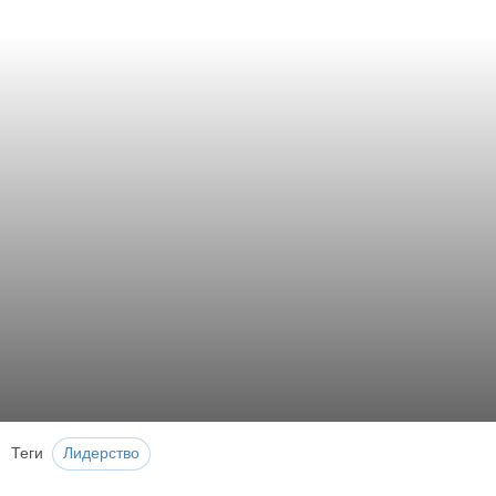
Теги
Лидерство