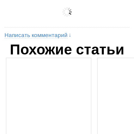
Написать комментарий
Похожие статьи