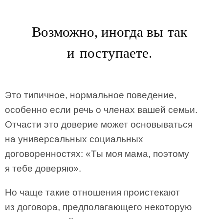
Возможно, иногда вы так
и поступаете.
Это типичное, нормальное поведение,
особенно если речь о членах вашей семьи.
Отчасти это доверие может основываться
на универсальных социальных
договоренностях: «Ты моя мама, поэтому
я тебе доверяю».
Но чаще такие отношения проистекают
из договора, предполагающего некоторую