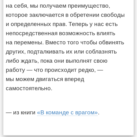
на себя, мы получаем преимущество,
которое заключается в обретении свободы
и определенных прав. Теперь у нас есть
непосредственная возможность влиять
на перемены. Вместо того чтобы обвинять
других, подталкивать их или соблазнять
либо ждать, пока они выполнят свою
работу — что происходит редко, —
мы можем двигаться вперед
самостоятельно.
— из книги
«В команде с врагом»
.