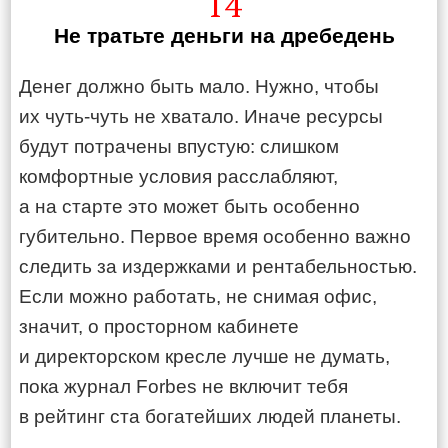
14
Не тратьте деньги на дребедень
Денег должно быть мало. Нужно, чтобы
их чуть-чуть не хватало. Иначе ресурсы
будут потрачены впустую: слишком
комфортные условия расслабляют,
а на старте это может быть особенно
губительно. Первое время особенно важно
следить за издержками и рентабельностью.
Если можно работать, не снимая офис,
значит, о просторном кабинете
и директорском кресле лучше не думать,
пока журнал Forbes не включит тебя
в рейтинг ста богатейших людей планеты.