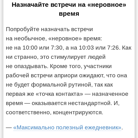
Назначайте встречи на «неровное»
время
Попробуйте назначать встречи
на необычное, «неровное» время:
не на 10:00 или 7:30, а на 10:03 или 7:26. Как
ни странно, это стимулирует людей
не опаздывать. Кроме того, участники
рабочей встречи априори ожидают, что она
не будет формальной рутиной, так как
первая же «точка контакта» — назначенное
время — оказывается нестандартной. И,
соответственно, концентрируются.
—
«Максимально полезный ежедневник»
.