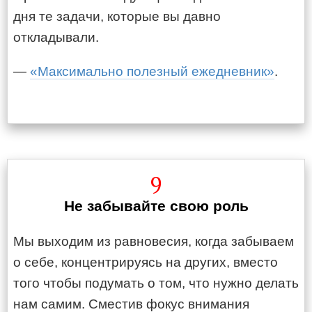
дня те задачи, которые вы давно
откладывали.
—
«Максимально полезный ежедневник»
.
9
Не забывайте свою роль
Мы выходим из равновесия, когда забываем
о себе, концентрируясь на других, вместо
того чтобы подумать о том, что нужно делать
нам самим. Сместив фокус внимания