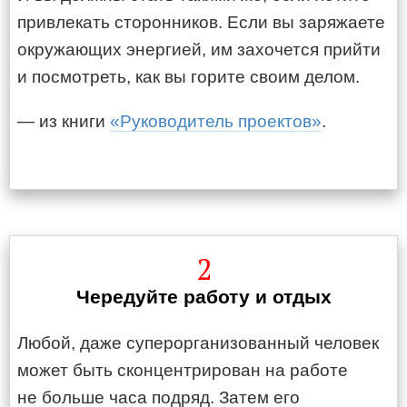
привлекать сторонников. Если вы заряжаете
окружающих энергией, им захочется прийти
и посмотреть, как вы горите своим делом.
— из книги
«Руководитель проектов»
.
2
Чередуйте работу и отдых
Любой, даже суперорганизованный человек
может быть сконцентрирован на работе
не больше часа подряд. Затем его