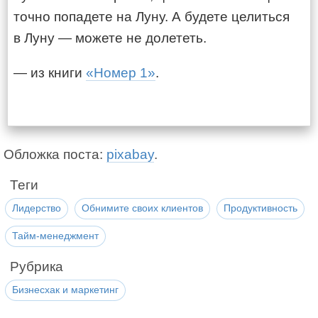
точно попадете на Луну. А будете целиться
в Луну — можете не долететь.
— из книги
«Номер 1»
.
Обложка поста:
pixabay
.
Теги
Лидерство
Обнимите своих клиентов
Продуктивность
Тайм-менеджмент
Рубрика
Бизнесхак и маркетинг