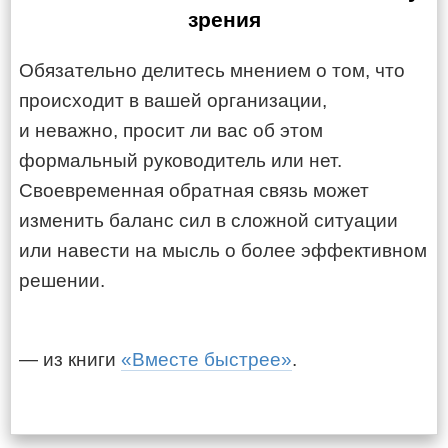
зрения
Обязательно делитесь мнением о том, что
происходит в вашей организации,
и неважно, просит ли вас об этом
формальный руководитель или нет.
Своевременная обратная связь может
изменить баланс сил в сложной ситуации
или навести на мысль о более эффективном
решении.
— из книги
«Вместе быстрее»
.