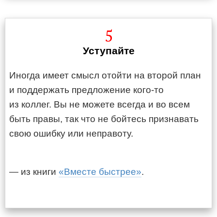
5
Уступайте
Иногда имеет смысл отойти на второй план
и поддержать предложение кого-то
из коллег. Вы не можете всегда и во всем
быть правы, так что не бойтесь признавать
свою ошибку или неправоту.
— из книги
«Вместе быстрее»
.