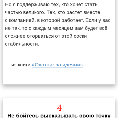
Но я поддерживаю тех, кто хочет стать
частью великого. Тех, кто растет вместе
с компанией, в которой работает. Если у вас
не так, то с каждым месяцем вам будет всё
сложнее оторваться от этой соски
стабильности.
— из книги
«Охотник за идеями»
.
4
Не бойтесь высказывать свою точку