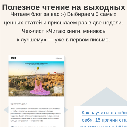
Полезное чтение на выходных
Читаем блог за вас :-) Выбираем 5 самых
ценных статей и присылаем раз в две недели.
Чек-лист «Читаю книги, меняюсь
к лучшему» — уже в первом письме.
Как научиться люби
себя, 15 причин ста