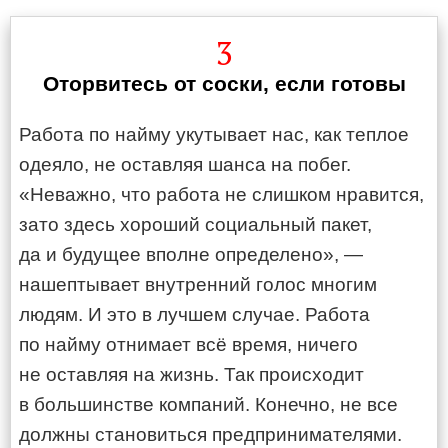
3
Оторвитесь от соски, если готовы
Работа по найму укутывает нас, как теплое
одеяло, не оставляя шанса на побег.
«Неважно, что работа не слишком нравится,
зато здесь хороший социальный пакет,
да и будущее вполне определено», —
нашептывает внутренний голос многим
людям. И это в лучшем случае. Работа
по найму отнимает всё время, ничего
не оставляя на жизнь. Так происходит
в большинстве компаний. Конечно, не все
должны становиться предпринимателями.