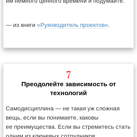
им немного ценного времени и подумайте.
— из книги
«Руководитель проектов»
.
7
Преодолейте зависимость от
технологий
Самодисциплина — не такая уж сложная
вещь, если вы понимаете, каковы
ее преимущества. Если вы стремитесь стать
одним из ключевых сотрудников