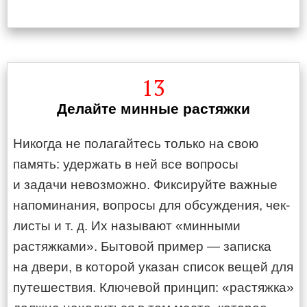
13
Делайте минные растяжки
Никогда не полагайтесь только на свою
память: удержать в ней все вопросы
и задачи невозможно. Фиксируйте важные
напоминания, вопросы для обсуждения, чек-
листы и т. д. Их называют «минными
растяжками». Бытовой пример — записка
на двери, в которой указан список вещей для
путешествия. Ключевой принцип: «растяжка»