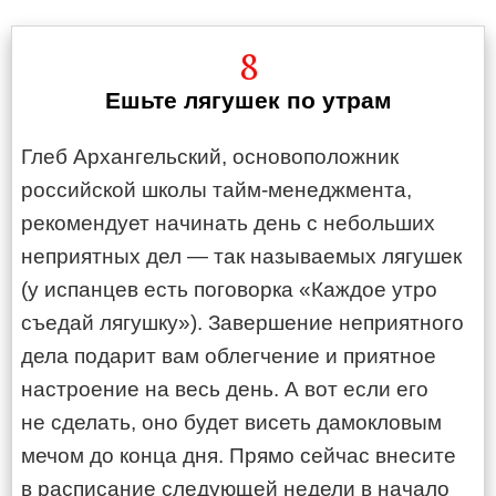
8
Ешьте лягушек по утрам
Глеб Архангельский, основоположник
российской школы тайм-менеджмента,
рекомендует начинать день с небольших
неприятных дел — так называемых лягушек
(у испанцев есть поговорка «Каждое утро
съедай лягушку»). Завершение неприятного
дела подарит вам облегчение и приятное
настроение на весь день. А вот если его
не сделать, оно будет висеть дамокловым
мечом до конца дня. Прямо сейчас внесите
в расписание следующей недели в начало