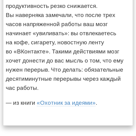
продуктивность резко снижается.
Вы наверняка замечали, что после трех
часов напряженной работы ваш мозг
начинает «увиливать»: вы отвлекаетесь
на кофе, сигарету, новостную ленту
во «ВКонтакте». Такими действиями мозг
хочет донести до вас мысль о том, что ему
нужен перерыв. Что делать: обязательные
десятиминутные перерывы через каждый
час работы.
— из книги
«Охотник за идеями»
.