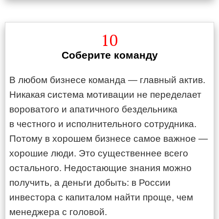
10
Соберите команду
В любом бизнесе команда — главный актив.
Никакая система мотивации не переделает
вороватого и апатичного бездельника
в честного и исполнительного сотрудника.
Потому в хорошем бизнесе самое важное —
хорошие люди. Это существеннее всего
остального. Недостающие знания можно
получить, а деньги добыть: в России
инвестора с капиталом найти проще, чем
менеджера с головой.