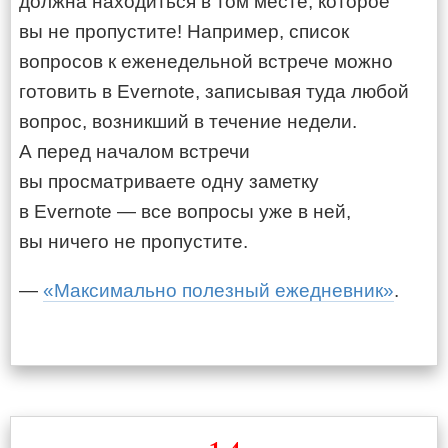
должна находиться в том месте, которое
вы не пропустите! Например, список
вопросов к еженедельной встрече можно
готовить в Evernote, записывая туда любой
вопрос, возникший в течение недели.
А перед началом встречи
вы просматриваете одну заметку
в Evernote — все вопросы уже в ней,
вы ничего не пропустите.
—
«Максимально полезный ежедневник»
.