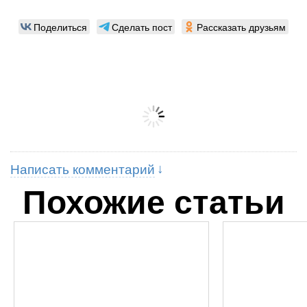
Поделиться
Сделать пост
Рассказать друзьям
Написать комментарий
Похожие статьи