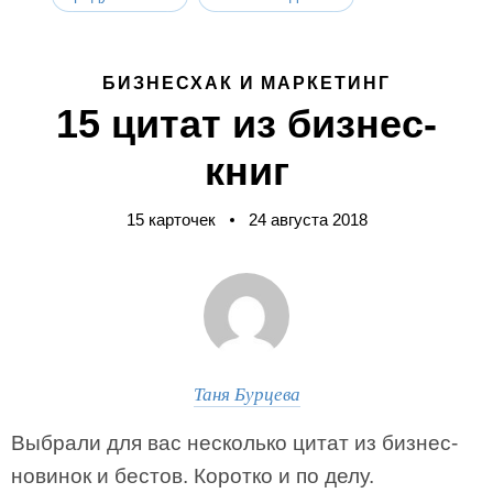
БИЗНЕСХАК И МАРКЕТИНГ
15 цитат из бизнес-
книг
15 карточек
24 августа 2018
Таня Бурцева
Выбрали для вас несколько цитат из бизнес-
новинок и бестов. Коротко и по делу.