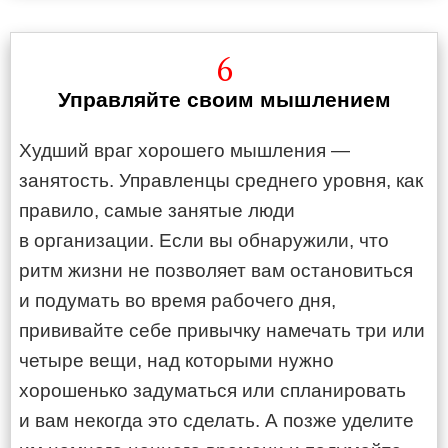
6
Управляйте своим мышлением
Худший враг хорошего мышления —
занятость. Управленцы среднего уровня, как
правило, самые занятые люди
в организации. Если вы обнаружили, что
ритм жизни не позволяет вам остановиться
и подумать во время рабочего дня,
прививайте себе привычку намечать три или
четыре вещи, над которыми нужно
хорошенько задуматься или спланировать
и вам некогда это сделать. А позже уделите