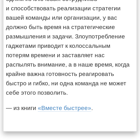
и способствовать реализации стратегии
вашей команды или организации, у вас
должно быть время на стратегические
размышления и задачи. Злоупотребление
гаджетами приводит к колоссальным
потерям времени и заставляет нас
распылять внимание, а в наше время, когда
крайне важна готовность реагировать
быстро и гибко, ни одна команда не может
себе этого позволить.
— из книги
«Вместе быстрее»
.