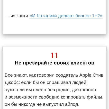
— из книги
«И ботаники делают бизнес 1+2»
.
11
Не презирайте своих клиентов
Все знают, как говорил создатель Apple Стив
Джобс: если бы он спрашивал людей,
нужен ли им плеер без радио, диктофона
и возможности свободно копировать файлы,
он бы никогда не выпустил айпод.