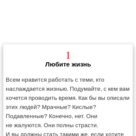
1
Любите жизнь
Всем нравится работать с теми, кто
наслаждается жизнью. Подумайте, с кем вам
хочется проводить время. Как бы вы описали
этих людей? Мрачные? Кислые?
Подавленные? Конечно, нет. Они
не жалуются. Они полны страсти.
И вы должны стать такими же, если хотите