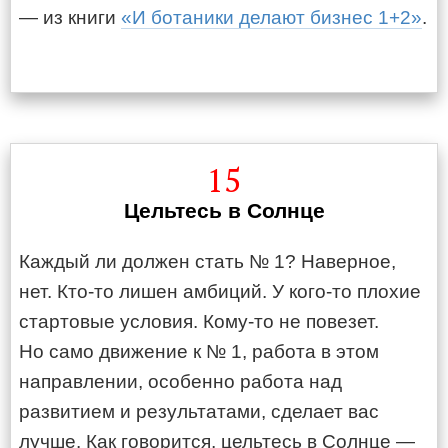
— из книги
«И ботаники делают бизнес 1+2»
.
15
Цельтесь в Солнце
Каждый ли должен стать № 1? Наверное,
нет. Кто-то лишен амбиций. У кого-то плохие
стартовые условия. Кому-то не повезет.
Но само движение к № 1, работа в этом
направлении, особенно работа над
развитием и результатами, сделает вас
лучше. Как говорится, цельтесь в Солнце —