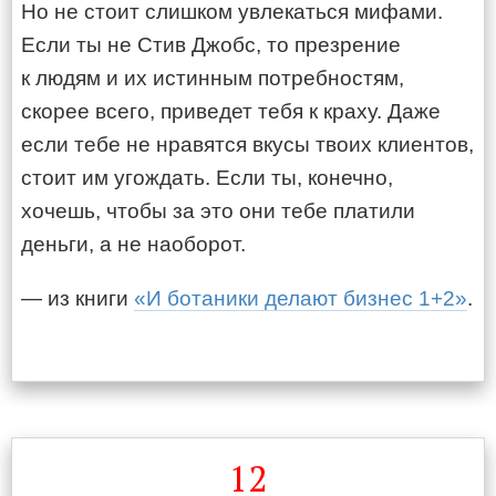
Но не стоит слишком увлекаться мифами.
Если ты не Стив Джобс, то презрение
к людям и их истинным потребностям,
скорее всего, приведет тебя к краху. Даже
если тебе не нравятся вкусы твоих клиентов,
стоит им угождать. Если ты, конечно,
хочешь, чтобы за это они тебе платили
деньги, а не наоборот.
— из книги
«И ботаники делают бизнес 1+2»
.
12