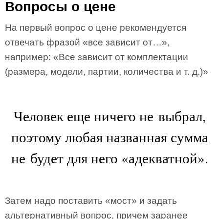
Вопросы о цене
На первый вопрос о цене рекомендуется
отвечать фразой «все зависит от…»,
например: «Все зависит от комплектации
(размера, модели, партии, количества и т. д.)»
Человек еще ничего не выбрал,
поэтому любая названная сумма
не будет для него «адекватной».
Затем надо поставить «мост» и задать
альтернативный вопрос, причем заранее