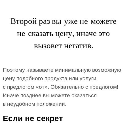
Второй раз вы уже не можете
не сказать цену, иначе это
вызовет негатив.
Поэтому называете минимальную возможную
цену подобного продукта или услуги
с предлогом «от». Обязательно с предлогом!
Иначе позднее вы можете оказаться
в неудобном положении.
Если не секрет