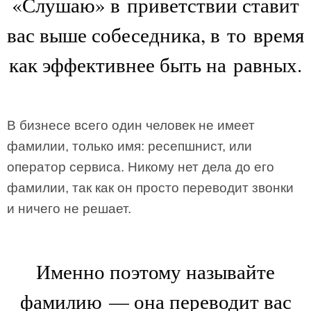
«Слушаю» в приветствии ставит
вас выше собеседника, в то время
как эффективнее быть на равных.
В бизнесе всего один человек не имеет
фамилии, только имя: ресепшнист, или
оператор сервиса. Никому нет дела до его
фамилии, так как он просто переводит звонки
и ничего не решает.
Именно поэтому называйте
фамилию — она переводит вас