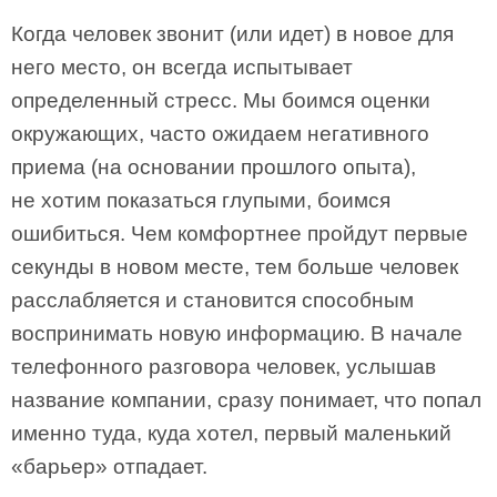
Когда человек звонит (или идет) в новое для
него место, он всегда испытывает
определенный стресс. Мы боимся оценки
окружающих, часто ожидаем негативного
приема (на основании прошлого опыта),
не хотим показаться глупыми, боимся
ошибиться. Чем комфортнее пройдут первые
секунды в новом месте, тем больше человек
расслабляется и становится способным
воспринимать новую информацию. В начале
телефонного разговора человек, услышав
название компании, сразу понимает, что попал
именно туда, куда хотел, первый маленький
«барьер» отпадает.