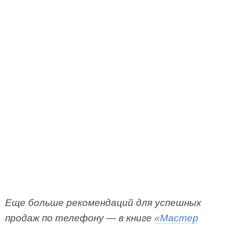
Еще больше рекомендаций для успешных
продаж по телефону — в книге
«Мастер