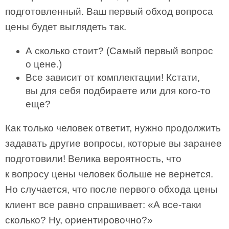
подготовленный. Ваш первый обход вопроса
цены будет выглядеть так.
А сколько стоит? (Самый первый вопрос
о цене.)
Все зависит от комплектации! Кстати,
вы для себя подбираете или для кого-то
еще?
Как только человек ответит, нужно продолжить
задавать другие вопросы, которые вы заранее
подготовили! Велика вероятность, что
к вопросу цены человек больше не вернется.
Но случается, что после первого обхода цены
клиент все равно спрашивает: «А все-таки
сколько? Ну, ориентировочно?»