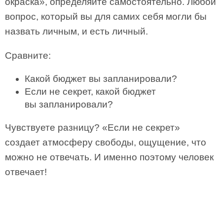
окраска», определяйте самостоятельно. Любой
вопрос, который вы для самих себя могли бы
назвать личным, и есть личный.
Сравните:
Какой бюджет вы запланировали?
Если не секрет, какой бюджет
вы запланировали?
Чувствуете разницу? «Если не секрет»
создает атмосферу свободы, ощущение, что
можно не отвечать. И именно поэтому человек
отвечает!