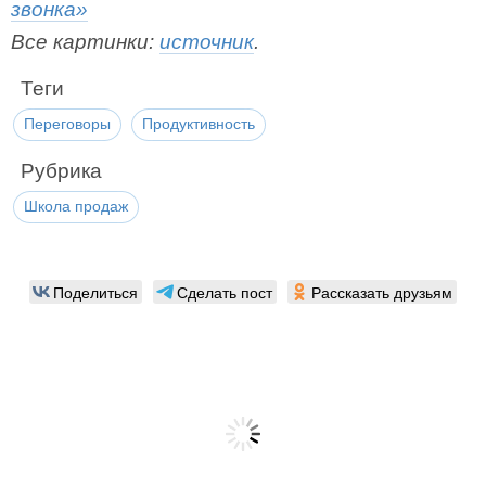
звонка»
Все картинки:
источник
.
Теги
Переговоры
Продуктивность
Рубрика
Школа продаж
Поделиться
Сделать пост
Рассказать друзьям