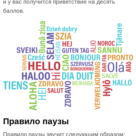
и у вас получится приветствие на десять
баллов.
Правило паузы
Правило паузы звучит следующим образом: