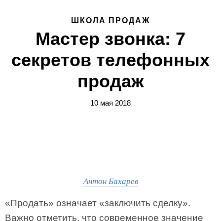
ШКОЛА ПРОДАЖ
Мастер звонка: 7
секретов телефонных
продаж
10 мая 2018
Антон Бахарев
«Продать» означает «заключить сделку».
Важно отметить, что современное значение