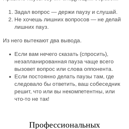
Задал вопрос — держи паузу и слушай.
Не хочешь лишних вопросов — не делай
лишних пауз.
Из него вытекают два вывода.
Если вам нечего сказать (спросить),
незапланированная пауза чаще всего
вызовет вопрос или слова оппонента.
Если постоянно делать паузы там, где
следовало бы ответить, ваш собеседник
решит, что или вы некомпетентны, или
что-то не так!
Профессиональных