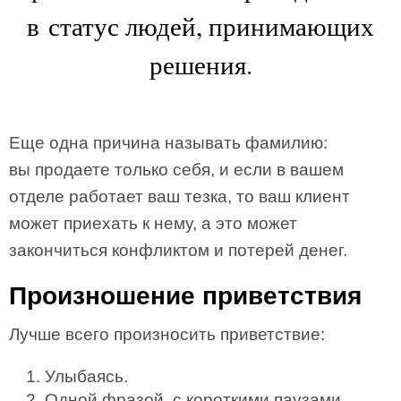
в статус людей, принимающих
решения.
Еще одна причина называть фамилию:
вы продаете только себя, и если в вашем
отделе работает ваш тезка, то ваш клиент
может приехать к нему, а это может
закончиться конфликтом и потерей денег.
Произношение приветствия
Лучше всего произносить приветствие:
Улыбаясь.
Одной фразой, с короткими паузами