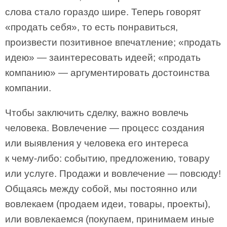
слова стало гораздо шире. Теперь говорят
«продать себя», то есть понравиться,
произвести позитивное впечатление; «продать
идею» — заинтересовать идеей; «продать
компанию» — аргументировать достоинства
компании.
Чтобы заключить сделку, важно вовлечь
человека. Вовлечение — процесс создания
или выявления у человека его интереса
к чему-либо: событию, предложению, товару
или услуге. Продажи и вовлечение — повсюду!
Общаясь между собой, мы постоянно или
вовлекаем (продаем идеи, товары, проекты),
или вовлекаемся (покупаем, принимаем иные