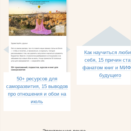
Как научиться люби
себя, 15 причин ста
фанатом книг и МИФ
будущего
50+ ресурсов для
саморазвития, 15 выводов
про отношения и обои на
июль