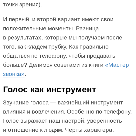
точки зрения).
И первый, и второй вариант имеют свои
положительные моменты. Разница
в результатах, которые мы получаем после
того, как кладем трубку. Как правильно
общаться по телефону, чтобы продавать
больше? Делимся советами из книги
«Мастер
звонка»
.
Голос как инструмент
Звучание голоса — важнейший инструмент
влияния и вовлечения. Особенно по телефону.
Голос выражает наш настрой, уверенность
и отношение к людям. Черты характера,