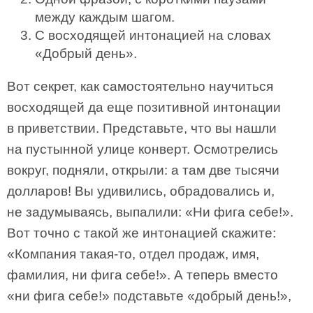
между каждым шагом.
С восходящей интонацией на словах
«Добрый день».
Вот секрет, как самостоятельно научиться
восходящей да еще позитивной интонации
в приветствии. Представьте, что вы нашли
на пустынной улице конверт. Осмотрелись
вокруг, подняли, открыли: а там две тысячи
долларов! Вы удивились, обрадовались и,
не задумываясь, выпалили: «Ни фига себе!».
Вот точно с такой же интонацией скажите:
«Компания такая-то, отдел продаж, имя,
фамилия, ни фига себе!». А теперь вместо
«ни фига себе!» подставьте «добрый день!»,