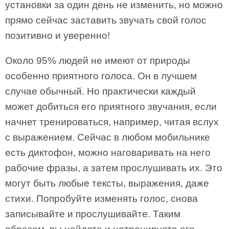
установки за один день не изменить, но можно
прямо сейчас заставить звучать свой голос
позитивно и уверенно!
Около 95% людей не имеют от природы
особенно приятного голоса. Он в лучшем
случае обычный. Но практически каждый
может добиться его приятного звучания, если
начнет тренироваться, например, читая вслух
с выражением. Сейчас в любом мобильнике
есть диктофон, можно наговаривать на него
рабочие фразы, а затем прослушивать их. Это
могут быть любые тексты, выражения, даже
стихи. Попробуйте изменять голос, снова
записывайте и прослушивайте. Таким