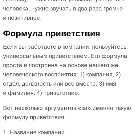
человека, нужно звучать в два раза громче
и позитивнее.
Формула приветствия
Если вы работаете в компании, пользуйтесь
универсальным приветствием. Его формула
проста и построена на основе нашего же
человеческого восприятия: 1) компания, 2)
отдел, должность или всё вместе, 3) имя
и фамилия, 4) приветствие.
Вот несколько аргументов «за» именно такую
формулу приветствия.
1. Название компании