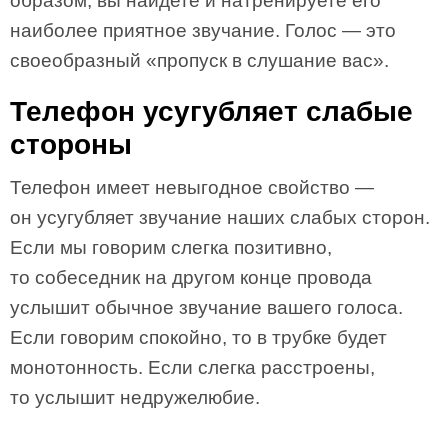
образом, вы найдете и натренируете его
наиболее приятное звучание. Голос — это
своеобразный «пропуск в слушание вас».
Телефон усугубляет слабые
стороны
Телефон имеет невыгодное свойство —
он усугубляет звучание наших слабых сторон.
Если мы говорим слегка позитивно,
то собеседник на другом конце провода
услышит обычное звучание вашего голоса.
Если говорим спокойно, то в трубке будет
монотонность. Если слегка расстроены,
то услышит недружелюбие.