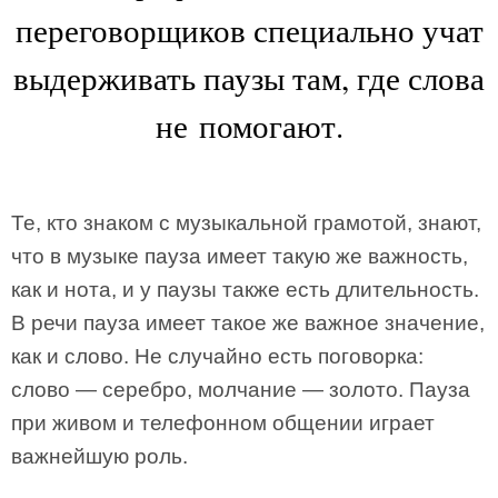
переговорщиков специально учат
выдерживать паузы там, где слова
не помогают.
Те, кто знаком с музыкальной грамотой, знают,
что в музыке пауза имеет такую же важность,
как и нота, и у паузы также есть длительность.
В речи пауза имеет такое же важное значение,
как и слово. Не случайно есть поговорка:
слово — серебро, молчание — золото. Пауза
при живом и телефонном общении играет
важнейшую роль.