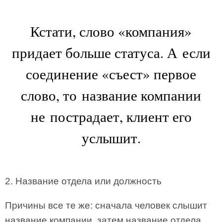
Кстати, слово «компания»
придает больше статуса. А если
соединение «съест» первое
слово, то название компании
не пострадает, клиент его
услышит.
2. Название отдела или должность
Причины все те же: сначала человек слышит
название компании, затем название отдела