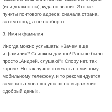
(или должности), куда он звонит. Это как
пункты почтового адреса: сначала страна,
затем город, а не наоборот.
3. Имя и фамилия
Иногда можно услышать: «Зачем еще
и фамилия? Слишком длинно! Раньше было
просто „Андрей, слушаю!“» Спору нет, так
короче. Но так лучше отвечать по личному
мобильному телефону, и то рекомендуется
заменить слово «слушаю» на выражение
«добрый день!».