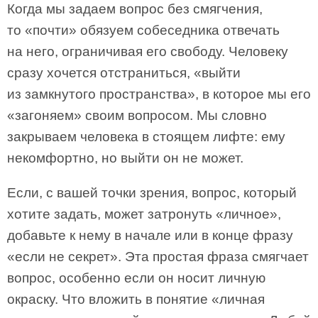
Когда мы задаем вопрос без смягчения,
то «почти» обязуем собеседника отвечать
на него, ограничивая его свободу. Человеку
сразу хочется отстраниться, «выйти
из замкнутого пространства», в которое мы его
«загоняем» своим вопросом. Мы словно
закрываем человека в стоящем лифте: ему
некомфортно, но выйти он не может.
Если, с вашей точки зрения, вопрос, который
хотите задать, может затронуть «личное»,
добавьте к нему в начале или в конце фразу
«если не секрет». Эта простая фраза смягчает
вопрос, особенно если он носит личную
окраску. Что вложить в понятие «личная