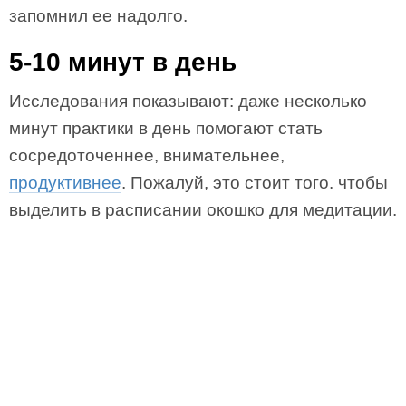
запомнил ее надолго.
5-10 минут в день
Исследования показывают: даже несколько
минут практики в день помогают стать
сосредоточеннее, внимательнее,
продуктивнее
. Пожалуй, это стоит того. чтобы
выделить в расписании окошко для медитации.