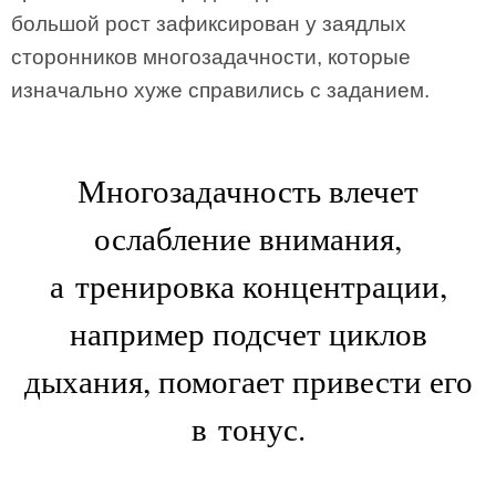
большой рост зафиксирован у заядлых
сторонников многозадачности, которые
изначально хуже справились с заданием.
Многозадачность влечет
ослабление внимания,
а тренировка концентрации,
например подсчет циклов
дыхания, помогает привести его
в тонус.