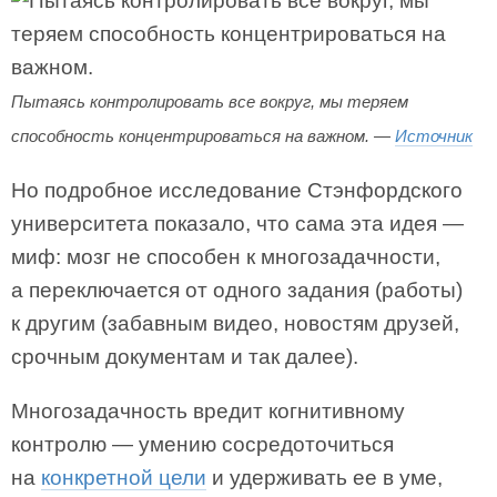
Пытаясь контролировать все вокруг, мы теряем
способность концентрироваться на важном. —
Источник
Но подробное исследование Стэнфордского
университета показало, что сама эта идея —
миф: мозг не способен к многозадачности,
а переключается от одного задания (работы)
к другим (забавным видео, новостям друзей,
срочным документам и так далее).
Многозадачность вредит когнитивному
контролю — умению сосредоточиться
на
конкретной цели
и удерживать ее в уме,