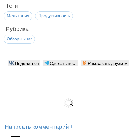
Теги
Медитация
Продуктивность
Рубрика
Обзоры книг
Поделиться
Сделать пост
Рассказать друзьям
Написать комментарий