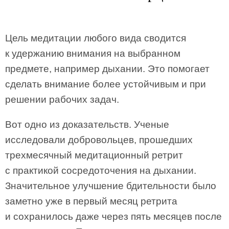
Цель медитации любого вида сводится
к удержанию внимания на выбранном
предмете, например дыхании. Это помогает
сделать внимание более устойчивым и при
решении рабочих задач.
Вот одно из доказательств. Ученые
исследовали добровольцев, прошедших
трехмесячный медитационный ретрит
с практикой сосредоточения на дыхании.
Значительное улучшение бдительности было
заметно уже в первый месяц ретрита
и сохранилось даже через пять месяцев после