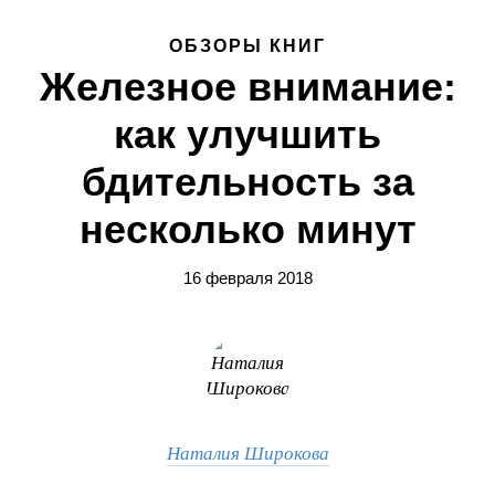
ОБЗОРЫ КНИГ
Железное внимание:
как улучшить
бдительность за
несколько минут
16 февраля 2018
Наталия Широкова