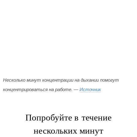
Несколько минут концентрации на дыхании помогут
концентрироваться на работе. —
Источник
Попробуйте в течение
нескольких минут