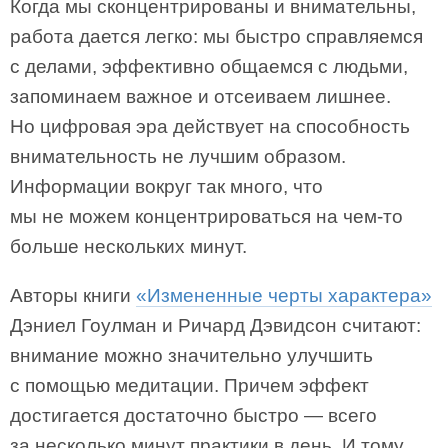
Когда мы сконцентрированы и внимательны,
работа дается легко: мы быстро справляемся
с делами, эффективно общаемся с людьми,
запоминаем важное и отсеиваем лишнее.
Но цифровая эра действует на способность
внимательность не лучшим образом.
Информации вокруг так много, что
мы не можем концентрироваться на чем-то
больше нескольких минут.
Авторы книги
«Измененные черты характера»
Дэниел Гоулман и Ричард Дэвидсон считают:
внимание можно значительно улучшить
с помощью медитации. Причем эффект
достигается достаточно быстро — всего
за несколько минут практики в день. И тому