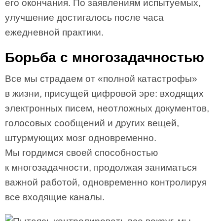
его окончания. По заявлениям испытуемых,
улучшение достигалось после часа
ежедневной практики.
Борьба с многозадачностью
Все мы страдаем от «полной катастрофы»
в жизни, присущей цифровой эре: входящих
электронных писем, неотложных документов,
голосовых сообщений и других вещей,
штурмующих мозг одновременно.
Мы гордимся своей способностью
к многозадачности, продолжая заниматься
важной работой, одновременно контролируя
все входящие каналы.