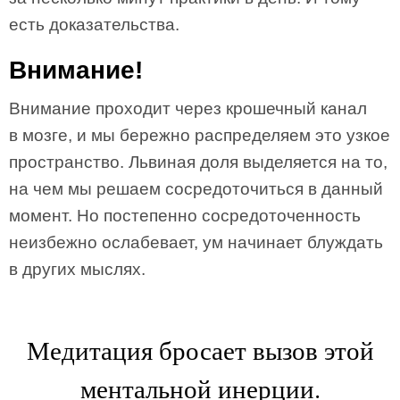
есть доказательства.
Внимание!
Внимание проходит через крошечный канал
в мозге, и мы бережно распределяем это узкое
пространство. Львиная доля выделяется на то,
на чем мы решаем сосредоточиться в данный
момент. Но постепенно сосредоточенность
неизбежно ослабевает, ум начинает блуждать
в других мыслях.
Медитация бросает вызов этой
ментальной инерции.