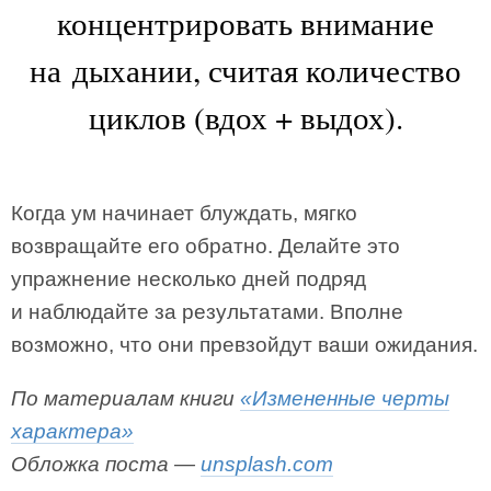
концентрировать внимание
на дыхании, считая количество
циклов (вдох + выдох).
Когда ум начинает блуждать, мягко
возвращайте его обратно. Делайте это
упражнение несколько дней подряд
и наблюдайте за результатами. Вполне
возможно, что они превзойдут ваши ожидания.
По материалам книги
«Измененные черты
характера»
Обложка поста —
unsplash.com