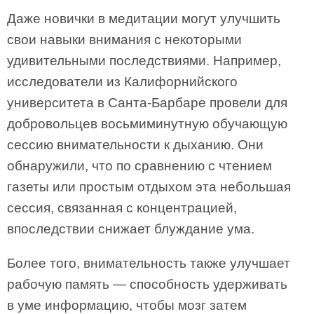
Даже новички в медитации могут улучшить
свои навыки внимания с некоторыми
удивительными последствиями. Например,
исследователи из Калифорнийского
университета в Санта-Барбаре провели для
добровольцев восьмиминутную обучающую
сессию внимательности к дыханию. Они
обнаружили, что по сравнению с чтением
газеты или простым отдыхом эта небольшая
сессия, связанная с концентрацией,
впоследствии снижает блуждание ума.
Более того, внимательность также улучшает
рабочую память — способность удерживать
в уме информацию, чтобы мозг затем