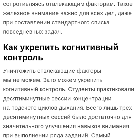
сопротивляясь отвлекающим факторам. Такое
железное внимание важно для всех дел, даже
при составлении стандартного списка
повседневных задач.
Как укрепить когнитивный
контроль
Уничтожить отвлекающие факторы
мы не можем. Зато можем укрепить
когнитивный контроль. Студенты практиковали
десятиминутные сессии концентрации
на подсчете циклов дыхания. Всего лишь трех
десятиминутных сессий было достаточно для
значительного улучшения навыков внимания
при выполнении ряда заданий. Самый