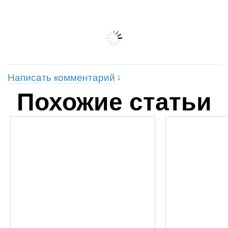
Написать комментарий
Похожие статьи