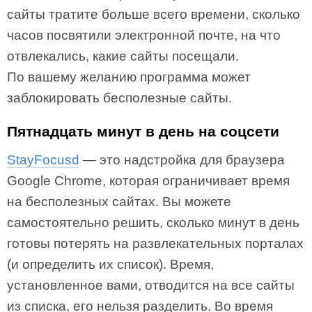
сайты тратите больше всего времени, сколько
часов посвятили электронной почте, на что
отвлекались, какие сайты посещали.
По вашему желанию программа может
заблокировать бесполезные сайты.
Пятнадцать минут в день на соцсети
StayFocusd
— это надстройка для браузера
Google Chrome, которая ограничивает время
на бесполезных сайтах. Вы можете
самостоятельно решить, сколько минут в день
готовы потерять на развлекательных порталах
(и определить их список). Время,
установленное вами, отводится на все сайты
из списка, его нельзя разделить. Во время