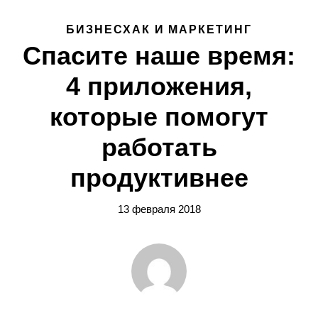
БИЗНЕСХАК И МАРКЕТИНГ
Спасите наше время:
4 приложения,
которые помогут
работать
продуктивнее
13 февраля 2018