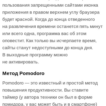
пользования запрещенными сайтами иконка
приложения в правом верхнем углу браузера
будет красной. Когда до конца отведенного
на развлечения времени останется пять минут
или всего одна, программа вас об этом
оповестит. Как только вы исчерпаете время,
сайты станут недоступными до конца дня.
В выходные программу можно
не активировать.
Метод Pomodoro
Pomodoro — это известный и простой метод
повышения продуктивности. Вы ставите
таймер (у автора техники он был в форме
помидора, у вас может быть и в смартфоне)