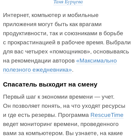
Таня Бурцева
Интернет, компьютер и мобильные
приложения могут быть как врагами
продуктивности, так и союзниками в борьбе
с прокрастинацией в рабочее время. Выбрали
для вас четырех «помощников», основываясь
на рекомендации авторов
«Максимально
полезного ежедневника»
.
Спасатель выходит на смену
Первый шаг к экономии времени — учет.
Он позволяет понять, на что уходят ресурсы
и где есть резервы. Программа
RescueTime
ведет мониторинг времени, проведенного
вами за компьютером. Вы узнаете, на какие