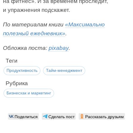
на фитнес». И за временем проследит,
и упражнения подскажет.
По материалам книги
«Максимально
полезный ежедневник»
.
Обложка поста:
pixabay
.
Теги
Продуктивность
Тайм-менеджмент
Рубрика
Бизнесхак и маркетинг
Поделиться
Сделать пост
Рассказать друзьям