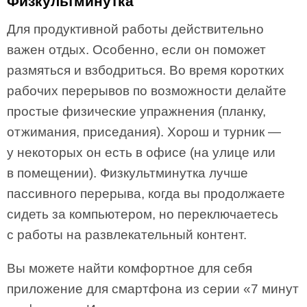
Физкультминутка
Для продуктивной работы действительно
важен отдых. Особенно, если он поможет
размяться и взбодриться. Во время коротких
рабочих перерывов по возможности делайте
простые физические упражнения (планку,
отжимания, приседания). Хорош и турник —
у некоторых он есть в офисе (на улице или
в помещении). Физкультминутка лучше
пассивного перерыва, когда вы продолжаете
сидеть за компьютером, но переключаетесь
с работы на развлекательный контент.
Вы можете найти комфортное для себя
приложение для смартфона из серии «7 минут