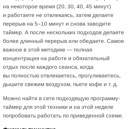
на некоторое время (20, 30, 40, 45 минут)
и работаете не отвлекаясь, затем делаете
перерыв на 5–10 минут и снова заводите
таймер. А после нескольких подходов делаете
более длинный перерыв или обедаете. Самое
важное в этой методике — полная
концентрация на работе и обязательный
отдых после каждого сеанса, когда
вы полностью отвлекаетесь, прогуливаетесь,
дышите свежим воздухом, пьете кофе и т. д.
Можно найти в сети подходящую программу-
таймер для этой техники и на этой неделе
попробовать работать по приведенной схеме.