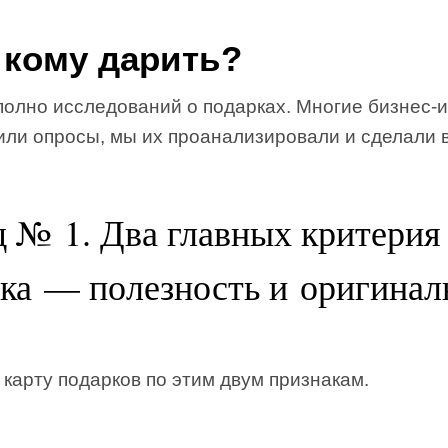
 кому дарить?
полно исследований о подарках. Многие бизнес-
или опросы, мы их проанализировали и сделали 
 № 1. Два главных критерия
ка — полезность и оригинал
карту подарков по этим двум признакам.