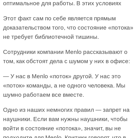
оптимальное для работы. В этих условиях
Этот факт сам по себе является прямым
доказательством того, что состояние «потока»
не требует библиотечной тишины.
Сотрудники компании Menlo рассказывают о
том, как обстоят дела с шумом у них в офисе:
— У нас в Menlo «поток» другой. У нас это
«поток» команды, а не одного человека. Мы
шумно работаем все вместе.
Одно из наших немногих правил — запрет на
наушники. Если вам нужны наушники, чтобы
войти в состояние «потока», значит, вы не
подходите для Menlo. Критики говорят, что в