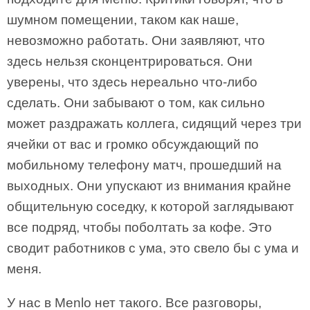
шумном помещении, таком как наше,
невозможно работать. Они заявляют, что
здесь нельзя сконцентрироваться. Они
уверены, что здесь нереально что-либо
сделать. Они забывают о том, как сильно
может раздражать коллега, сидящий через три
ячейки от вас и громко обсуждающий по
мобильному телефону матч, прошедший на
выходных. Они упускают из внимания крайне
общительную соседку, к которой заглядывают
все подряд, чтобы поболтать за кофе. Это
сводит работников с ума, это свело бы с ума и
меня.
У нас в Menlo нет такого. Все разговоры,