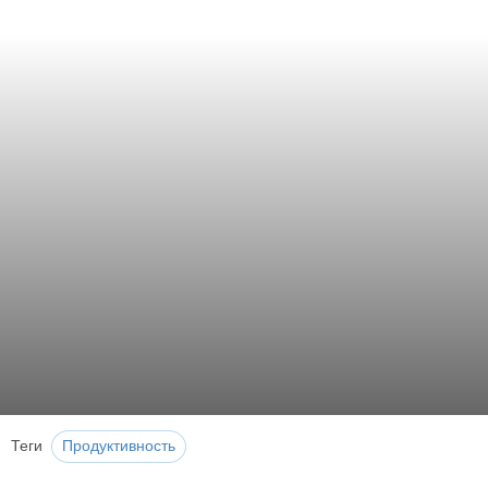
Теги
Продуктивность