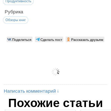
Продуктивность
Рубрика
Обзоры книг
Поделиться
Сделать пост
Рассказать друзьям
Написать комментарий
Похожие статьи