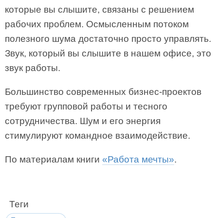
которые вы слышите, связаны с решением
рабочих проблем. Осмысленным потоком
полезного шума достаточно просто управлять.
Звук, который вы слышите в нашем офисе, это
звук работы.
Большинство современных бизнес-проектов
требуют групповой работы и тесного
сотрудничества. Шум и его энергия
стимулируют командное взаимодействие.
По материалам книги
«Работа мечты»
.
Теги