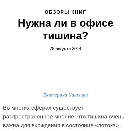
ОБЗОРЫ КНИГ
Нужна ли в офисе
тишина?
28 августа 2014
Екатерина Ушахина
Во многих сферах существует
распространенное мнение, что тишина очень
важна для вхождения в состояние «потока»,